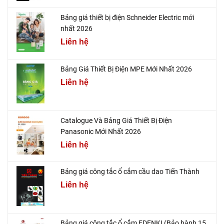
Bảng giá thiết bị điện Schneider Electric mới
nhất 2026
Liên hệ
Bảng Giá Thiết Bị Điện MPE Mới Nhất 2026
Liên hệ
Catalogue Và Bảng Giá Thiết Bị Điện
Panasonic Mới Nhất 2026
Liên hệ
Bảng giá công tắc ổ cắm cầu dao Tiến Thành
Liên hệ
Bảng giá công tắc ổ cắm EDENKI (Bảo hành 15