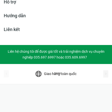
Hỗ trợ
Hướng dẫn
Liên kết
Liên hệ chúng tôi để được giá tốt và trải nghiệm dịch vụ chuyên
nghiệp 035.697.6997 hoặc 035.609.6997
prev
Giao hàng toàn quốc