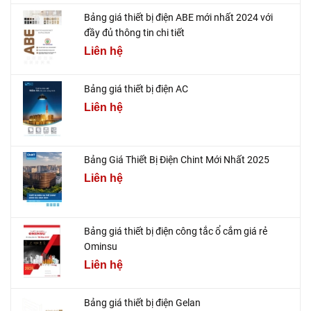
Bảng giá thiết bị điện ABE mới nhất 2024 với
đầy đủ thông tin chi tiết
Liên hệ
Bảng giá thiết bị điện AC
Liên hệ
Bảng Giá Thiết Bị Điện Chint Mới Nhất 2025
Liên hệ
Bảng giá thiết bị điện công tắc ổ cắm giá rẻ
Ominsu
Liên hệ
Bảng giá thiết bị điện Gelan