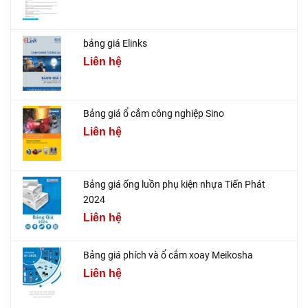
bảng giá Elinks
Liên hệ
Bảng giá ổ cắm công nghiệp Sino
Liên hệ
Bảng giá ống luồn phụ kiện nhựa Tiến Phát
2024
Liên hệ
Bảng giá phích và ổ cắm xoay Meikosha
Liên hệ