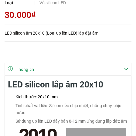
Loại
Vỏ silicon LED
30.000₫
LED silicon âm 20x10 (Loại ụp lên LED) lắp đặt âm
Thông tin
LED silicon lắp âm 20x10
Kích thước: 20x10 mm
Tính chất vật liệu: Silicon dẻo chịu nhiệt, chống cháy, chịu
nước
Sử dụng ụp lên LED dây bản 8-12 mm
Ứng dụng lắp đặt: âm