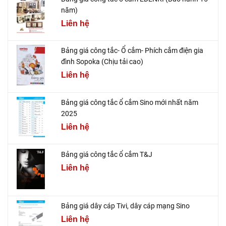
năm)
Liên hệ
Bảng giá công tắc- Ổ cắm- Phích cắm điện gia
đình Sopoka (Chịu tải cao)
Liên hệ
Bảng giá công tắc ổ cắm Sino mới nhất năm
2025
Liên hệ
Bảng giá công tắc ổ cắm T&J
Liên hệ
Bảng giá dây cáp Tivi, dây cáp mạng Sino
Liên hệ