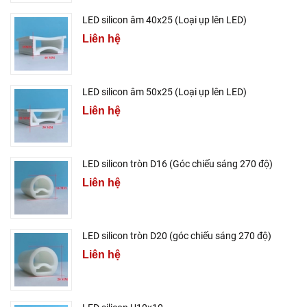
LED silicon âm 40x25 (Loại ụp lên LED)
Liên hệ
LED silicon âm 50x25 (Loại ụp lên LED)
Liên hệ
LED silicon tròn D16 (Góc chiếu sáng 270 độ)
Liên hệ
LED silicon tròn D20 (góc chiếu sáng 270 độ)
Liên hệ