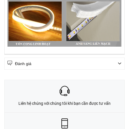
Đánh giá
Liên hệ chúng với chúng tôi khi bạn cần được tư vấn