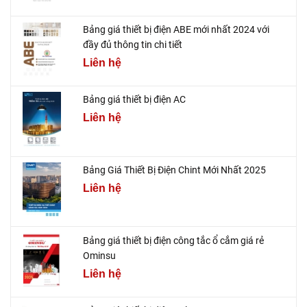
Bảng giá thiết bị điện ABE mới nhất 2024 với
đầy đủ thông tin chi tiết
Liên hệ
Bảng giá thiết bị điện AC
Liên hệ
Bảng Giá Thiết Bị Điện Chint Mới Nhất 2025
Liên hệ
Bảng giá thiết bị điện công tắc ổ cắm giá rẻ
Ominsu
Liên hệ