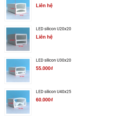
Liên hệ
LED silicon U20x20
Liên hệ
LED silicon U30x20
55.000₫
LED silicon U40x25
60.000₫