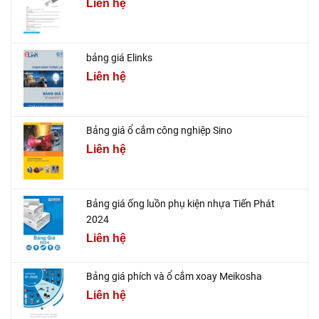
Liên hệ
bảng giá Elinks
Liên hệ
Bảng giá ổ cắm công nghiệp Sino
Liên hệ
Bảng giá ống luồn phụ kiện nhựa Tiến Phát
2024
Liên hệ
Bảng giá phích và ổ cắm xoay Meikosha
Liên hệ