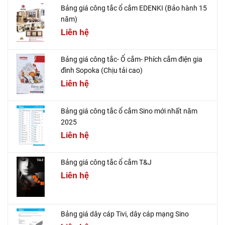
Bảng giá công tắc ổ cắm EDENKI (Bảo hành 15
năm)
Liên hệ
Bảng giá công tắc- Ổ cắm- Phích cắm điện gia
đình Sopoka (Chịu tải cao)
Liên hệ
Bảng giá công tắc ổ cắm Sino mới nhất năm
2025
Liên hệ
Bảng giá công tắc ổ cắm T&J
Liên hệ
Bảng giá dây cáp Tivi, dây cáp mạng Sino