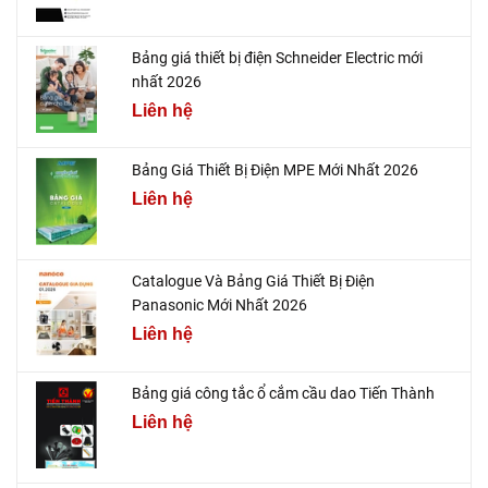
Bảng giá thiết bị điện Schneider Electric mới
nhất 2026
Liên hệ
Bảng Giá Thiết Bị Điện MPE Mới Nhất 2026
Liên hệ
Catalogue Và Bảng Giá Thiết Bị Điện
Panasonic Mới Nhất 2026
Liên hệ
Bảng giá công tắc ổ cắm cầu dao Tiến Thành
Liên hệ