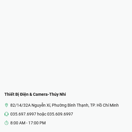
Thiết Bị Điện & Camera-Thúy Nhi
82/14/32A Nguyễn Xí, Phường Bình Thạnh, TP. Hồ Chí Minh
035.697.6997 hoặc 035.609.6997
8:00 AM - 17:00 PM