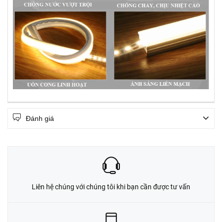
Đánh giá
Liên hệ chúng với chúng tôi khi bạn cần được tư vấn