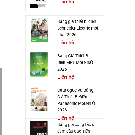
Liên hệ
Bảng giá thiết bị điện
Schneider Electric mới
nhất 2026
Liên hệ
Bảng Giá Thiết Bị
Điện MPE Mới Nhất
2026
Liên hệ
Catalogue Và Bảng
Giá Thiết Bị Điện
Panasonic Mới Nhất
2026
Liên hệ
Bảng giá công tắc ổ
cắm cầu dao Tiến