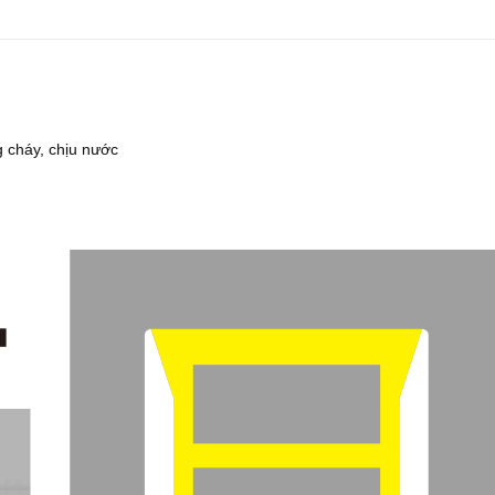
ng cháy, chịu nước