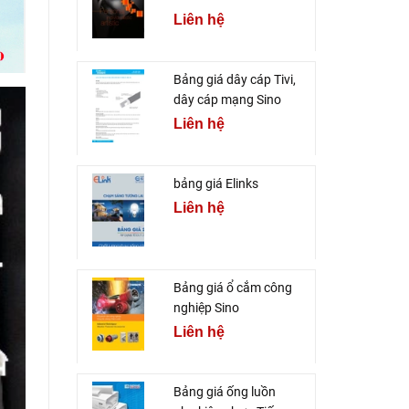
Liên hệ
Bảng giá dây cáp Tivi,
dây cáp mạng Sino
Liên hệ
bảng giá Elinks
Liên hệ
Bảng giá ổ cắm công
nghiệp Sino
Liên hệ
Bảng giá ống luồn