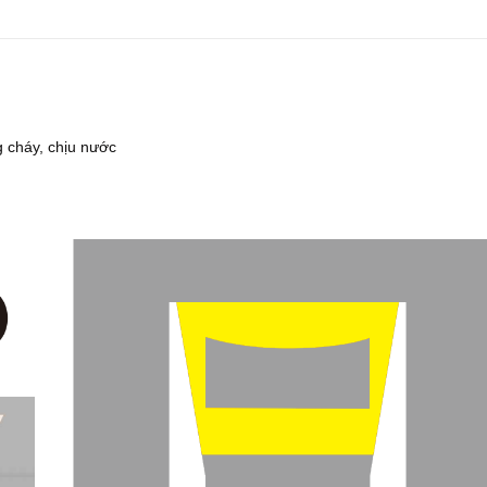
ng cháy, chịu nước