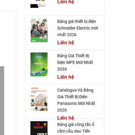
Liên hệ
Bảng giá thiết bị điện
Schneider Electric mới
nhất 2026
Liên hệ
Bảng Giá Thiết Bị
Điện MPE Mới Nhất
2026
Liên hệ
Catalogue Và Bảng
Giá Thiết Bị Điện
Panasonic Mới Nhất
2026
Liên hệ
Bảng giá công tắc ổ
cắm cầu dao Tiến