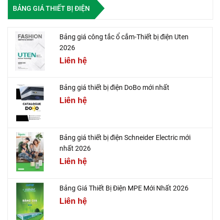
BẢNG GIÁ THIẾT BỊ ĐIỆN
Bảng giá công tắc ổ cắm-Thiết bị điện Uten
2026
Liên hệ
Bảng giá thiết bị điện DoBo mới nhất
Liên hệ
Bảng giá thiết bị điện Schneider Electric mới
nhất 2026
Liên hệ
Bảng Giá Thiết Bị Điện MPE Mới Nhất 2026
Liên hệ