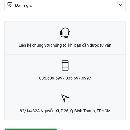
Đánh giá
Liên hệ chúng với chúng tôi khi bạn cần được tư vấn
035.609.6997 035.697.6997
82/14/32A Nguyễn Xí, P.26, Q.Bình Thạnh, TPHCM