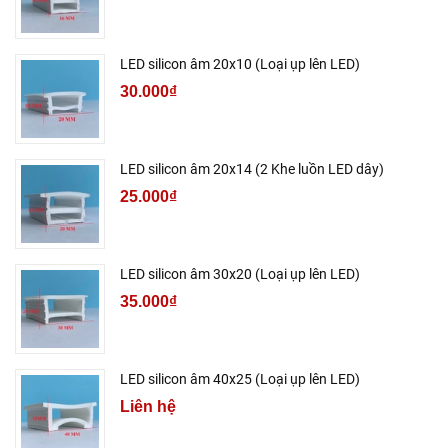
LED silicon âm 20x10 (Loại ụp lên LED)
30.000₫
LED silicon âm 20x14 (2 Khe luồn LED dây)
25.000₫
LED silicon âm 30x20 (Loại ụp lên LED)
35.000₫
LED silicon âm 40x25 (Loại ụp lên LED)
Liên hệ