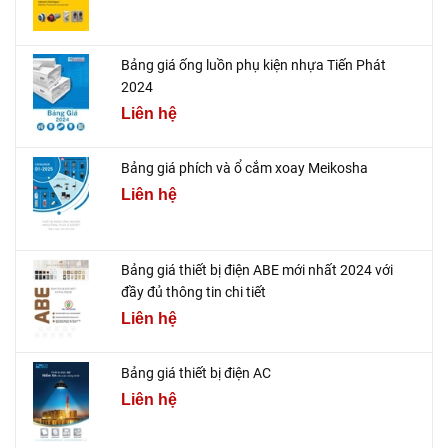
Bảng giá ống luồn phụ kiện nhựa Tiến Phát
2024
Liên hệ
Bảng giá phích và ổ cắm xoay Meikosha
Liên hệ
Bảng giá thiết bị điện ABE mới nhất 2024 với
đầy đủ thông tin chi tiết
Liên hệ
Bảng giá thiết bị điện AC
Liên hệ