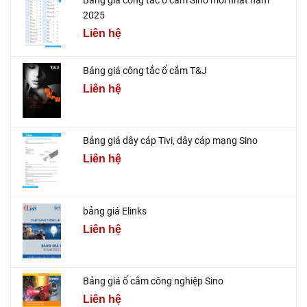
2025
Liên hệ
Bảng giá công tắc ổ cắm T&J
Liên hệ
Bảng giá dây cáp Tivi, dây cáp mạng Sino
Liên hệ
bảng giá Elinks
Liên hệ
Bảng giá ổ cắm công nghiệp Sino
Liên hệ