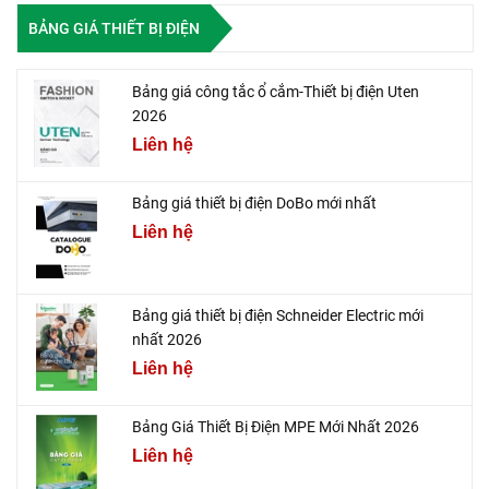
BẢNG GIÁ THIẾT BỊ ĐIỆN
Bảng giá công tắc ổ cắm-Thiết bị điện Uten
2026
Liên hệ
Bảng giá thiết bị điện DoBo mới nhất
Liên hệ
Bảng giá thiết bị điện Schneider Electric mới
nhất 2026
Liên hệ
Bảng Giá Thiết Bị Điện MPE Mới Nhất 2026
Liên hệ