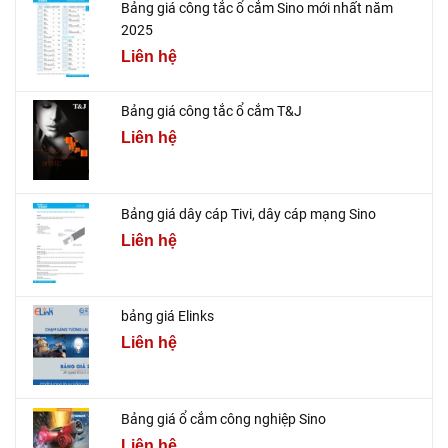
Bảng giá công tắc ổ cắm Sino mới nhất năm
2025
Liên hệ
Bảng giá công tắc ổ cắm T&J
Liên hệ
Bảng giá dây cáp Tivi, dây cáp mạng Sino
Liên hệ
bảng giá Elinks
Liên hệ
Bảng giá ổ cắm công nghiệp Sino
Liên hệ