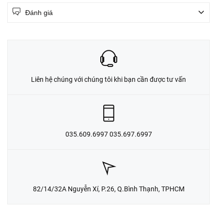
Đánh giá
Liên hệ chúng với chúng tôi khi bạn cần được tư vấn
035.609.6997 035.697.6997
82/14/32A Nguyễn Xí, P.26, Q.Bình Thạnh, TPHCM