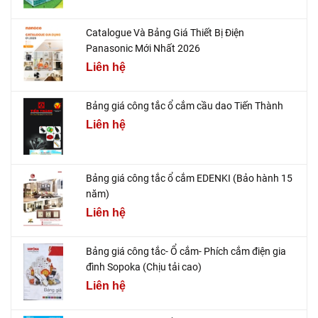
Catalogue Và Bảng Giá Thiết Bị Điện
Panasonic Mới Nhất 2026
Liên hệ
Bảng giá công tắc ổ cắm cầu dao Tiến Thành
Liên hệ
Bảng giá công tắc ổ cắm EDENKI (Bảo hành 15
năm)
Liên hệ
Bảng giá công tắc- Ổ cắm- Phích cắm điện gia
đình Sopoka (Chịu tải cao)
Liên hệ