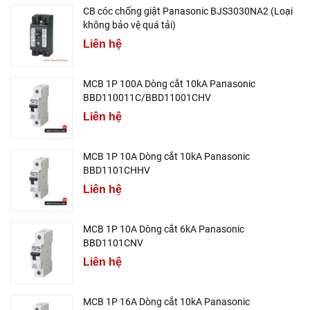
CB cóc chống giật Panasonic BJS3030NA2 (Loại
không bảo vệ quá tải)
Liên hệ
MCB 1P 100A Dòng cắt 10kA Panasonic
BBD110011C/BBD11001CHV
Liên hệ
MCB 1P 10A Dòng cắt 10kA Panasonic
BBD1101CHHV
Liên hệ
MCB 1P 10A Dòng cắt 6kA Panasonic
BBD1101CNV
Liên hệ
MCB 1P 16A Dòng cắt 10kA Panasonic