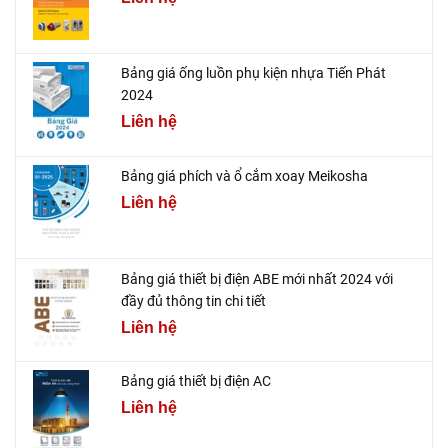
Bảng giá ống luồn phụ kiện nhựa Tiến Phát
2024
Liên hệ
Bảng giá phích và ổ cắm xoay Meikosha
Liên hệ
Bảng giá thiết bị điện ABE mới nhất 2024 với
đầy đủ thông tin chi tiết
Liên hệ
Bảng giá thiết bị điện AC
Liên hệ