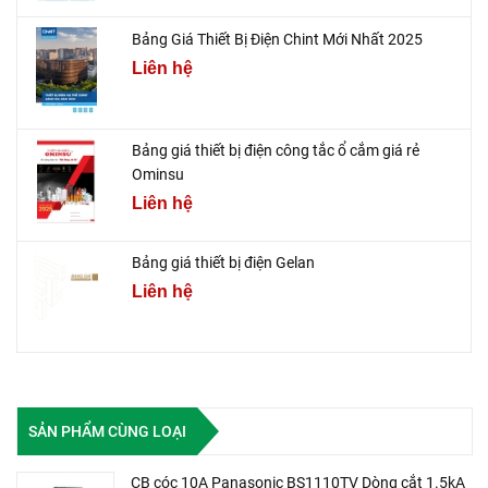
Bảng Giá Thiết Bị Điện Chint Mới Nhất 2025
Liên hệ
Bảng giá thiết bị điện công tắc ổ cắm giá rẻ
Ominsu
Liên hệ
Bảng giá thiết bị điện Gelan
Liên hệ
SẢN PHẨM CÙNG LOẠI
CB cóc 10A Panasonic BS1110TV Dòng cắt 1.5kA