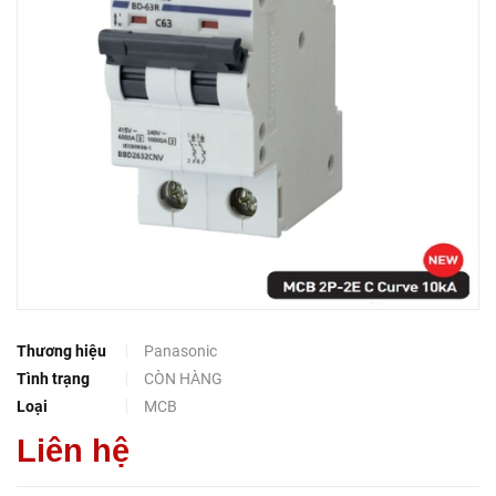
Thương hiệu
Panasonic
Tình trạng
CÒN HÀNG
Loại
MCB
Liên hệ