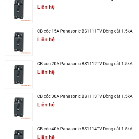
Liên hệ
CB cóc 15A Panasonic BS1111TV Dòng cắt 1.5kA
Liên hệ
CB cóc 20A Panasonic BS1112TV Dòng cắt 1.5kA
Liên hệ
CB cóc 30A Panasonic BS1113TV Dòng cắt 1.5kA
Liên hệ
CB cóc 40A Panasonic BS1114TV Dòng cắt 1.5kA
Liên hệ