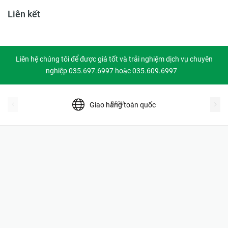
Liên kết
Liên hệ chúng tôi để được giá tốt và trải nghiệm dịch vụ chuyên
nghiệp 035.697.6997 hoặc 035.609.6997
prev
Giao hàng toàn quốc