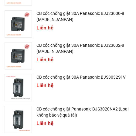
CB cóc chống giật 30A Panasonic BJJ23030-8
(MADE IN JANPAN)
Liên hệ
CB cóc chống giật 30A Panasonic BJJ23032-8
(MADE IN JANPAN)
Liên hệ
CB cóc chống giật 30A Panasonic BJS3032S1V
Liên hệ
CB cóc chống giật Panasonic BJS3020NA2 (Loại
không bảo vệ quá tải)
Liên hệ