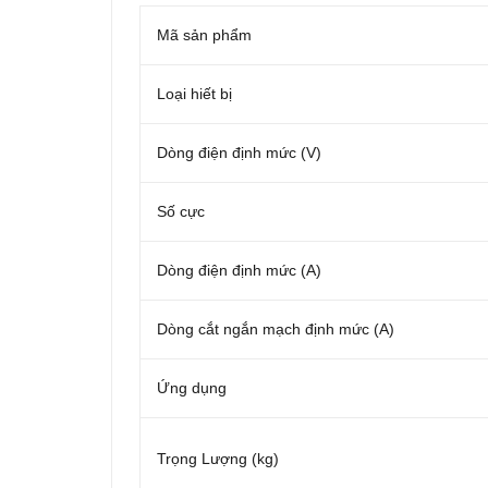
Mã sản phẩm
Loại hiết bị
Dòng điện định mức (V)
Số cực
Dòng điện định mức (A)
Dòng cắt ngắn mạch định mức (A)
Ứng dụng
Trọng Lượng (kg)