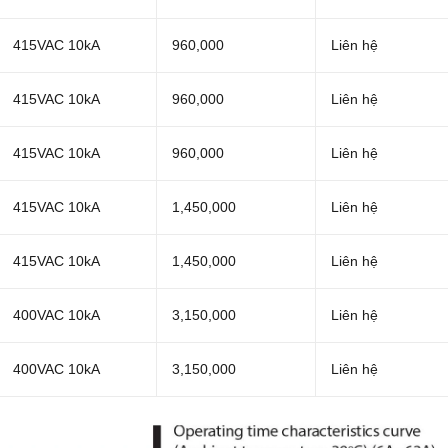
415VAC 10kA
960,000
Liên hệ
415VAC 10kA
960,000
Liên hệ
415VAC 10kA
960,000
Liên hệ
415VAC 10kA
1,450,000
Liên hệ
415VAC 10kA
1,450,000
Liên hệ
400VAC 10kA
3,150,000
Liên hệ
400VAC 10kA
3,150,000
Liên hệ