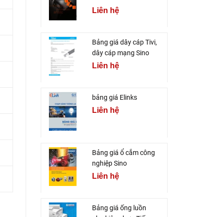
Liên hệ
Bảng giá dây cáp Tivi,
dây cáp mạng Sino
Liên hệ
bảng giá Elinks
Liên hệ
Bảng giá ổ cắm công
nghiệp Sino
Liên hệ
Bảng giá ống luồn