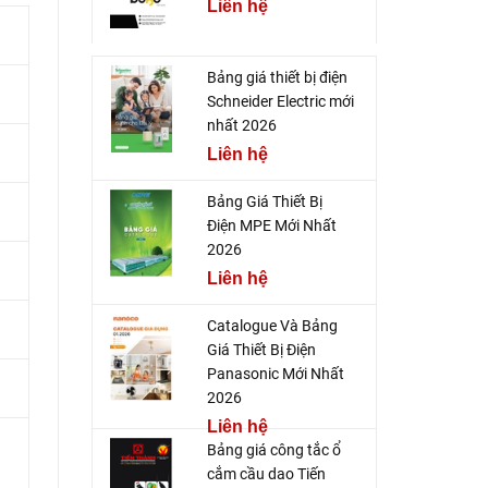
Liên hệ
Bảng giá thiết bị điện
Schneider Electric mới
nhất 2026
Liên hệ
Bảng Giá Thiết Bị
Điện MPE Mới Nhất
2026
Liên hệ
Catalogue Và Bảng
Giá Thiết Bị Điện
Panasonic Mới Nhất
2026
Liên hệ
Bảng giá công tắc ổ
cắm cầu dao Tiến