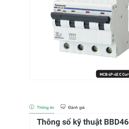
Thông tin
Đánh giá
Thông số kỹ thuật BBD