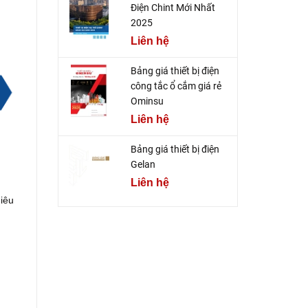
Điện Chint Mới Nhất
2025
Liên hệ
Bảng giá thiết bị điện
công tắc ổ cắm giá rẻ
Ominsu
Liên hệ
Bảng giá thiết bị điện
Gelan
Liên hệ
hiêu