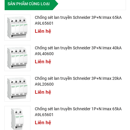
SẢN PHẨM CÙNG LOẠI
Chống sét lan truyền Schneider 3P+N Imax 65kA
A9L65601
Liên hệ
Chống sét lan truyền Schneider 3P+N Imax 40kA
A9L40600
Liên hệ
Chống sét lan truyền Schneider 3P+N Imax 20kA
A9L20600
Liên hệ
Chống sét lan truyền Schneider 1P+N Imax 65kA
A9L65601
Liên hệ