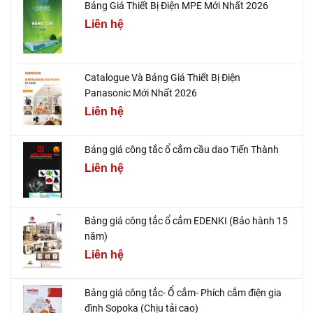
Bảng Giá Thiết Bị Điện MPE Mới Nhất 2026
Liên hệ
Catalogue Và Bảng Giá Thiết Bị Điện
Panasonic Mới Nhất 2026
Liên hệ
Bảng giá công tắc ổ cắm cầu dao Tiến Thành
Liên hệ
Bảng giá công tắc ổ cắm EDENKI (Bảo hành 15
năm)
Liên hệ
Bảng giá công tắc- Ổ cắm- Phích cắm điện gia
đình Sopoka (Chịu tải cao)