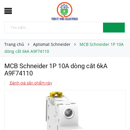
Trang chủ
Aptomat Schneider
MCB Schneider 1P 10A
dòng cắt 6kA A9F74110
MCB Schneider 1P 10A dòng cắt 6kA
A9F74110
Đánh giá sản phẩm này