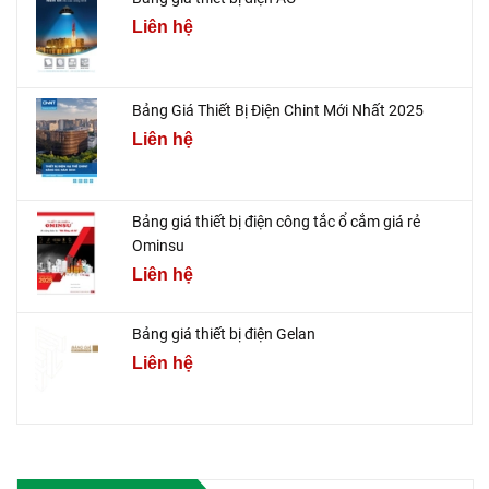
Liên hệ
Bảng Giá Thiết Bị Điện Chint Mới Nhất 2025
Liên hệ
Bảng giá thiết bị điện công tắc ổ cắm giá rẻ
Ominsu
Liên hệ
Bảng giá thiết bị điện Gelan
Liên hệ