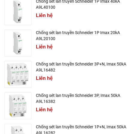
Chống sét lan truyền Schneider 1P Imax 40kA
A9L40100
Liên hệ
Chống sét lan truyền Schneider 1P Imax 20kA
A9L20100
Liên hệ
Chống sét lan truyền Schneider 3P+N, Imax 50kA
A9L16482
Liên hệ
Chống sét lan truyền Schneider 3P, Imax 50kA
A9L16382
Liên hệ
Chống sét lan truyền Schneider 1P+N, Imax 50kA
A9L16282