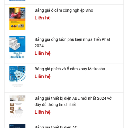
Bảng giá ổ cắm công nghiệp Sino
Liên hệ
Bảng giá ống luồn phụ kiện nhựa Tiến Phát
2024
Liên hệ
Bảng giá phích và ổ cắm xoay Meikosha
Liên hệ
Bảng giá thiết bị điện ABE mới nhất 2024 với
đầy đủ thông tin chi tiết
Liên hệ
Bảng giá thiết bị điện AC