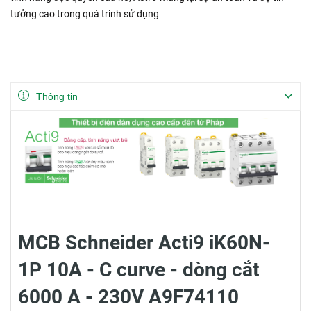
tưởng cao trong quá trinh sử dụng
Thông tin
MCB Schneider Acti9 iK60N-
1P 10A - C curve - dòng cắt
6000 A - 230V A9F74110