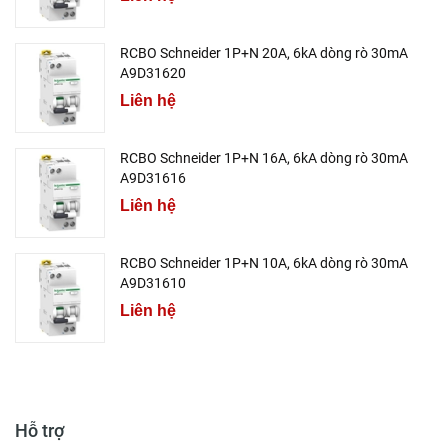
RCBO Schneider 1P+N 20A, 6kA dòng rò 30mA
A9D31620
Liên hệ
RCBO Schneider 1P+N 16A, 6kA dòng rò 30mA
A9D31616
Liên hệ
RCBO Schneider 1P+N 10A, 6kA dòng rò 30mA
A9D31610
Liên hệ
Hỗ trợ