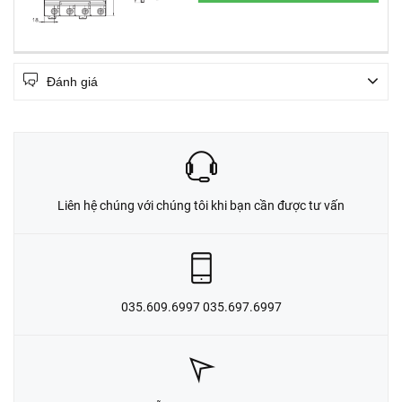
Đánh giá
Liên hệ chúng với chúng tôi khi bạn cần được tư vấn
035.609.6997 035.697.6997