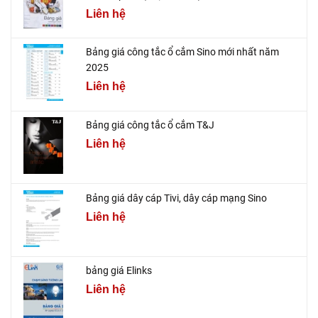
Liên hệ
Bảng giá công tắc ổ cắm Sino mới nhất năm
2025
Liên hệ
Bảng giá công tắc ổ cắm T&J
Liên hệ
Bảng giá dây cáp Tivi, dây cáp mạng Sino
Liên hệ
bảng giá Elinks
Liên hệ