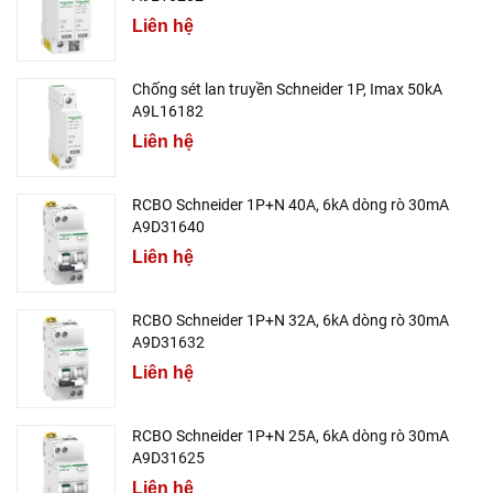
Liên hệ
Chống sét lan truyền Schneider 1P, Imax 50kA
A9L16182
Liên hệ
RCBO Schneider 1P+N 40A, 6kA dòng rò 30mA
A9D31640
Liên hệ
RCBO Schneider 1P+N 32A, 6kA dòng rò 30mA
A9D31632
Liên hệ
RCBO Schneider 1P+N 25A, 6kA dòng rò 30mA
A9D31625
Liên hệ