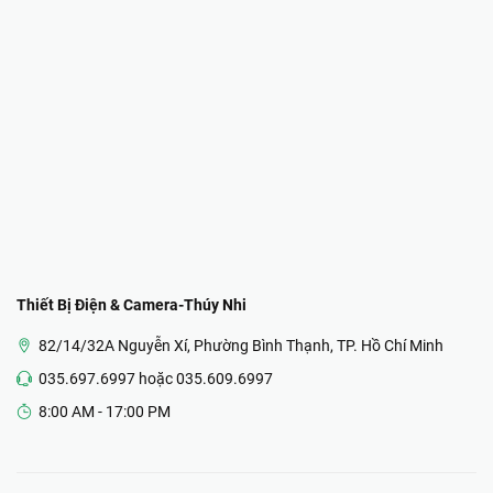
Thiết Bị Điện & Camera-Thúy Nhi
82/14/32A Nguyễn Xí, Phường Bình Thạnh, TP. Hồ Chí Minh
035.697.6997 hoặc 035.609.6997
8:00 AM - 17:00 PM