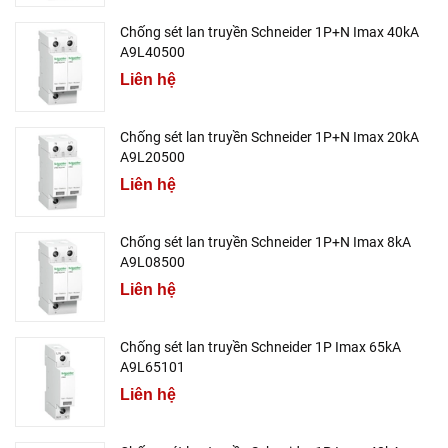
Chống sét lan truyền Schneider 1P+N Imax 40kA
A9L40500
Liên hệ
Chống sét lan truyền Schneider 1P+N Imax 20kA
A9L20500
Liên hệ
Chống sét lan truyền Schneider 1P+N Imax 8kA
A9L08500
Liên hệ
Chống sét lan truyền Schneider 1P Imax 65kA
A9L65101
Liên hệ