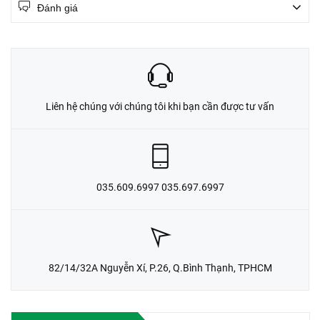
Đánh giá
Liên hệ chúng với chúng tôi khi bạn cần được tư vấn
035.609.6997 035.697.6997
82/14/32A Nguyễn Xí, P.26, Q.Bình Thạnh, TPHCM