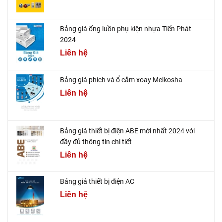
Bảng giá ống luồn phụ kiện nhựa Tiến Phát
2024
Liên hệ
Bảng giá phích và ổ cắm xoay Meikosha
Liên hệ
Bảng giá thiết bị điện ABE mới nhất 2024 với
đầy đủ thông tin chi tiết
Liên hệ
Bảng giá thiết bị điện AC
Liên hệ