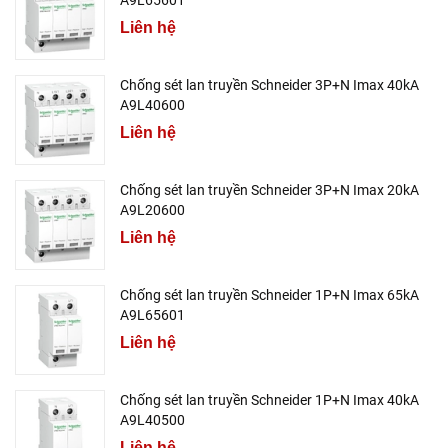
A9L65601
Liên hệ
Chống sét lan truyền Schneider 3P+N Imax 40kA
A9L40600
Liên hệ
Chống sét lan truyền Schneider 3P+N Imax 20kA
A9L20600
Liên hệ
Chống sét lan truyền Schneider 1P+N Imax 65kA
A9L65601
Liên hệ
Chống sét lan truyền Schneider 1P+N Imax 40kA
A9L40500
Liên hệ