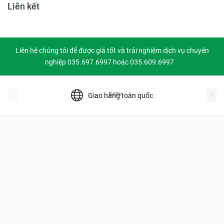
Liên kết
Liên hệ chúng tôi để được giá tốt và trải nghiệm dịch vụ chuyên
nghiệp 035.697.6997 hoặc 035.609.6997
prev
Giao hàng toàn quốc