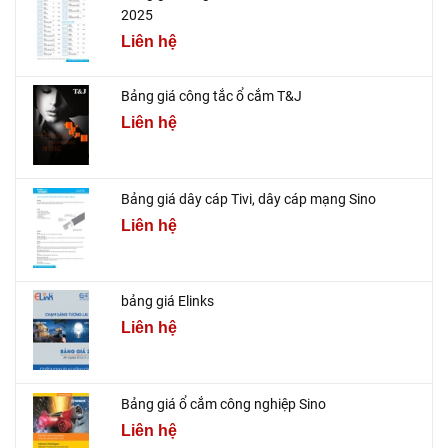
2025
Liên hệ
Bảng giá công tắc ổ cắm T&J
Liên hệ
Bảng giá dây cáp Tivi, dây cáp mạng Sino
Liên hệ
bảng giá Elinks
Liên hệ
Bảng giá ổ cắm công nghiệp Sino
Liên hệ