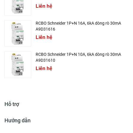
Liên hệ
RCBO Schneider 1P+N 16A, 6kA dòng rò 30mA
A9D31616
Liên hệ
RCBO Schneider 1P+N 10A, 6kA dòng rò 30mA
A9D31610
Liên hệ
Hỗ trợ
Hướng dẫn