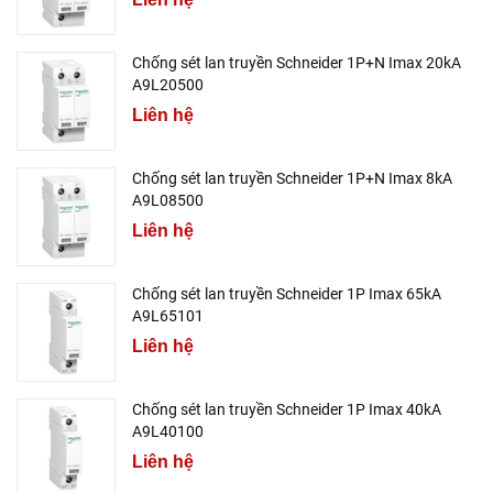
Chống sét lan truyền Schneider 1P+N Imax 20kA
A9L20500
Liên hệ
Chống sét lan truyền Schneider 1P+N Imax 8kA
A9L08500
Liên hệ
Chống sét lan truyền Schneider 1P Imax 65kA
A9L65101
Liên hệ
Chống sét lan truyền Schneider 1P Imax 40kA
A9L40100
Liên hệ