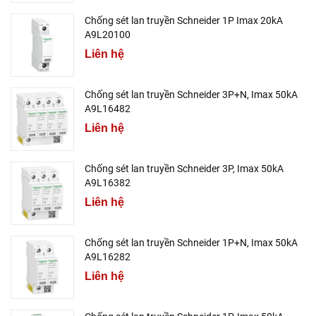
Chống sét lan truyền Schneider 1P Imax 20kA
A9L20100
Liên hệ
Chống sét lan truyền Schneider 3P+N, Imax 50kA
A9L16482
Liên hệ
Chống sét lan truyền Schneider 3P, Imax 50kA
A9L16382
Liên hệ
Chống sét lan truyền Schneider 1P+N, Imax 50kA
A9L16282
Liên hệ