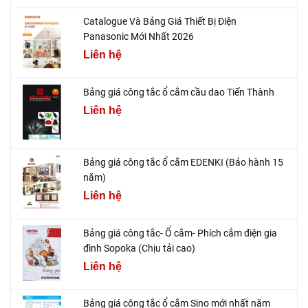
Catalogue Và Bảng Giá Thiết Bị Điện
Panasonic Mới Nhất 2026
Liên hệ
Bảng giá công tắc ổ cắm cầu dao Tiến Thành
Liên hệ
Bảng giá công tắc ổ cắm EDENKI (Bảo hành 15
năm)
Liên hệ
Bảng giá công tắc- Ổ cắm- Phích cắm điện gia
đình Sopoka (Chịu tải cao)
Liên hệ
Bảng giá công tắc ổ cắm Sino mới nhất năm