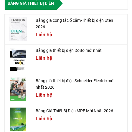
BẢNG GIÁ THIẾT BỊ ĐIỆN
Bảng giá công tắc ổ cắm-Thiết bị điện Uten
2026
Liên hệ
Bảng giá thiết bị điện DoBo mới nhất
Liên hệ
Bảng giá thiết bị điện Schneider Electric mới
nhất 2026
Liên hệ
Bảng Giá Thiết Bị Điện MPE Mới Nhất 2026
Liên hệ