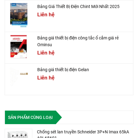
Bảng Giá Thiết Bị Điện Chint Mới Nhất 2025
Liên hệ
Bảng giá thiết bị điện công tắc ổ cắm giá rẻ
Ominsu
Liên hệ
Bảng giá thiết bị điện Gelan
Liên hệ
SẢN PHẨM CÙNG LOẠI
Chống sét lan truyền Schneider 3P+N Imax 65kA