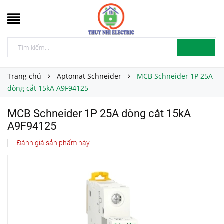
Trang chủ
Aptomat Schneider
MCB Schneider 1P 25A
dòng cắt 15kA A9F94125
MCB Schneider 1P 25A dòng cắt 15kA
A9F94125
Đánh giá sản phẩm này