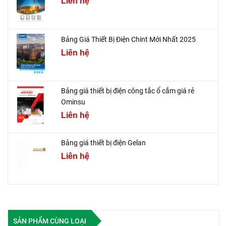
Liên hệ
Bảng Giá Thiết Bị Điện Chint Mới Nhất 2025
Liên hệ
Bảng giá thiết bị điện công tắc ổ cắm giá rẻ
Ominsu
Liên hệ
Bảng giá thiết bị điện Gelan
Liên hệ
SẢN PHẨM CÙNG LOẠI