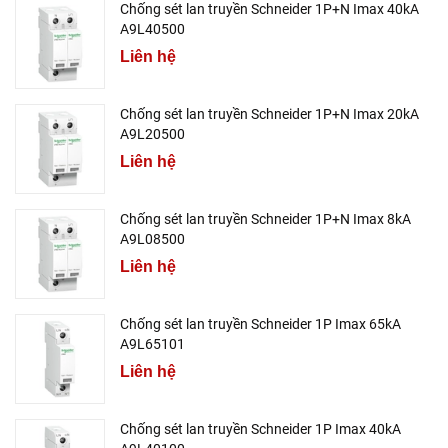
Chống sét lan truyền Schneider 1P+N Imax 40kA
A9L40500
Liên hệ
Chống sét lan truyền Schneider 1P+N Imax 20kA
A9L20500
Liên hệ
Chống sét lan truyền Schneider 1P+N Imax 8kA
A9L08500
Liên hệ
Chống sét lan truyền Schneider 1P Imax 65kA
A9L65101
Liên hệ
Chống sét lan truyền Schneider 1P Imax 40kA