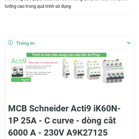
tưởng cao trong quá trinh sử dụng
Thông tin
MCB Schneider Acti9 iK60N-
1P 25A - C curve - dòng cắt
6000 A - 230V A9K27125