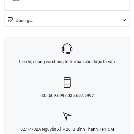
Đánh giá
Liên hệ chúng với chúng tôi khi bạn cần được tư vấn
035.609.6997 035.697.6997
82/14/32A Nguyễn Xí, P.26, Q.Bình Thạnh, TPHCM