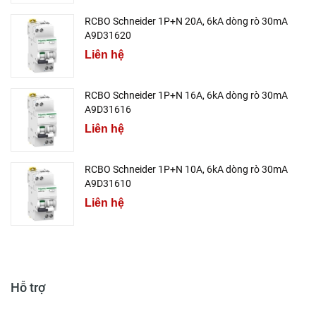
RCBO Schneider 1P+N 20A, 6kA dòng rò 30mA
A9D31620
Liên hệ
RCBO Schneider 1P+N 16A, 6kA dòng rò 30mA
A9D31616
Liên hệ
RCBO Schneider 1P+N 10A, 6kA dòng rò 30mA
A9D31610
Liên hệ
Hỗ trợ