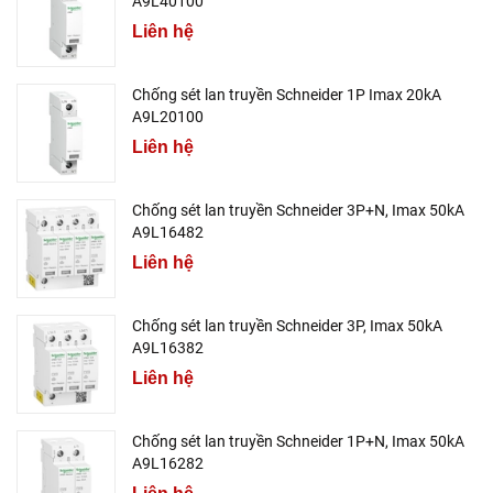
A9L40100
Liên hệ
Chống sét lan truyền Schneider 1P Imax 20kA
A9L20100
Liên hệ
Chống sét lan truyền Schneider 3P+N, Imax 50kA
A9L16482
Liên hệ
Chống sét lan truyền Schneider 3P, Imax 50kA
A9L16382
Liên hệ
Chống sét lan truyền Schneider 1P+N, Imax 50kA
A9L16282