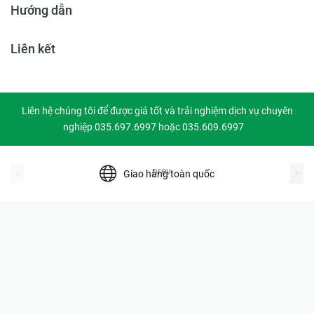
Hướng dẫn
Liên kết
Liên hệ chúng tôi để được giá tốt và trải nghiệm dịch vụ chuyên
nghiệp 035.697.6997 hoặc 035.609.6997
prev
Giao hàng toàn quốc