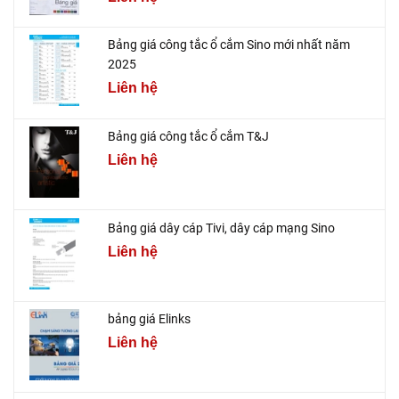
Bảng giá công tắc ổ cắm Sino mới nhất năm
2025
Liên hệ
Bảng giá công tắc ổ cắm T&J
Liên hệ
Bảng giá dây cáp Tivi, dây cáp mạng Sino
Liên hệ
bảng giá Elinks
Liên hệ