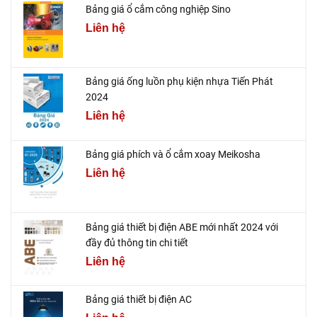
Bảng giá ổ cắm công nghiệp Sino
Liên hệ
Bảng giá ống luồn phụ kiện nhựa Tiến Phát
2024
Liên hệ
Bảng giá phích và ổ cắm xoay Meikosha
Liên hệ
Bảng giá thiết bị điện ABE mới nhất 2024 với
đầy đủ thông tin chi tiết
Liên hệ
Bảng giá thiết bị điện AC