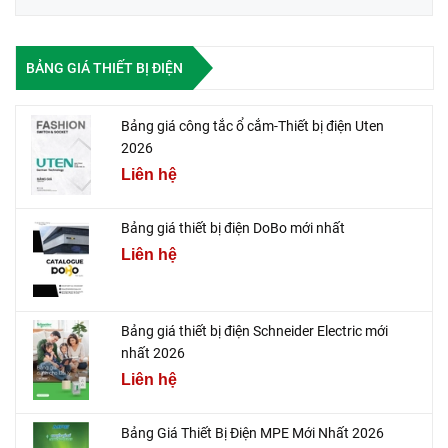
BẢNG GIÁ THIẾT BỊ ĐIỆN
Bảng giá công tắc ổ cắm-Thiết bị điện Uten
2026
Liên hệ
Bảng giá thiết bị điện DoBo mới nhất
Liên hệ
Bảng giá thiết bị điện Schneider Electric mới
nhất 2026
Liên hệ
Bảng Giá Thiết Bị Điện MPE Mới Nhất 2026