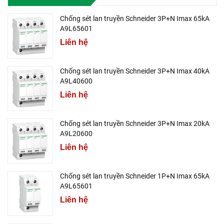
Chống sét lan truyền Schneider 3P+N Imax 65kA
A9L65601
Liên hệ
Chống sét lan truyền Schneider 3P+N Imax 40kA
A9L40600
Liên hệ
Chống sét lan truyền Schneider 3P+N Imax 20kA
A9L20600
Liên hệ
Chống sét lan truyền Schneider 1P+N Imax 65kA
A9L65601
Liên hệ