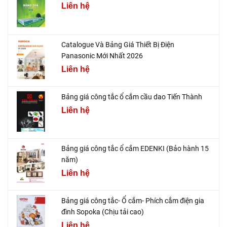
Liên hệ
Catalogue Và Bảng Giá Thiết Bị Điện
Panasonic Mới Nhất 2026
Liên hệ
Bảng giá công tắc ổ cắm cầu dao Tiến Thành
Liên hệ
Bảng giá công tắc ổ cắm EDENKI (Bảo hành 15
năm)
Liên hệ
Bảng giá công tắc- Ổ cắm- Phích cắm điện gia
đình Sopoka (Chịu tải cao)
Liên hệ