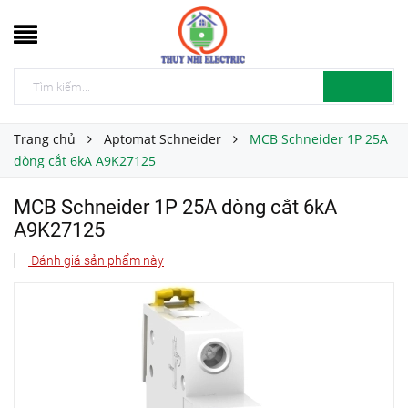
Trang chủ
Aptomat Schneider
MCB Schneider 1P 25A
dòng cắt 6kA A9K27125
MCB Schneider 1P 25A dòng cắt 6kA
A9K27125
Đánh giá sản phẩm này