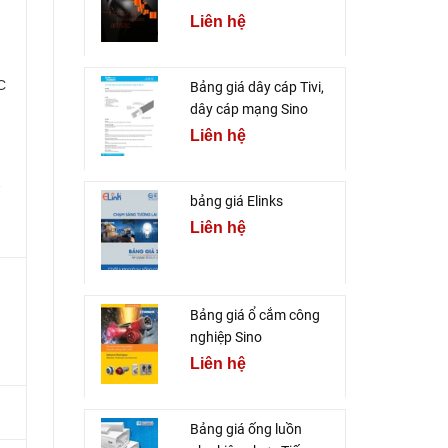
Liên hệ
C
Bảng giá dây cáp Tivi,
dây cáp mạng Sino
Liên hệ
2
bảng giá Elinks
Liên hệ
Bảng giá ổ cắm công
nghiệp Sino
Liên hệ
Bảng giá ống luồn