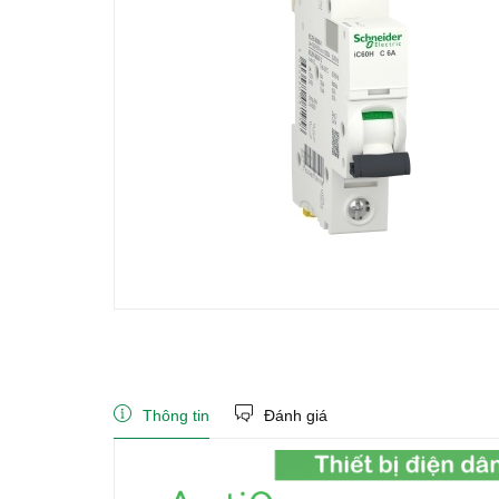
Thông tin
Đánh giá