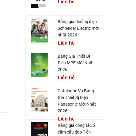
Liên hệ
Bảng giá thiết bị điện
Schneider Electric mới
nhất 2026
Liên hệ
Bảng Giá Thiết Bị
Điện MPE Mới Nhất
2026
Liên hệ
Catalogue Và Bảng
Giá Thiết Bị Điện
Panasonic Mới Nhất
2026
Liên hệ
Bảng giá công tắc ổ
cắm cầu dao Tiến