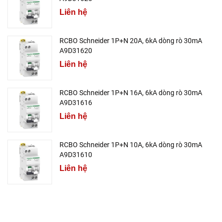
Liên hệ
RCBO Schneider 1P+N 20A, 6kA dòng rò 30mA
A9D31620
Liên hệ
RCBO Schneider 1P+N 16A, 6kA dòng rò 30mA
A9D31616
Liên hệ
RCBO Schneider 1P+N 10A, 6kA dòng rò 30mA
A9D31610
Liên hệ