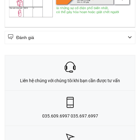
Đánh giá
Liên hệ chúng với chúng tôi khi bạn cần được tư vấn
035.609.6997 035.697.6997