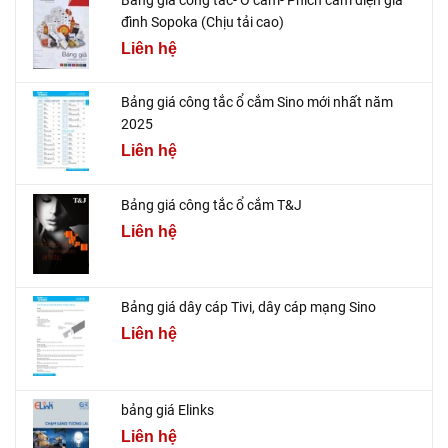
đình Sopoka (Chịu tải cao)
Liên hệ
Bảng giá công tắc ổ cắm Sino mới nhất năm
2025
Liên hệ
Bảng giá công tắc ổ cắm T&J
Liên hệ
Bảng giá dây cáp Tivi, dây cáp mạng Sino
Liên hệ
bảng giá Elinks
Liên hệ