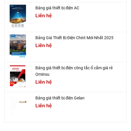
Bảng giá thiết bị điện AC
Liên hệ
Bảng Giá Thiết Bị Điện Chint Mới Nhất 2025
Liên hệ
Bảng giá thiết bị điện công tắc ổ cắm giá rẻ
Ominsu
Liên hệ
Bảng giá thiết bị điện Gelan
Liên hệ