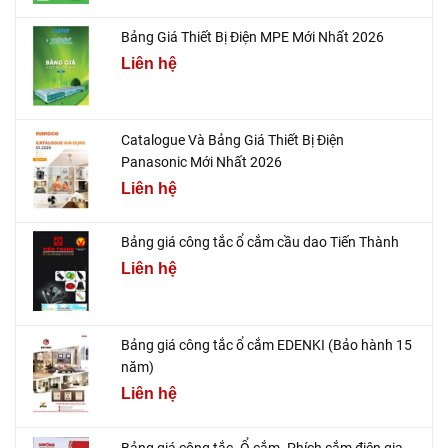
Bảng Giá Thiết Bị Điện MPE Mới Nhất 2026
Liên hệ
Catalogue Và Bảng Giá Thiết Bị Điện
Panasonic Mới Nhất 2026
Liên hệ
Bảng giá công tắc ổ cắm cầu dao Tiến Thành
Liên hệ
Bảng giá công tắc ổ cắm EDENKI (Bảo hành 15
năm)
Liên hệ
Bảng giá công tắc- Ổ cắm- Phích cắm điện gia