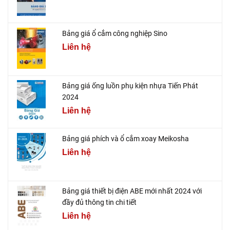
Bảng giá ổ cắm công nghiệp Sino
Liên hệ
Bảng giá ống luồn phụ kiện nhựa Tiến Phát
2024
Liên hệ
Bảng giá phích và ổ cắm xoay Meikosha
Liên hệ
Bảng giá thiết bị điện ABE mới nhất 2024 với
đầy đủ thông tin chi tiết
Liên hệ