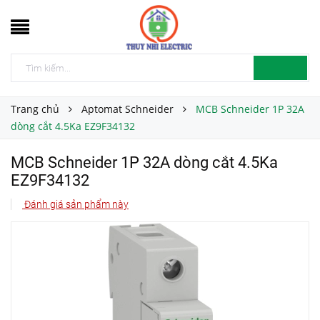
Trang chủ
Aptomat Schneider
MCB Schneider 1P 32A
dòng cắt 4.5Ka EZ9F34132
MCB Schneider 1P 32A dòng cắt 4.5Ka
EZ9F34132
Đánh giá sản phẩm này