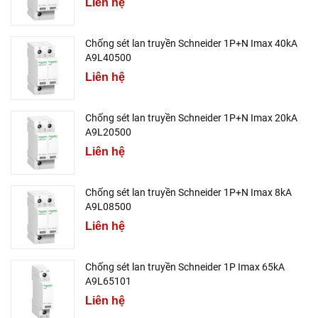
Liên hệ
Chống sét lan truyền Schneider 1P+N Imax 40kA
A9L40500
Liên hệ
Chống sét lan truyền Schneider 1P+N Imax 20kA
A9L20500
Liên hệ
Chống sét lan truyền Schneider 1P+N Imax 8kA
A9L08500
Liên hệ
Chống sét lan truyền Schneider 1P Imax 65kA
A9L65101
Liên hệ