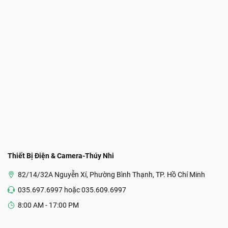
Thiết Bị Điện & Camera-Thúy Nhi
82/14/32A Nguyễn Xí, Phường Bình Thạnh, TP. Hồ Chí Minh
035.697.6997 hoặc 035.609.6997
8:00 AM - 17:00 PM