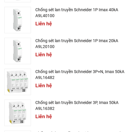
Chống sét lan truyền Schneider 1P Imax 40kA
A9L40100
Liên hệ
Chống sét lan truyền Schneider 1P Imax 20kA
A9L20100
Liên hệ
Chống sét lan truyền Schneider 3P+N, Imax 50kA
A9L16482
Liên hệ
Chống sét lan truyền Schneider 3P, Imax 50kA
A9L16382
Liên hệ