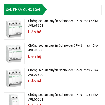
SẢN PHẨM CÙNG LOẠI
Chống sét lan truyền Schneider 3P+N Imax 65kA
A9L65601
Liên hệ
Chống sét lan truyền Schneider 3P+N Imax 40kA
A9L40600
Liên hệ
Chống sét lan truyền Schneider 3P+N Imax 20kA
A9L20600
Liên hệ
Chống sét lan truyền Schneider 1P+N Imax 65kA
A9L65601