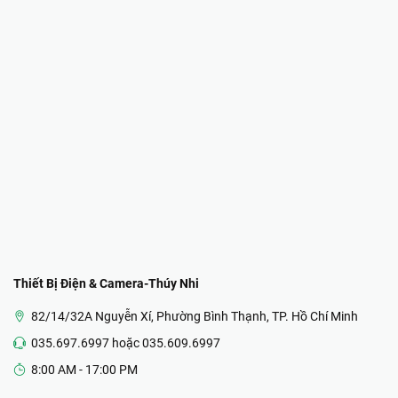
Thiết Bị Điện & Camera-Thúy Nhi
82/14/32A Nguyễn Xí, Phường Bình Thạnh, TP. Hồ Chí Minh
035.697.6997 hoặc 035.609.6997
8:00 AM - 17:00 PM