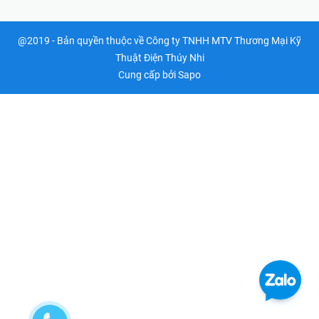
@2019 - Bản quyền thuộc về Công ty TNHH MTV Thương Mại Kỹ
Thuật Điện Thúy Nhi
Cung cấp bởi
Sapo