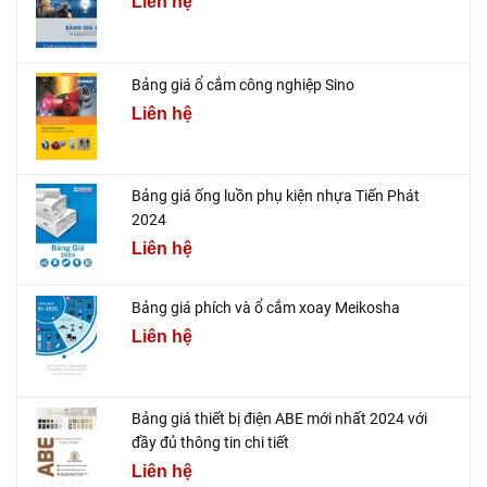
Liên hệ
Bảng giá ổ cắm công nghiệp Sino
Liên hệ
Bảng giá ống luồn phụ kiện nhựa Tiến Phát
2024
Liên hệ
Bảng giá phích và ổ cắm xoay Meikosha
Liên hệ
Bảng giá thiết bị điện ABE mới nhất 2024 với
đầy đủ thông tin chi tiết
Liên hệ