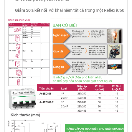
Giảm 50% kết nối
với khái niệm tất cả trong một Reflex iC60