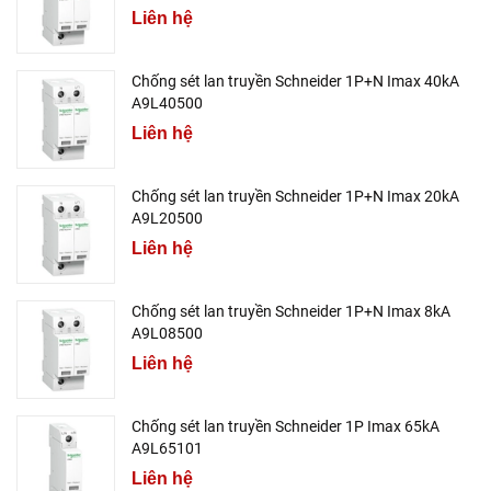
Liên hệ
Chống sét lan truyền Schneider 1P+N Imax 40kA
A9L40500
Liên hệ
Chống sét lan truyền Schneider 1P+N Imax 20kA
A9L20500
Liên hệ
Chống sét lan truyền Schneider 1P+N Imax 8kA
A9L08500
Liên hệ
Chống sét lan truyền Schneider 1P Imax 65kA
A9L65101
Liên hệ