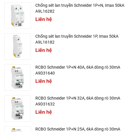
Chống sét lan truyền Schneider 1P+N, Imax 50kA
A9L16282
Liên hệ
Chống sét lan truyền Schneider 1P, Imax 50kA
A9L16182
Liên hệ
RCBO Schneider 1P+N 40A, 6kA dòng rò 30mA
A9D31640
Liên hệ
RCBO Schneider 1P+N 32A, 6kA dòng rò 30mA
A9D31632
Liên hệ
RCBO Schneider 1P+N 25A, 6kA dòng rò 30mA