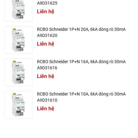
A9D31625
Liên hệ
RCBO Schneider 1P+N 20A, 6kA dòng rò 30mA
A9D31620
Liên hệ
RCBO Schneider 1P+N 16A, 6kA dòng rò 30mA
A9D31616
Liên hệ
RCBO Schneider 1P+N 10A, 6kA dòng rò 30mA
A9D31610
Liên hệ