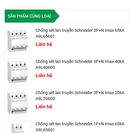
SẢN PHẨM CÙNG LOẠI
Chống sét lan truyền Schneider 3P+N Imax 65kA
A9L65601
Liên hệ
Chống sét lan truyền Schneider 3P+N Imax 40kA
A9L40600
Liên hệ
Chống sét lan truyền Schneider 3P+N Imax 20kA
A9L20600
Liên hệ
Chống sét lan truyền Schneider 1P+N Imax 65kA
A9L65601