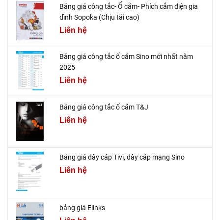
Bảng giá công tắc- Ổ cắm- Phích cắm điện gia
đình Sopoka (Chịu tải cao)
Liên hệ
Bảng giá công tắc ổ cắm Sino mới nhất năm
2025
Liên hệ
Bảng giá công tắc ổ cắm T&J
Liên hệ
Bảng giá dây cáp Tivi, dây cáp mạng Sino
Liên hệ
bảng giá Elinks