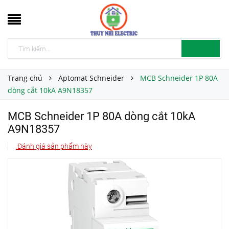
Trang chủ
Aptomat Schneider
MCB Schneider 1P 80A
dòng cắt 10kA A9N18357
MCB Schneider 1P 80A dòng cắt 10kA
A9N18357
Đánh giá sản phẩm này