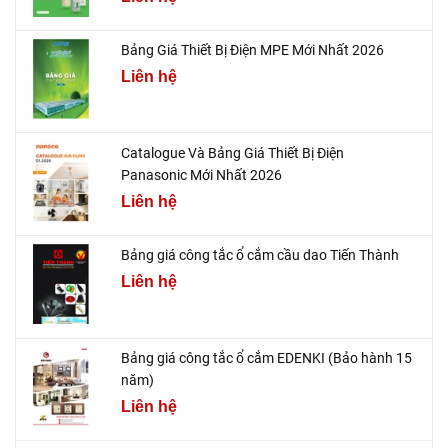
Bảng Giá Thiết Bị Điện MPE Mới Nhất 2026
Liên hệ
Catalogue Và Bảng Giá Thiết Bị Điện
Panasonic Mới Nhất 2026
Liên hệ
Bảng giá công tắc ổ cắm cầu dao Tiến Thành
Liên hệ
Bảng giá công tắc ổ cắm EDENKI (Bảo hành 15
năm)
Liên hệ