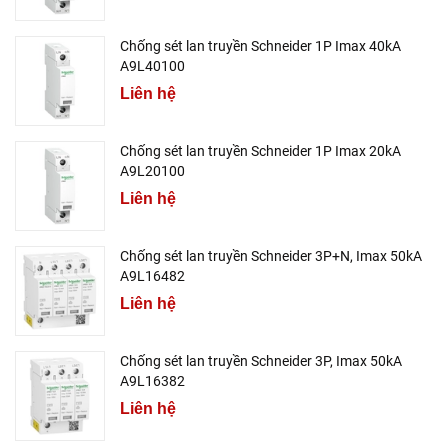
Chống sét lan truyền Schneider 1P Imax 40kA
A9L40100
Liên hệ
Chống sét lan truyền Schneider 1P Imax 20kA
A9L20100
Liên hệ
Chống sét lan truyền Schneider 3P+N, Imax 50kA
A9L16482
Liên hệ
Chống sét lan truyền Schneider 3P, Imax 50kA
A9L16382
Liên hệ