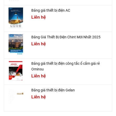
Bảng giá thiết bị điện AC
Liên hệ
Bảng Giá Thiết Bị Điện Chint Mới Nhất 2025
Liên hệ
Bảng giá thiết bị điện công tắc ổ cắm giá rẻ
Ominsu
Liên hệ
Bảng giá thiết bị điện Gelan
Liên hệ