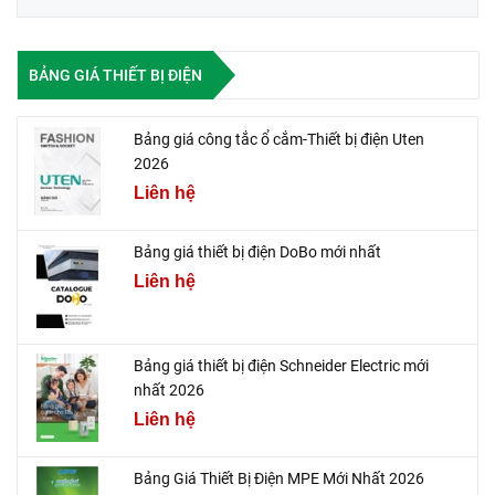
BẢNG GIÁ THIẾT BỊ ĐIỆN
Bảng giá công tắc ổ cắm-Thiết bị điện Uten
2026
Liên hệ
Bảng giá thiết bị điện DoBo mới nhất
Liên hệ
Bảng giá thiết bị điện Schneider Electric mới
nhất 2026
Liên hệ
Bảng Giá Thiết Bị Điện MPE Mới Nhất 2026