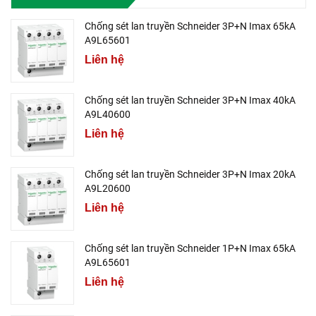
Chống sét lan truyền Schneider 3P+N Imax 65kA
A9L65601
Liên hệ
Chống sét lan truyền Schneider 3P+N Imax 40kA
A9L40600
Liên hệ
Chống sét lan truyền Schneider 3P+N Imax 20kA
A9L20600
Liên hệ
Chống sét lan truyền Schneider 1P+N Imax 65kA
A9L65601
Liên hệ