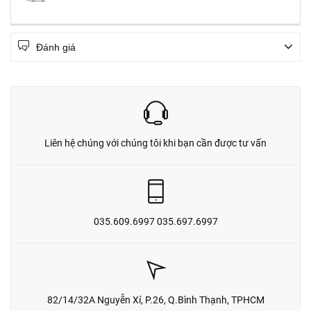
Đánh giá
Liên hệ chúng với chúng tôi khi bạn cần được tư vấn
035.609.6997 035.697.6997
82/14/32A Nguyễn Xí, P.26, Q.Bình Thạnh, TPHCM