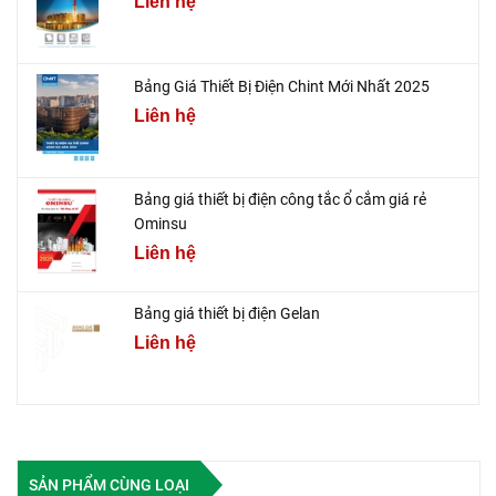
Liên hệ
Bảng Giá Thiết Bị Điện Chint Mới Nhất 2025
Liên hệ
Bảng giá thiết bị điện công tắc ổ cắm giá rẻ
Ominsu
Liên hệ
Bảng giá thiết bị điện Gelan
Liên hệ
SẢN PHẨM CÙNG LOẠI