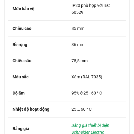
IP20 phù hợp với IEC
Mức bảo vệ
60529
Chiều cao
85 mm
Bề rộng
36 mm
Chiều sâu
78,5 mm
Màu sắc
Xám (RAL 7035)
Độ ẩm
95% ở 25 - 60 ° C
Nhiệt độ hoạt động
25 … 60 ° C
Bảng giá thiết bị điện
Bảng giá
Schneider Electric