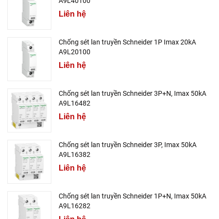
A9L40100
Liên hệ
Chống sét lan truyền Schneider 1P Imax 20kA
A9L20100
Liên hệ
Chống sét lan truyền Schneider 3P+N, Imax 50kA
A9L16482
Liên hệ
Chống sét lan truyền Schneider 3P, Imax 50kA
A9L16382
Liên hệ
Chống sét lan truyền Schneider 1P+N, Imax 50kA
A9L16282