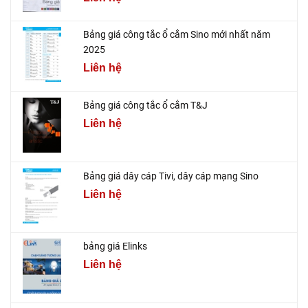
Bảng giá công tắc ổ cắm Sino mới nhất năm
2025
Liên hệ
Bảng giá công tắc ổ cắm T&J
Liên hệ
Bảng giá dây cáp Tivi, dây cáp mạng Sino
Liên hệ
bảng giá Elinks
Liên hệ