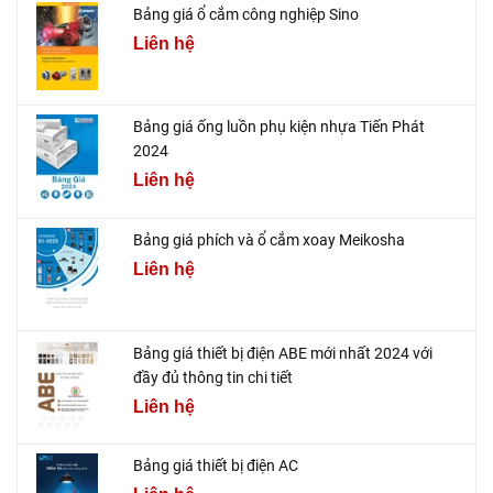
Bảng giá ổ cắm công nghiệp Sino
Liên hệ
Bảng giá ống luồn phụ kiện nhựa Tiến Phát
2024
Liên hệ
Bảng giá phích và ổ cắm xoay Meikosha
Liên hệ
Bảng giá thiết bị điện ABE mới nhất 2024 với
đầy đủ thông tin chi tiết
Liên hệ
Bảng giá thiết bị điện AC