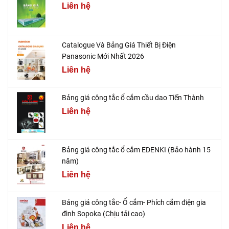
Liên hệ
Catalogue Và Bảng Giá Thiết Bị Điện
Panasonic Mới Nhất 2026
Liên hệ
Bảng giá công tắc ổ cắm cầu dao Tiến Thành
Liên hệ
Bảng giá công tắc ổ cắm EDENKI (Bảo hành 15
năm)
Liên hệ
Bảng giá công tắc- Ổ cắm- Phích cắm điện gia
đình Sopoka (Chịu tải cao)
Liên hệ