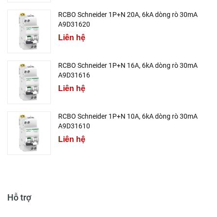
RCBO Schneider 1P+N 20A, 6kA dòng rò 30mA
A9D31620
Liên hệ
RCBO Schneider 1P+N 16A, 6kA dòng rò 30mA
A9D31616
Liên hệ
RCBO Schneider 1P+N 10A, 6kA dòng rò 30mA
A9D31610
Liên hệ
Hỗ trợ