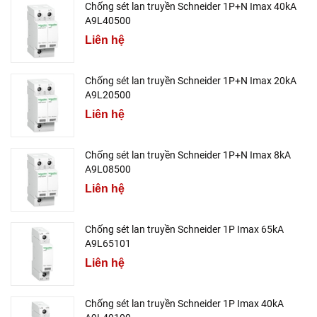
Chống sét lan truyền Schneider 1P+N Imax 40kA
A9L40500
Liên hệ
Chống sét lan truyền Schneider 1P+N Imax 20kA
A9L20500
Liên hệ
Chống sét lan truyền Schneider 1P+N Imax 8kA
A9L08500
Liên hệ
Chống sét lan truyền Schneider 1P Imax 65kA
A9L65101
Liên hệ
Chống sét lan truyền Schneider 1P Imax 40kA