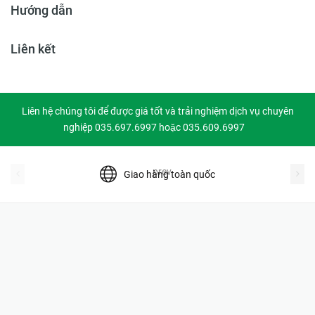
Hướng dẫn
Liên kết
Liên hệ chúng tôi để được giá tốt và trải nghiệm dịch vụ chuyên
nghiệp 035.697.6997 hoặc 035.609.6997
prev
Giao hàng toàn quốc