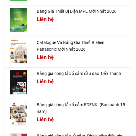
Bảng Giá Thiết Bị Điện MPE Mới Nhất 2026
Liên hệ
Catalogue Và Bảng Giá Thiết Bị Điện
Panasonic Mới Nhất 2026
Liên hệ
Bảng giá công tắc ổ cắm cầu dao Tiến Thành
Liên hệ
Bảng giá công tắc ổ cắm EDENKI (Bảo hành 15
năm)
Liên hệ
Bảng giá công tắc- Ổ cắm- Phích cắm điện gia