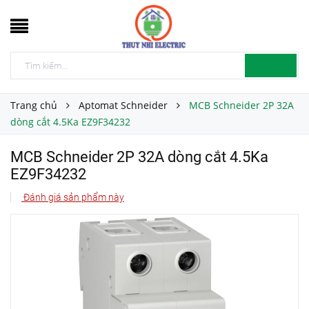
Trang chủ
Aptomat Schneider
MCB Schneider 2P 32A
dòng cắt 4.5Ka EZ9F34232
MCB Schneider 2P 32A dòng cắt 4.5Ka
EZ9F34232
Đánh giá sản phẩm này