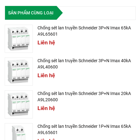
SẢN PHẨM CÙNG LOẠI
Chống sét lan truyền Schneider 3P+N Imax 65kA
A9L65601
Liên hệ
Chống sét lan truyền Schneider 3P+N Imax 40kA
A9L40600
Liên hệ
Chống sét lan truyền Schneider 3P+N Imax 20kA
A9L20600
Liên hệ
Chống sét lan truyền Schneider 1P+N Imax 65kA
A9L65601