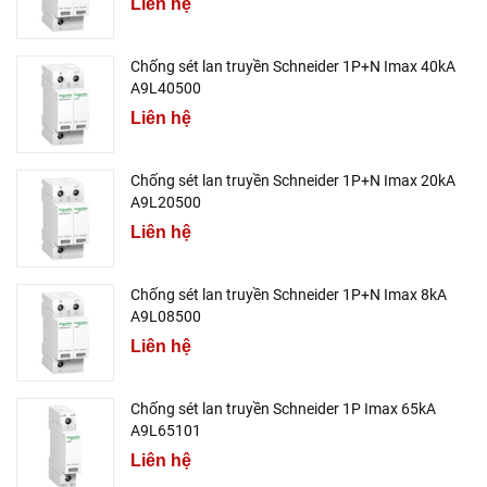
Liên hệ
Chống sét lan truyền Schneider 1P+N Imax 40kA
A9L40500
Liên hệ
Chống sét lan truyền Schneider 1P+N Imax 20kA
A9L20500
Liên hệ
Chống sét lan truyền Schneider 1P+N Imax 8kA
A9L08500
Liên hệ
Chống sét lan truyền Schneider 1P Imax 65kA
A9L65101
Liên hệ