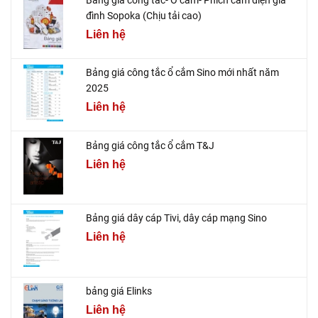
đình Sopoka (Chịu tải cao)
Liên hệ
Bảng giá công tắc ổ cắm Sino mới nhất năm
2025
Liên hệ
Bảng giá công tắc ổ cắm T&J
Liên hệ
Bảng giá dây cáp Tivi, dây cáp mạng Sino
Liên hệ
bảng giá Elinks
Liên hệ