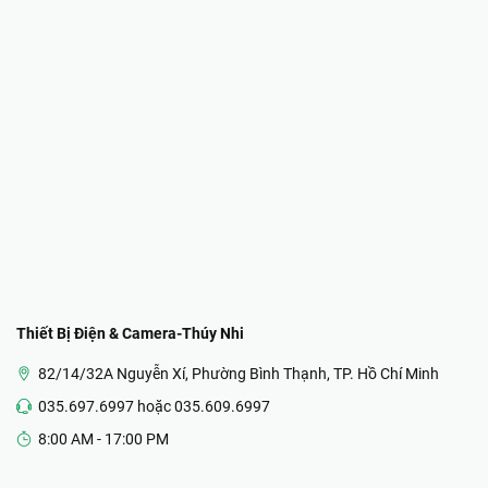
Thiết Bị Điện & Camera-Thúy Nhi
82/14/32A Nguyễn Xí, Phường Bình Thạnh, TP. Hồ Chí Minh
035.697.6997 hoặc 035.609.6997
8:00 AM - 17:00 PM