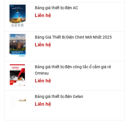
Bảng giá thiết bị điện AC
Liên hệ
Bảng Giá Thiết Bị Điện Chint Mới Nhất 2025
Liên hệ
Bảng giá thiết bị điện công tắc ổ cắm giá rẻ
Ominsu
Liên hệ
Bảng giá thiết bị điện Gelan
Liên hệ