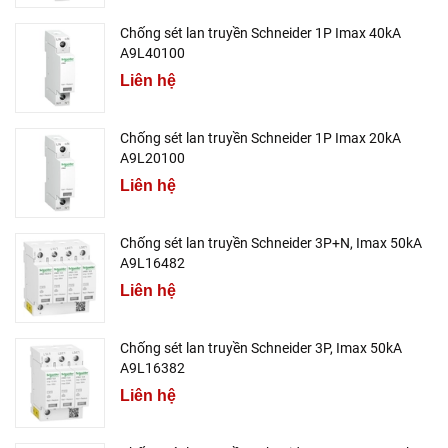
Chống sét lan truyền Schneider 1P Imax 40kA
A9L40100
Liên hệ
Chống sét lan truyền Schneider 1P Imax 20kA
A9L20100
Liên hệ
Chống sét lan truyền Schneider 3P+N, Imax 50kA
A9L16482
Liên hệ
Chống sét lan truyền Schneider 3P, Imax 50kA
A9L16382
Liên hệ