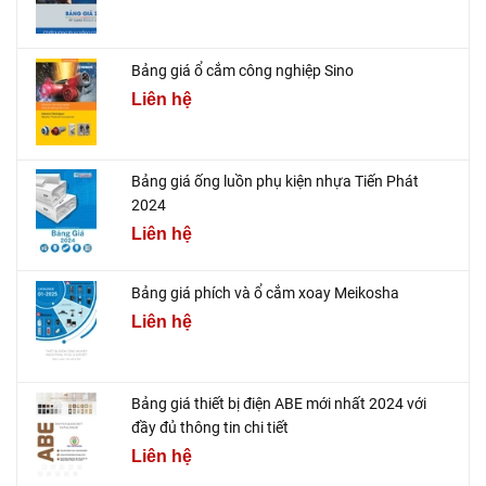
Bảng giá ổ cắm công nghiệp Sino
Liên hệ
Bảng giá ống luồn phụ kiện nhựa Tiến Phát
2024
Liên hệ
Bảng giá phích và ổ cắm xoay Meikosha
Liên hệ
Bảng giá thiết bị điện ABE mới nhất 2024 với
đầy đủ thông tin chi tiết
Liên hệ