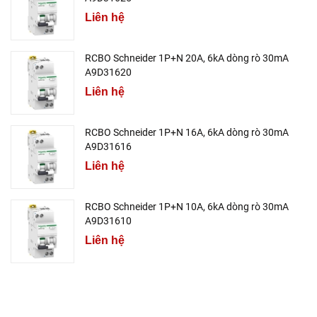
Liên hệ
RCBO Schneider 1P+N 20A, 6kA dòng rò 30mA
A9D31620
Liên hệ
RCBO Schneider 1P+N 16A, 6kA dòng rò 30mA
A9D31616
Liên hệ
RCBO Schneider 1P+N 10A, 6kA dòng rò 30mA
A9D31610
Liên hệ