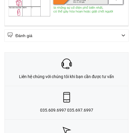
Đánh giá
Liên hệ chúng với chúng tôi khi bạn cần được tư vấn
035.609.6997 035.697.6997