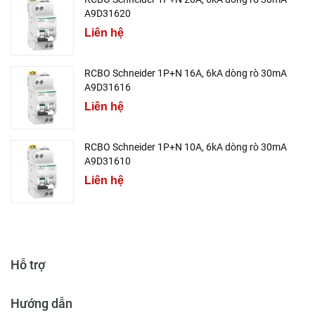
A9D31620
Liên hệ
RCBO Schneider 1P+N 16A, 6kA dòng rò 30mA
A9D31616
Liên hệ
RCBO Schneider 1P+N 10A, 6kA dòng rò 30mA
A9D31610
Liên hệ
Hỗ trợ
Hướng dẫn