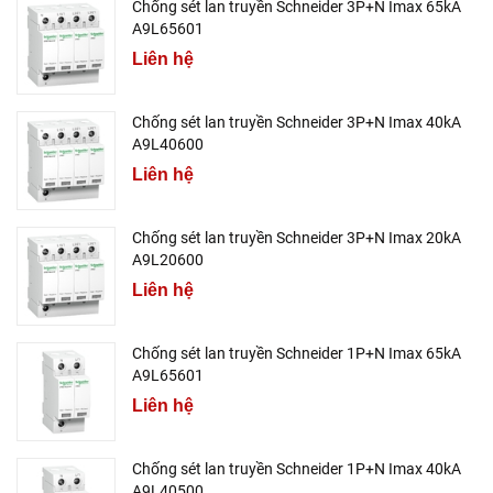
Chống sét lan truyền Schneider 3P+N Imax 65kA
A9L65601
Liên hệ
Chống sét lan truyền Schneider 3P+N Imax 40kA
A9L40600
Liên hệ
Chống sét lan truyền Schneider 3P+N Imax 20kA
A9L20600
Liên hệ
Chống sét lan truyền Schneider 1P+N Imax 65kA
A9L65601
Liên hệ
Chống sét lan truyền Schneider 1P+N Imax 40kA
A9L40500