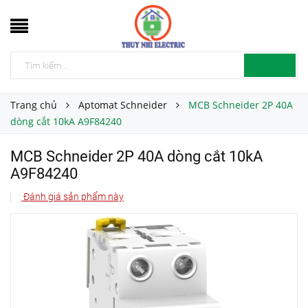
Trang chủ
Aptomat Schneider
MCB Schneider 2P 40A
dòng cắt 10kA A9F84240
MCB Schneider 2P 40A dòng cắt 10kA
A9F84240
Đánh giá sản phẩm này