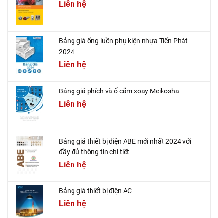
Liên hệ
Bảng giá ống luồn phụ kiện nhựa Tiến Phát
2024
Liên hệ
Bảng giá phích và ổ cắm xoay Meikosha
Liên hệ
Bảng giá thiết bị điện ABE mới nhất 2024 với
đầy đủ thông tin chi tiết
Liên hệ
Bảng giá thiết bị điện AC
Liên hệ