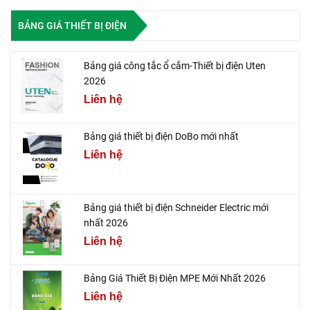
BẢNG GIÁ THIẾT BỊ ĐIỆN
Bảng giá công tắc ổ cắm-Thiết bị điện Uten
2026
Liên hệ
Bảng giá thiết bị điện DoBo mới nhất
Liên hệ
Bảng giá thiết bị điện Schneider Electric mới
nhất 2026
Liên hệ
Bảng Giá Thiết Bị Điện MPE Mới Nhất 2026
Liên hệ