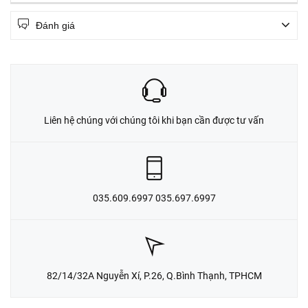
Đánh giá
Liên hệ chúng với chúng tôi khi bạn cần được tư vấn
035.609.6997 035.697.6997
82/14/32A Nguyễn Xí, P.26, Q.Bình Thạnh, TPHCM