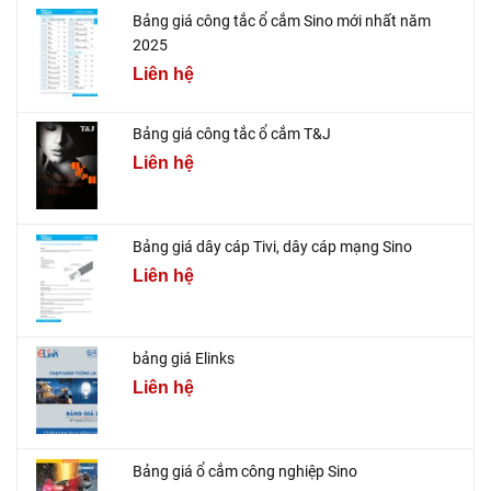
Bảng giá công tắc ổ cắm Sino mới nhất năm
2025
Liên hệ
Bảng giá công tắc ổ cắm T&J
Liên hệ
Bảng giá dây cáp Tivi, dây cáp mạng Sino
Liên hệ
bảng giá Elinks
Liên hệ
Bảng giá ổ cắm công nghiệp Sino