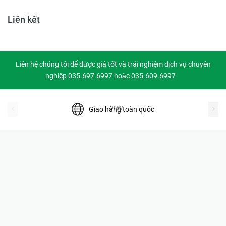
Liên kết
Liên hệ chúng tôi để được giá tốt và trải nghiệm dịch vụ chuyên
nghiệp 035.697.6997 hoặc 035.609.6997
prev
Giao hàng toàn quốc