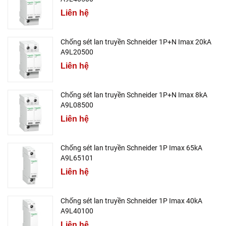
Liên hệ
Chống sét lan truyền Schneider 1P+N Imax 20kA
A9L20500
Liên hệ
Chống sét lan truyền Schneider 1P+N Imax 8kA
A9L08500
Liên hệ
Chống sét lan truyền Schneider 1P Imax 65kA
A9L65101
Liên hệ
Chống sét lan truyền Schneider 1P Imax 40kA
A9L40100
Liên hệ