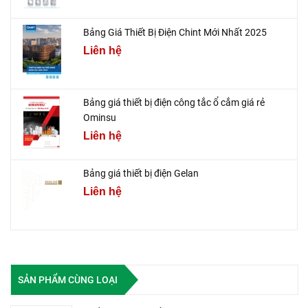
Bảng Giá Thiết Bị Điện Chint Mới Nhất 2025
Liên hệ
Bảng giá thiết bị điện công tắc ổ cắm giá rẻ
Ominsu
Liên hệ
Bảng giá thiết bị điện Gelan
Liên hệ
SẢN PHẨM CÙNG LOẠI