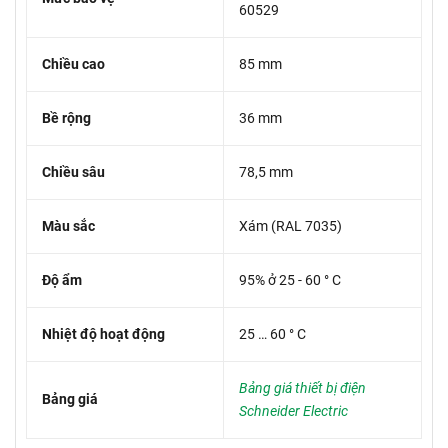
60529
Chiều cao
85 mm
Bề rộng
36 mm
Chiều sâu
78,5 mm
Màu sắc
Xám (RAL 7035)
Độ ẩm
95% ở 25 - 60 ° C
Nhiệt độ hoạt động
25 … 60 ° C
Bảng giá thiết bị điện
Bảng giá
Schneider Electric