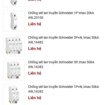
Chống sét lan truyền Schneider 1P Imax 20kA
A9L20100
Liên hệ
Chống sét lan truyền Schneider 3P+N, Imax 50kA
A9L16482
Liên hệ
Chống sét lan truyền Schneider 3P, Imax 50kA
A9L16382
Liên hệ
Chống sét lan truyền Schneider 1P+N, Imax 50kA
A9L16282
Liên hệ