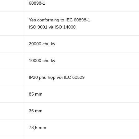
60898-1
Yes conforming to IEC 60898-1
ISO 9001 và ISO 14000
20000 chu kỳ
10000 chu kỳ
IP20 phù hợp với IEC 60529
85 mm
36 mm
78,5 mm