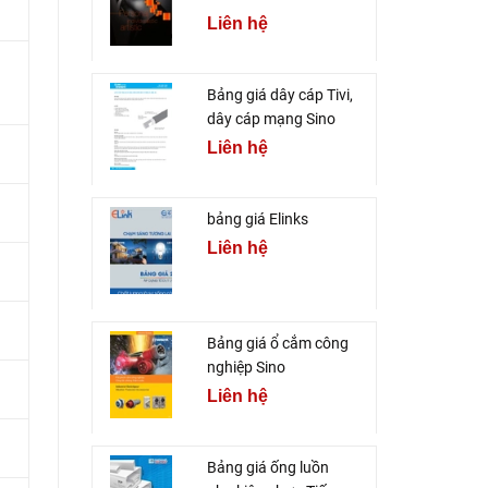
Liên hệ
Bảng giá dây cáp Tivi,
dây cáp mạng Sino
Liên hệ
bảng giá Elinks
Liên hệ
Bảng giá ổ cắm công
nghiệp Sino
Liên hệ
Bảng giá ống luồn