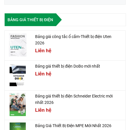
BẢNG GIÁ THIẾT BỊ ĐIỆN
Bảng giá công tắc ổ cắm-Thiết bị điện Uten
2026
Liên hệ
Bảng giá thiết bị điện DoBo mới nhất
Liên hệ
Bảng giá thiết bị điện Schneider Electric mới
nhất 2026
Liên hệ
Bảng Giá Thiết Bị Điện MPE Mới Nhất 2026