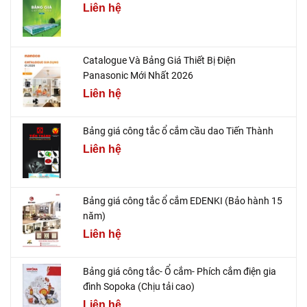
Liên hệ
Catalogue Và Bảng Giá Thiết Bị Điện
Panasonic Mới Nhất 2026
Liên hệ
Bảng giá công tắc ổ cắm cầu dao Tiến Thành
Liên hệ
Bảng giá công tắc ổ cắm EDENKI (Bảo hành 15
năm)
Liên hệ
Bảng giá công tắc- Ổ cắm- Phích cắm điện gia
đình Sopoka (Chịu tải cao)
Liên hệ