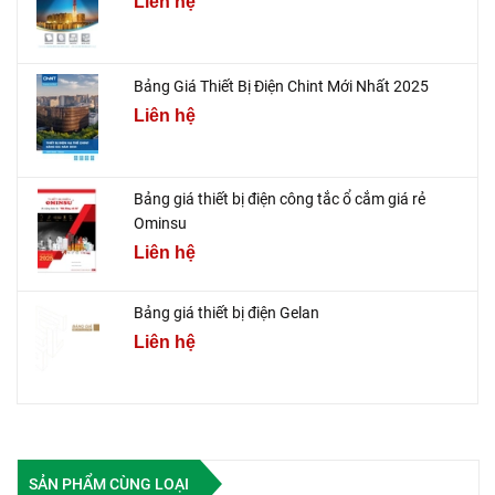
Liên hệ
Bảng Giá Thiết Bị Điện Chint Mới Nhất 2025
Liên hệ
Bảng giá thiết bị điện công tắc ổ cắm giá rẻ
Ominsu
Liên hệ
Bảng giá thiết bị điện Gelan
Liên hệ
SẢN PHẨM CÙNG LOẠI