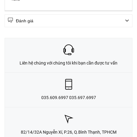
Đánh giá
Liên hệ chúng với chúng tôi khi bạn cần được tư vấn
035.609.6997 035.697.6997
82/14/32A Nguyễn Xí, P.26, Q.Bình Thạnh, TPHCM