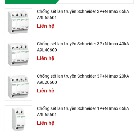
Chống sét lan truyền Schneider 3P+N Imax 65kA
A9L65601
Liên hệ
Chống sét lan truyền Schneider 3P+N Imax 40kA
A9L40600
Liên hệ
Chống sét lan truyền Schneider 3P+N Imax 20kA
A9L20600
Liên hệ
Chống sét lan truyền Schneider 1P+N Imax 65kA
A9L65601
Liên hệ