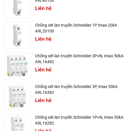
A9L40100
Liên hệ
Chống sét lan truyền Schneider 1P Imax 20kA
A9L20100
Liên hệ
Chống sét lan truyền Schneider 3P+N, Imax 50kA
A9L16482
Liên hệ
Chống sét lan truyền Schneider 3P, Imax 50kA
A9L16382
Liên hệ
Chống sét lan truyền Schneider 1P+N, Imax 50kA
A9L16282