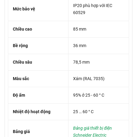
IP20 phù hợp với IEC
Mức bảo vệ
60529
Chiều cao
85 mm
Bề rộng
36 mm
Chiều sâu
78,5 mm
Màu sắc
Xám (RAL 7035)
Độ ẩm
95% ở 25 - 60 ° C
Nhiệt độ hoạt động
25 … 60 ° C
Bảng giá thiết bị điện
Bảng giá
Schneider Electric