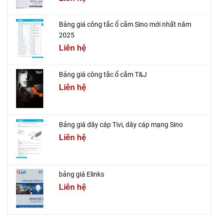
Bảng giá công tắc ổ cắm Sino mới nhất năm
2025
Liên hệ
Bảng giá công tắc ổ cắm T&J
Liên hệ
Bảng giá dây cáp Tivi, dây cáp mạng Sino
Liên hệ
bảng giá Elinks
Liên hệ