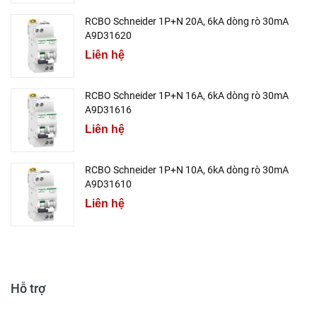
RCBO Schneider 1P+N 20A, 6kA dòng rò 30mA
A9D31620
Liên hệ
RCBO Schneider 1P+N 16A, 6kA dòng rò 30mA
A9D31616
Liên hệ
RCBO Schneider 1P+N 10A, 6kA dòng rò 30mA
A9D31610
Liên hệ
Hỗ trợ