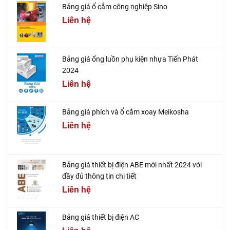
Bảng giá ổ cắm công nghiệp Sino
Liên hệ
Bảng giá ống luồn phụ kiện nhựa Tiến Phát
2024
Liên hệ
Bảng giá phích và ổ cắm xoay Meikosha
Liên hệ
Bảng giá thiết bị điện ABE mới nhất 2024 với
đầy đủ thông tin chi tiết
Liên hệ
Bảng giá thiết bị điện AC