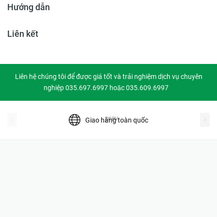
Hướng dẫn
Liên kết
Liên hệ chúng tôi để được giá tốt và trải nghiệm dịch vụ chuyên
nghiệp 035.697.6997 hoặc 035.609.6997
prev
Giao hàng toàn quốc