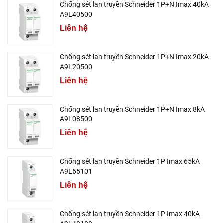
Chống sét lan truyền Schneider 1P+N Imax 40kA
A9L40500
Liên hệ
Chống sét lan truyền Schneider 1P+N Imax 20kA
A9L20500
Liên hệ
Chống sét lan truyền Schneider 1P+N Imax 8kA
A9L08500
Liên hệ
Chống sét lan truyền Schneider 1P Imax 65kA
A9L65101
Liên hệ
Chống sét lan truyền Schneider 1P Imax 40kA