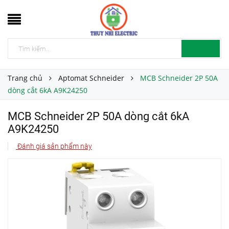
Trang chủ
Aptomat Schneider
MCB Schneider 2P 50A
dòng cắt 6kA A9K24250
MCB Schneider 2P 50A dòng cắt 6kA
A9K24250
Đánh giá sản phẩm này