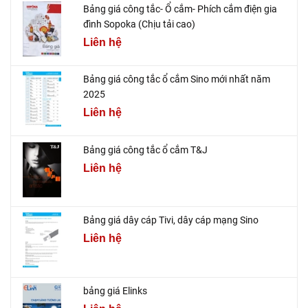
Bảng giá công tắc- Ổ cắm- Phích cắm điện gia
đình Sopoka (Chịu tải cao)
Liên hệ
Bảng giá công tắc ổ cắm Sino mới nhất năm
2025
Liên hệ
Bảng giá công tắc ổ cắm T&J
Liên hệ
Bảng giá dây cáp Tivi, dây cáp mạng Sino
Liên hệ
bảng giá Elinks