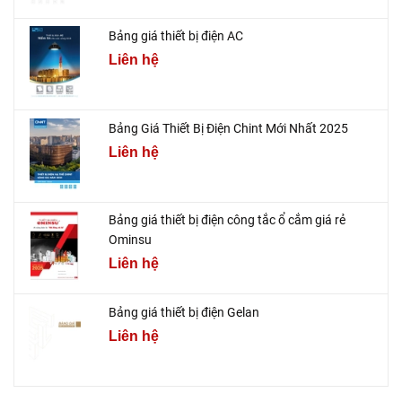
Bảng giá thiết bị điện AC
Liên hệ
Bảng Giá Thiết Bị Điện Chint Mới Nhất 2025
Liên hệ
Bảng giá thiết bị điện công tắc ổ cắm giá rẻ
Ominsu
Liên hệ
Bảng giá thiết bị điện Gelan
Liên hệ