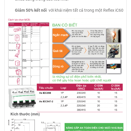
Giảm 50% kết nối
với khái niệm tất cả trong một Reflex iC60