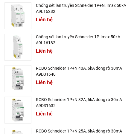
Chống sét lan truyền Schneider 1P+N, Imax 50kA
A9L16282
Liên hệ
Chống sét lan truyền Schneider 1P, Imax 50kA
A9L16182
Liên hệ
RCBO Schneider 1P+N 40A, 6kA dòng rò 30mA
A9D31640
Liên hệ
RCBO Schneider 1P+N 32A, 6kA dòng rò 30mA
A9D31632
Liên hệ
RCBO Schneider 1P+N 25A, 6kA dòng rò 30mA