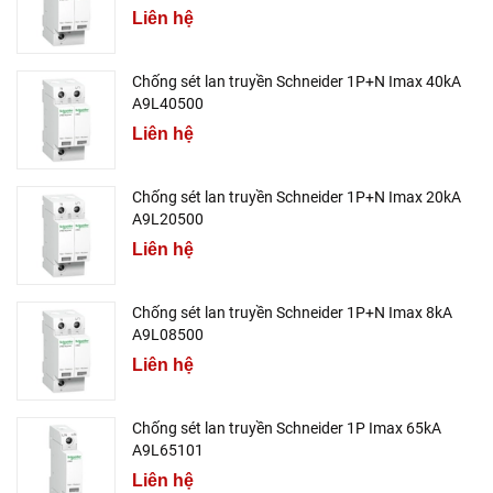
Liên hệ
Chống sét lan truyền Schneider 1P+N Imax 40kA
A9L40500
Liên hệ
Chống sét lan truyền Schneider 1P+N Imax 20kA
A9L20500
Liên hệ
Chống sét lan truyền Schneider 1P+N Imax 8kA
A9L08500
Liên hệ
Chống sét lan truyền Schneider 1P Imax 65kA
A9L65101
Liên hệ