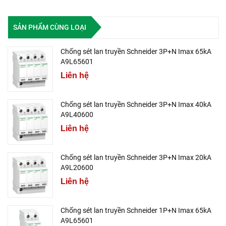
SẢN PHẨM CÙNG LOẠI
Chống sét lan truyền Schneider 3P+N Imax 65kA
A9L65601
Liên hệ
Chống sét lan truyền Schneider 3P+N Imax 40kA
A9L40600
Liên hệ
Chống sét lan truyền Schneider 3P+N Imax 20kA
A9L20600
Liên hệ
Chống sét lan truyền Schneider 1P+N Imax 65kA
A9L65601