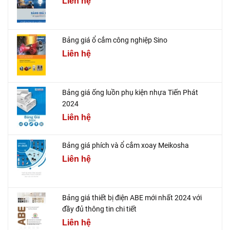
Liên hệ
Bảng giá ổ cắm công nghiệp Sino
Liên hệ
Bảng giá ống luồn phụ kiện nhựa Tiến Phát
2024
Liên hệ
Bảng giá phích và ổ cắm xoay Meikosha
Liên hệ
Bảng giá thiết bị điện ABE mới nhất 2024 với
đầy đủ thông tin chi tiết
Liên hệ