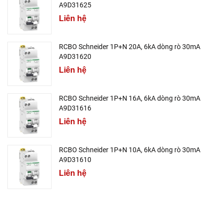
A9D31625
Liên hệ
RCBO Schneider 1P+N 20A, 6kA dòng rò 30mA
A9D31620
Liên hệ
RCBO Schneider 1P+N 16A, 6kA dòng rò 30mA
A9D31616
Liên hệ
RCBO Schneider 1P+N 10A, 6kA dòng rò 30mA
A9D31610
Liên hệ