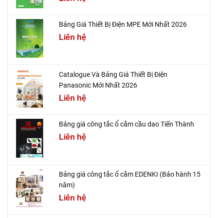
Bảng Giá Thiết Bị Điện MPE Mới Nhất 2026
Liên hệ
Catalogue Và Bảng Giá Thiết Bị Điện
Panasonic Mới Nhất 2026
Liên hệ
Bảng giá công tắc ổ cắm cầu dao Tiến Thành
Liên hệ
Bảng giá công tắc ổ cắm EDENKI (Bảo hành 15
năm)
Liên hệ