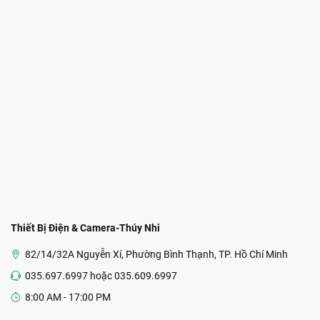
Thiết Bị Điện & Camera-Thúy Nhi
82/14/32A Nguyễn Xí, Phường Bình Thạnh, TP. Hồ Chí Minh
035.697.6997 hoặc 035.609.6997
8:00 AM - 17:00 PM