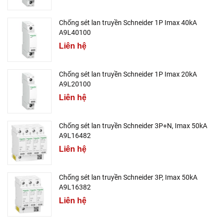
Chống sét lan truyền Schneider 1P Imax 40kA
A9L40100
Liên hệ
Chống sét lan truyền Schneider 1P Imax 20kA
A9L20100
Liên hệ
Chống sét lan truyền Schneider 3P+N, Imax 50kA
A9L16482
Liên hệ
Chống sét lan truyền Schneider 3P, Imax 50kA
A9L16382
Liên hệ