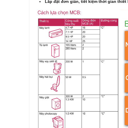
Lắp đặt đơn giản, tiết kiệm thời gian thiết