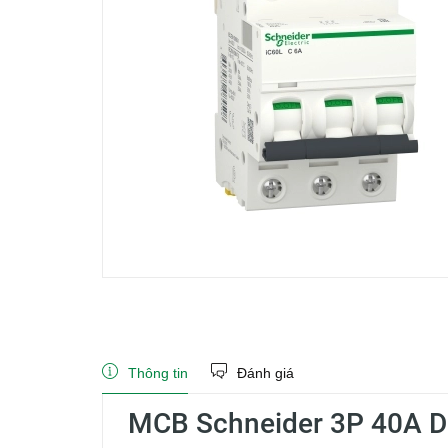
Thông tin
Đánh giá
MCB Schneider 3P 40A D