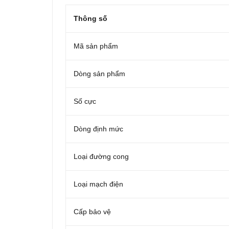
Thông số
Mã sản phẩm
Dòng sản phẩm
Số cực
Dòng định mức
Loại đường cong
Loại mạch điện
Cấp bảo vệ