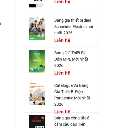
Liên hệ
,
Bảng giá thiết bị điện
g
Schneider Electric mới
nhất 2026
Liên hệ
Bảng Giá Thiết Bị
Điện MPE Mới Nhất
2026
Liên hệ
Catalogue Và Bảng
Giá Thiết Bị Điện
Panasonic Mới Nhất
2026
Liên hệ
Bảng giá công tắc ổ
cắm cầu dao Tiến