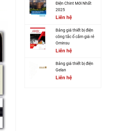
Điện Chint Mới Nhất
2025
Liên hệ
Bảng giá thiết bị điện
công tắc ổ cắm giá rẻ
Ominsu
Liên hệ
Bảng giá thiết bị điện
Gelan
Liên hệ