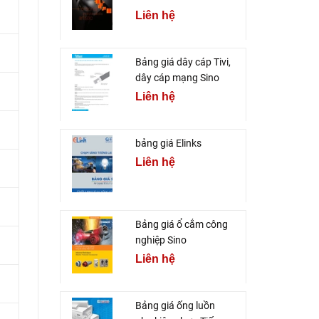
Liên hệ
Bảng giá dây cáp Tivi,
dây cáp mạng Sino
Liên hệ
bảng giá Elinks
Liên hệ
Bảng giá ổ cắm công
nghiệp Sino
Liên hệ
Bảng giá ống luồn