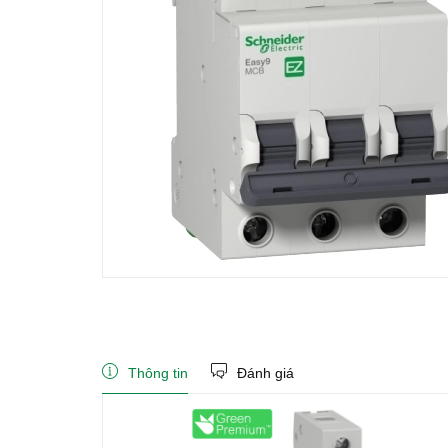
Thông tin
Đánh giá