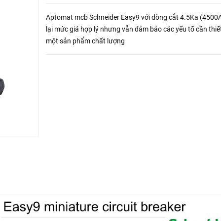
Aptomat mcb Schneider Easy9 với dòng cắt 4.5Ka (4500
lại mức giá hợp lý nhưng vẫn đảm bảo các yếu tố cần thiế
một sản phẩm chất lượng