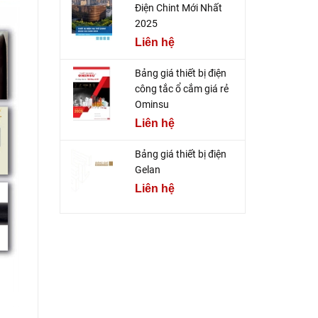
Điện Chint Mới Nhất
2025
Liên hệ
Bảng giá thiết bị điện
công tắc ổ cắm giá rẻ
Ominsu
Liên hệ
Bảng giá thiết bị điện
Gelan
Liên hệ