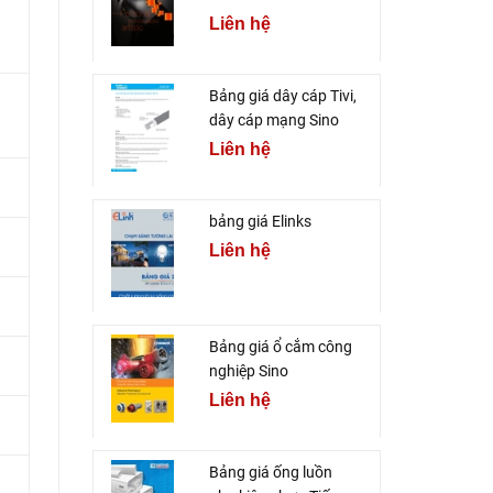
Liên hệ
Bảng giá dây cáp Tivi,
dây cáp mạng Sino
Liên hệ
bảng giá Elinks
Liên hệ
Bảng giá ổ cắm công
nghiệp Sino
Liên hệ
Bảng giá ống luồn