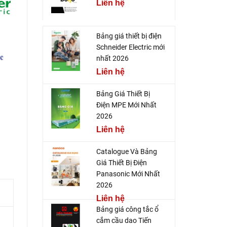
Liên hệ
Bảng giá thiết bị điện
Schneider Electric mới
nhất 2026
Liên hệ
Bảng Giá Thiết Bị
Điện MPE Mới Nhất
2026
Liên hệ
Catalogue Và Bảng
Giá Thiết Bị Điện
Panasonic Mới Nhất
2026
Liên hệ
Bảng giá công tắc ổ
cắm cầu dao Tiến