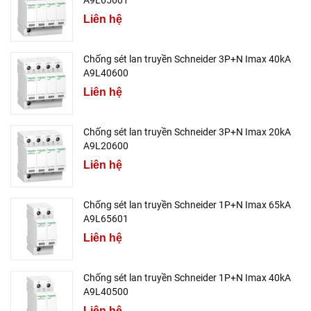
A9L65601
Liên hệ
Chống sét lan truyền Schneider 3P+N Imax 40kA
A9L40600
Liên hệ
Chống sét lan truyền Schneider 3P+N Imax 20kA
A9L20600
Liên hệ
Chống sét lan truyền Schneider 1P+N Imax 65kA
A9L65601
Liên hệ
Chống sét lan truyền Schneider 1P+N Imax 40kA
A9L40500
Liên hệ