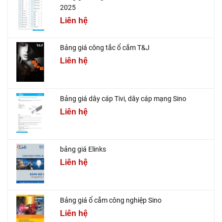
2025
Liên hệ
Bảng giá công tắc ổ cắm T&J
Liên hệ
Bảng giá dây cáp Tivi, dây cáp mạng Sino
Liên hệ
bảng giá Elinks
Liên hệ
Bảng giá ổ cắm công nghiệp Sino
Liên hệ