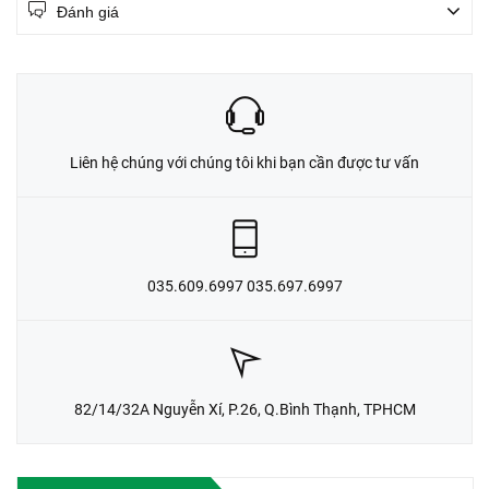
Đánh giá
Liên hệ chúng với chúng tôi khi bạn cần được tư vấn
035.609.6997 035.697.6997
82/14/32A Nguyễn Xí, P.26, Q.Bình Thạnh, TPHCM