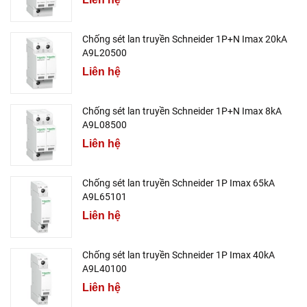
Chống sét lan truyền Schneider 1P+N Imax 20kA
A9L20500
Liên hệ
Chống sét lan truyền Schneider 1P+N Imax 8kA
A9L08500
Liên hệ
Chống sét lan truyền Schneider 1P Imax 65kA
A9L65101
Liên hệ
Chống sét lan truyền Schneider 1P Imax 40kA
A9L40100
Liên hệ