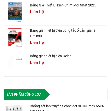
Bảng Giá Thiết Bị Điện Chint Mới Nhất 2025
Liên hệ
Bảng giá thiết bị điện công tắc ổ cắm giá rẻ
Ominsu
Liên hệ
Bảng giá thiết bị điện Gelan
Liên hệ
SẢN PHẨM CÙNG LOẠI
Chống sét lan truyền Schneider 3P+N Imax 65kA