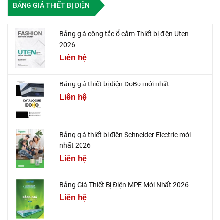
BẢNG GIÁ THIẾT BỊ ĐIỆN
Bảng giá công tắc ổ cắm-Thiết bị điện Uten
2026
Liên hệ
Bảng giá thiết bị điện DoBo mới nhất
Liên hệ
Bảng giá thiết bị điện Schneider Electric mới
nhất 2026
Liên hệ
Bảng Giá Thiết Bị Điện MPE Mới Nhất 2026
Liên hệ