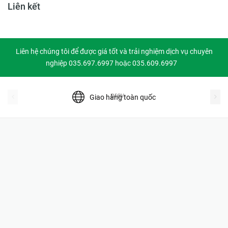
Liên kết
Liên hệ chúng tôi để được giá tốt và trải nghiệm dịch vụ chuyên
nghiệp 035.697.6997 hoặc 035.609.6997
prev
Giao hàng toàn quốc