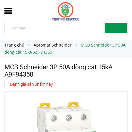
Trang chủ
Aptomat Schneider
MCB Schneider 3P 50A
dòng cắt 15kA A9F94350
MCB Schneider 3P 50A dòng cắt 15kA
A9F94350
Đánh giá sản phẩm này