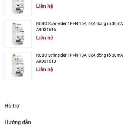
Liên hệ
RCBO Schneider 1P+N 16A, 6kA dòng rò 30mA
A9D31616
Liên hệ
RCBO Schneider 1P+N 10A, 6kA dòng rò 30mA
A9D31610
Liên hệ
Hỗ trợ
Hướng dẫn