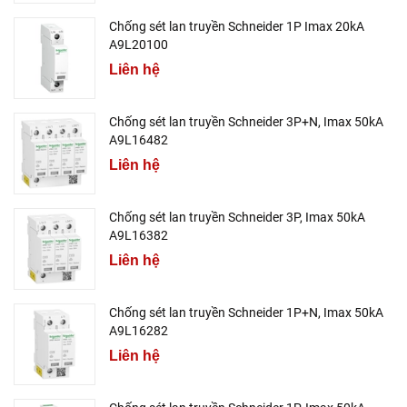
Chống sét lan truyền Schneider 1P Imax 20kA
A9L20100
Liên hệ
Chống sét lan truyền Schneider 3P+N, Imax 50kA
A9L16482
Liên hệ
Chống sét lan truyền Schneider 3P, Imax 50kA
A9L16382
Liên hệ
Chống sét lan truyền Schneider 1P+N, Imax 50kA
A9L16282
Liên hệ