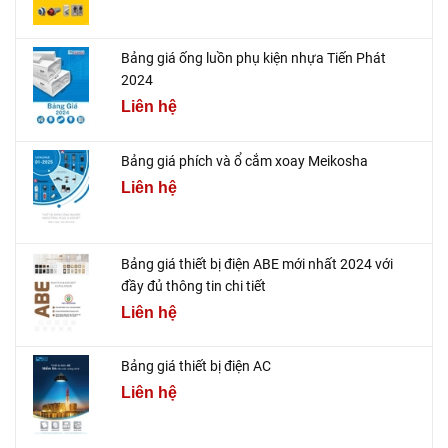
Bảng giá ống luồn phụ kiện nhựa Tiến Phát
2024
Liên hệ
Bảng giá phích và ổ cắm xoay Meikosha
Liên hệ
Bảng giá thiết bị điện ABE mới nhất 2024 với
đầy đủ thông tin chi tiết
Liên hệ
Bảng giá thiết bị điện AC
Liên hệ