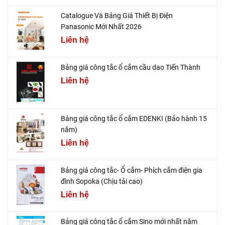
Catalogue Và Bảng Giá Thiết Bị Điện
Panasonic Mới Nhất 2026
Liên hệ
Bảng giá công tắc ổ cắm cầu dao Tiến Thành
Liên hệ
Bảng giá công tắc ổ cắm EDENKI (Bảo hành 15
năm)
Liên hệ
Bảng giá công tắc- Ổ cắm- Phích cắm điện gia
đình Sopoka (Chịu tải cao)
Liên hệ
Bảng giá công tắc ổ cắm Sino mới nhất năm