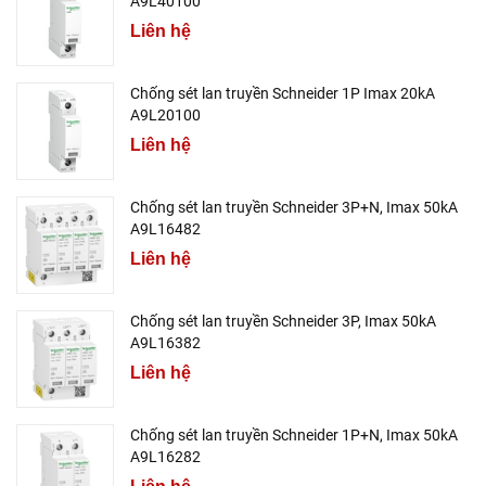
A9L40100
Liên hệ
Chống sét lan truyền Schneider 1P Imax 20kA
A9L20100
Liên hệ
Chống sét lan truyền Schneider 3P+N, Imax 50kA
A9L16482
Liên hệ
Chống sét lan truyền Schneider 3P, Imax 50kA
A9L16382
Liên hệ
Chống sét lan truyền Schneider 1P+N, Imax 50kA
A9L16282