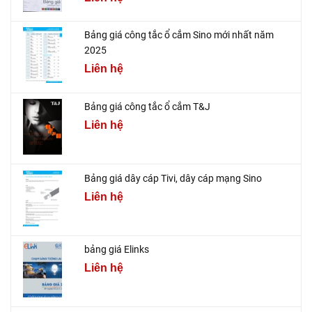
Bảng giá công tắc ổ cắm Sino mới nhất năm
2025
Liên hệ
Bảng giá công tắc ổ cắm T&J
Liên hệ
Bảng giá dây cáp Tivi, dây cáp mạng Sino
Liên hệ
bảng giá Elinks
Liên hệ