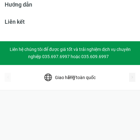
Hướng dẫn
Liên kết
Liên hệ chúng tôi để được giá tốt và trải nghiệm dịch vụ chuyên
nghiệp 035.697.6997 hoặc 035.609.6997
prev
Giao hàng toàn quốc