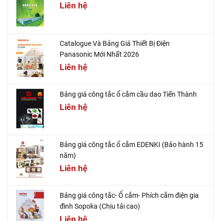
Liên hệ
Catalogue Và Bảng Giá Thiết Bị Điện
Panasonic Mới Nhất 2026
Liên hệ
Bảng giá công tắc ổ cắm cầu dao Tiến Thành
Liên hệ
Bảng giá công tắc ổ cắm EDENKI (Bảo hành 15
năm)
Liên hệ
Bảng giá công tắc- Ổ cắm- Phích cắm điện gia
đình Sopoka (Chịu tải cao)
Liên hệ