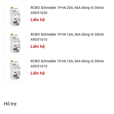
RCBO Schneider 1P+N 20A, 6kA dòng rò 30mA
A9D31620
Liên hệ
RCBO Schneider 1P+N 16A, 6kA dòng rò 30mA
A9D31616
Liên hệ
RCBO Schneider 1P+N 10A, 6kA dòng rò 30mA
A9D31610
Liên hệ
Hỗ trợ