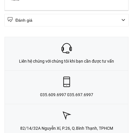
Đánh giá
Liên hệ chúng với chúng tôi khi bạn cần được tư vấn
035.609.6997 035.697.6997
82/14/32A Nguyễn Xí, P.26, Q.Bình Thạnh, TPHCM