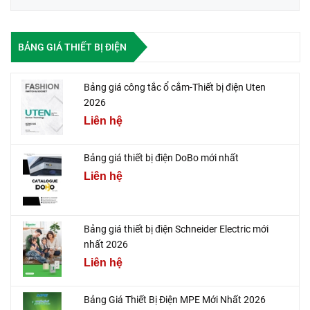
BẢNG GIÁ THIẾT BỊ ĐIỆN
Bảng giá công tắc ổ cắm-Thiết bị điện Uten
2026
Liên hệ
Bảng giá thiết bị điện DoBo mới nhất
Liên hệ
Bảng giá thiết bị điện Schneider Electric mới
nhất 2026
Liên hệ
Bảng Giá Thiết Bị Điện MPE Mới Nhất 2026