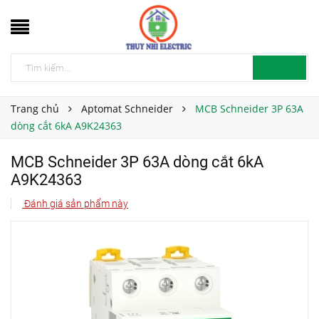
Trang chủ
Aptomat Schneider
MCB Schneider 3P 63A
dòng cắt 6kA A9K24363
MCB Schneider 3P 63A dòng cắt 6kA
A9K24363
Đánh giá sản phẩm này