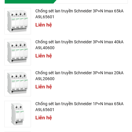
Chống sét lan truyền Schneider 3P+N Imax 65kA
A9L65601
Liên hệ
Chống sét lan truyền Schneider 3P+N Imax 40kA
A9L40600
Liên hệ
Chống sét lan truyền Schneider 3P+N Imax 20kA
A9L20600
Liên hệ
Chống sét lan truyền Schneider 1P+N Imax 65kA
A9L65601
Liên hệ