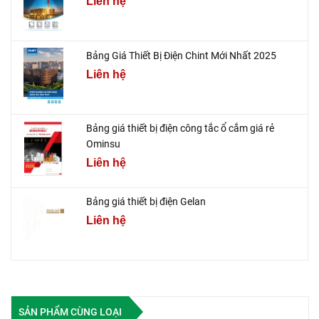
Liên hệ
Bảng Giá Thiết Bị Điện Chint Mới Nhất 2025
Liên hệ
Bảng giá thiết bị điện công tắc ổ cắm giá rẻ
Ominsu
Liên hệ
Bảng giá thiết bị điện Gelan
Liên hệ
SẢN PHẨM CÙNG LOẠI