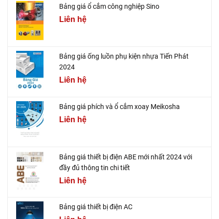
Bảng giá ổ cắm công nghiệp Sino
Liên hệ
Bảng giá ống luồn phụ kiện nhựa Tiến Phát
2024
Liên hệ
Bảng giá phích và ổ cắm xoay Meikosha
Liên hệ
Bảng giá thiết bị điện ABE mới nhất 2024 với
đầy đủ thông tin chi tiết
Liên hệ
Bảng giá thiết bị điện AC