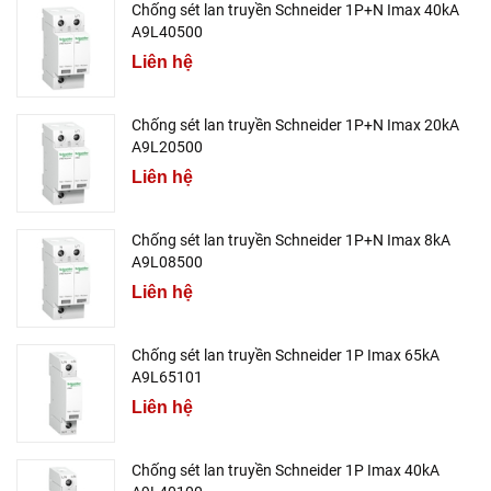
Chống sét lan truyền Schneider 1P+N Imax 40kA
A9L40500
Liên hệ
Chống sét lan truyền Schneider 1P+N Imax 20kA
A9L20500
Liên hệ
Chống sét lan truyền Schneider 1P+N Imax 8kA
A9L08500
Liên hệ
Chống sét lan truyền Schneider 1P Imax 65kA
A9L65101
Liên hệ
Chống sét lan truyền Schneider 1P Imax 40kA