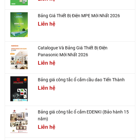
Bảng Giá Thiết Bị Điện MPE Mới Nhất 2026
Liên hệ
Catalogue Và Bảng Giá Thiết Bị Điện
Panasonic Mới Nhất 2026
Liên hệ
Bảng giá công tắc ổ cắm cầu dao Tiến Thành
Liên hệ
Bảng giá công tắc ổ cắm EDENKI (Bảo hành 15
năm)
Liên hệ