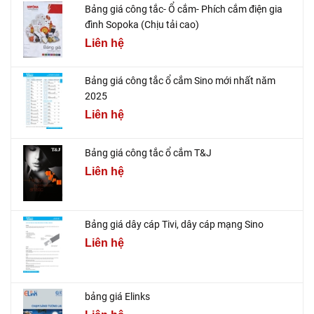
Bảng giá công tắc- Ổ cắm- Phích cắm điện gia
đình Sopoka (Chịu tải cao)
Liên hệ
Bảng giá công tắc ổ cắm Sino mới nhất năm
2025
Liên hệ
Bảng giá công tắc ổ cắm T&J
Liên hệ
Bảng giá dây cáp Tivi, dây cáp mạng Sino
Liên hệ
bảng giá Elinks