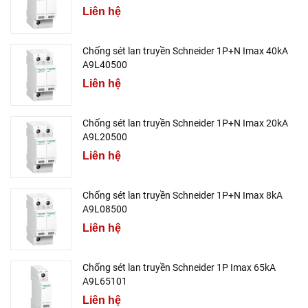
Liên hệ
Chống sét lan truyền Schneider 1P+N Imax 40kA
A9L40500
Liên hệ
Chống sét lan truyền Schneider 1P+N Imax 20kA
A9L20500
Liên hệ
Chống sét lan truyền Schneider 1P+N Imax 8kA
A9L08500
Liên hệ
Chống sét lan truyền Schneider 1P Imax 65kA
A9L65101
Liên hệ