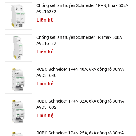
Chống sét lan truyền Schneider 1P+N, Imax 50kA
A9L16282
Liên hệ
Chống sét lan truyền Schneider 1P, Imax 50kA
A9L16182
Liên hệ
RCBO Schneider 1P+N 40A, 6kA dòng rò 30mA
A9D31640
Liên hệ
RCBO Schneider 1P+N 32A, 6kA dòng rò 30mA
A9D31632
Liên hệ
RCBO Schneider 1P+N 25A, 6kA dòng rò 30mA