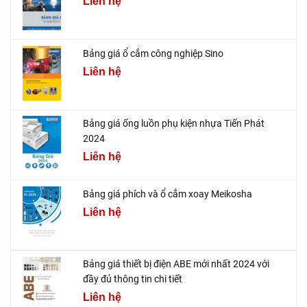
Liên hệ
Bảng giá ổ cắm công nghiệp Sino
Liên hệ
Bảng giá ống luồn phụ kiện nhựa Tiến Phát
2024
Liên hệ
Bảng giá phích và ổ cắm xoay Meikosha
Liên hệ
Bảng giá thiết bị điện ABE mới nhất 2024 với
đầy đủ thông tin chi tiết
Liên hệ