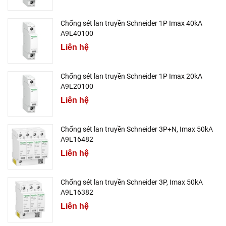
Chống sét lan truyền Schneider 1P Imax 40kA
A9L40100
Liên hệ
Chống sét lan truyền Schneider 1P Imax 20kA
A9L20100
Liên hệ
Chống sét lan truyền Schneider 3P+N, Imax 50kA
A9L16482
Liên hệ
Chống sét lan truyền Schneider 3P, Imax 50kA
A9L16382
Liên hệ