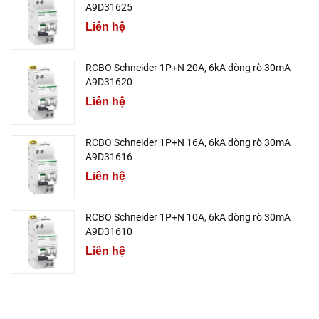
A9D31625
Liên hệ
RCBO Schneider 1P+N 20A, 6kA dòng rò 30mA
A9D31620
Liên hệ
RCBO Schneider 1P+N 16A, 6kA dòng rò 30mA
A9D31616
Liên hệ
RCBO Schneider 1P+N 10A, 6kA dòng rò 30mA
A9D31610
Liên hệ