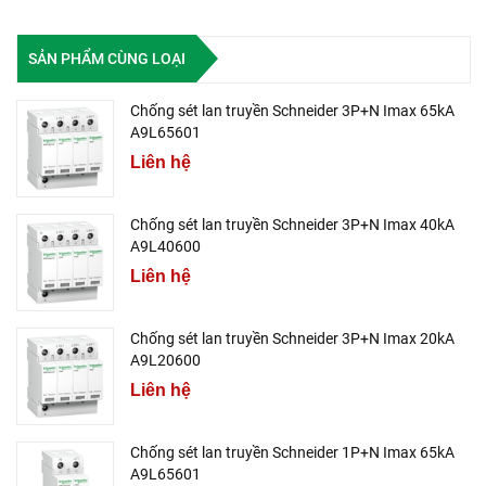
SẢN PHẨM CÙNG LOẠI
Chống sét lan truyền Schneider 3P+N Imax 65kA
A9L65601
Liên hệ
Chống sét lan truyền Schneider 3P+N Imax 40kA
A9L40600
Liên hệ
Chống sét lan truyền Schneider 3P+N Imax 20kA
A9L20600
Liên hệ
Chống sét lan truyền Schneider 1P+N Imax 65kA
A9L65601