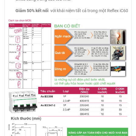
Giảm 50% kết nối
với khái niệm tất cả trong một Reflex iC60