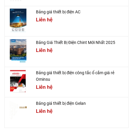
Bảng giá thiết bị điện AC
Liên hệ
Bảng Giá Thiết Bị Điện Chint Mới Nhất 2025
Liên hệ
Bảng giá thiết bị điện công tắc ổ cắm giá rẻ
Ominsu
Liên hệ
Bảng giá thiết bị điện Gelan
Liên hệ