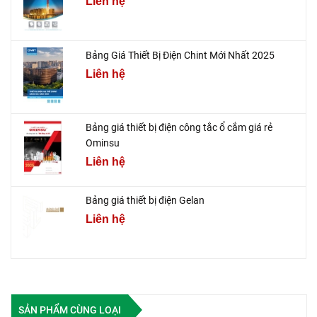
Liên hệ
Bảng Giá Thiết Bị Điện Chint Mới Nhất 2025
Liên hệ
Bảng giá thiết bị điện công tắc ổ cắm giá rẻ
Ominsu
Liên hệ
Bảng giá thiết bị điện Gelan
Liên hệ
SẢN PHẨM CÙNG LOẠI