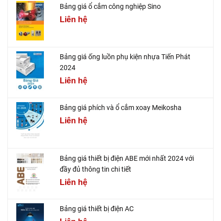
Bảng giá ổ cắm công nghiệp Sino
Liên hệ
Bảng giá ống luồn phụ kiện nhựa Tiến Phát
2024
Liên hệ
Bảng giá phích và ổ cắm xoay Meikosha
Liên hệ
Bảng giá thiết bị điện ABE mới nhất 2024 với
đầy đủ thông tin chi tiết
Liên hệ
Bảng giá thiết bị điện AC