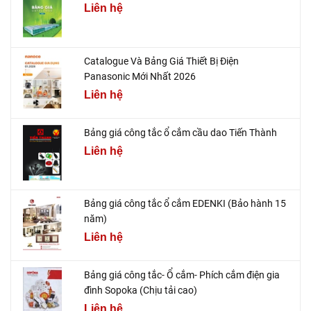
Liên hệ
Catalogue Và Bảng Giá Thiết Bị Điện
Panasonic Mới Nhất 2026
Liên hệ
Bảng giá công tắc ổ cắm cầu dao Tiến Thành
Liên hệ
Bảng giá công tắc ổ cắm EDENKI (Bảo hành 15
năm)
Liên hệ
Bảng giá công tắc- Ổ cắm- Phích cắm điện gia
đình Sopoka (Chịu tải cao)
Liên hệ