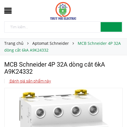
Trang chủ
Aptomat Schneider
MCB Schneider 4P 32A
dòng cắt 6kA A9K24332
MCB Schneider 4P 32A dòng cắt 6kA
A9K24332
Đánh giá sản phẩm này