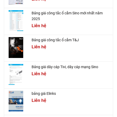
Bảng giá công tắc ổ cắm Sino mới nhất năm
2025
Liên hệ
Bảng giá công tắc ổ cắm T&J
Liên hệ
Bảng giá dây cáp Tivi, dây cáp mạng Sino
Liên hệ
bảng giá Elinks
Liên hệ