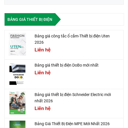
BẢNG GIÁ THIẾT BỊ ĐIỆN
Bảng giá công tắc ổ cắm-Thiết bị điện Uten
2026
Liên hệ
Bảng giá thiết bị điện DoBo mới nhất
Liên hệ
Bảng giá thiết bị điện Schneider Electric mới
nhất 2026
Liên hệ
Bảng Giá Thiết Bị Điện MPE Mới Nhất 2026