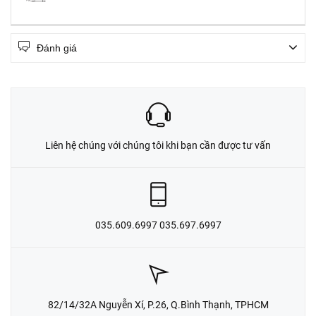
Đánh giá
Liên hệ chúng với chúng tôi khi bạn cần được tư vấn
035.609.6997 035.697.6997
82/14/32A Nguyễn Xí, P.26, Q.Bình Thạnh, TPHCM