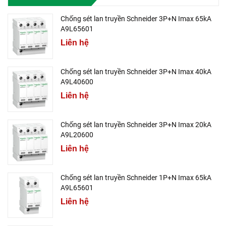
Chống sét lan truyền Schneider 3P+N Imax 65kA
A9L65601
Liên hệ
Chống sét lan truyền Schneider 3P+N Imax 40kA
A9L40600
Liên hệ
Chống sét lan truyền Schneider 3P+N Imax 20kA
A9L20600
Liên hệ
Chống sét lan truyền Schneider 1P+N Imax 65kA
A9L65601
Liên hệ