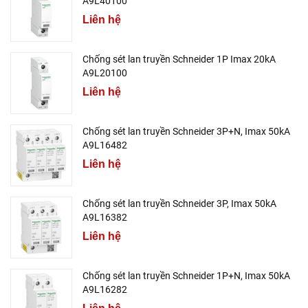
A9L40100
Liên hệ
Chống sét lan truyền Schneider 1P Imax 20kA
A9L20100
Liên hệ
Chống sét lan truyền Schneider 3P+N, Imax 50kA
A9L16482
Liên hệ
Chống sét lan truyền Schneider 3P, Imax 50kA
A9L16382
Liên hệ
Chống sét lan truyền Schneider 1P+N, Imax 50kA
A9L16282