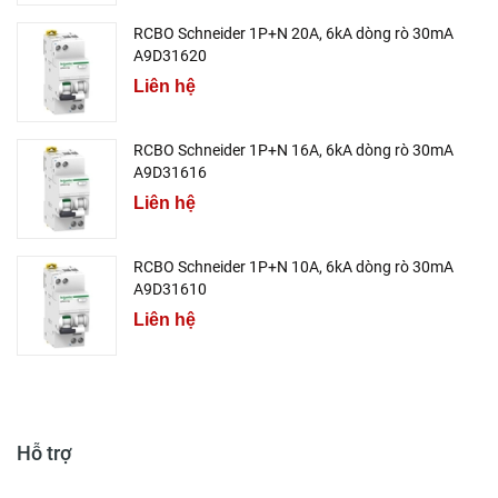
RCBO Schneider 1P+N 20A, 6kA dòng rò 30mA
A9D31620
Liên hệ
RCBO Schneider 1P+N 16A, 6kA dòng rò 30mA
A9D31616
Liên hệ
RCBO Schneider 1P+N 10A, 6kA dòng rò 30mA
A9D31610
Liên hệ
Hỗ trợ