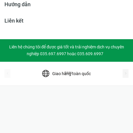
Hướng dẫn
Liên kết
Liên hệ chúng tôi để được giá tốt và trải nghiệm dịch vụ chuyên
nghiệp 035.697.6997 hoặc 035.609.6997
prev
Giao hàng toàn quốc