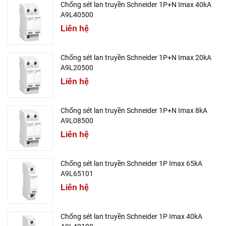
Chống sét lan truyền Schneider 1P+N Imax 40kA
A9L40500
Liên hệ
Chống sét lan truyền Schneider 1P+N Imax 20kA
A9L20500
Liên hệ
Chống sét lan truyền Schneider 1P+N Imax 8kA
A9L08500
Liên hệ
Chống sét lan truyền Schneider 1P Imax 65kA
A9L65101
Liên hệ
Chống sét lan truyền Schneider 1P Imax 40kA