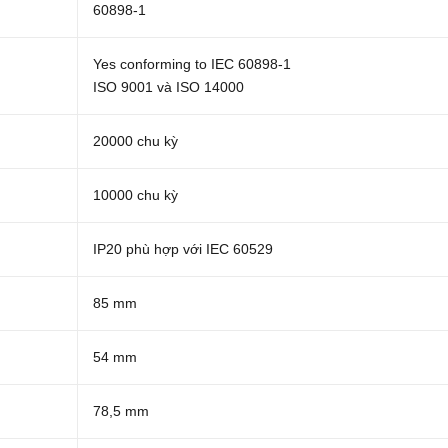
60898-1
Yes conforming to IEC 60898-1
ISO 9001 và ISO 14000
20000 chu kỳ
10000 chu kỳ
IP20 phù hợp với IEC 60529
85 mm
54 mm
78,5 mm