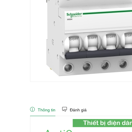
Thông tin
Đánh giá