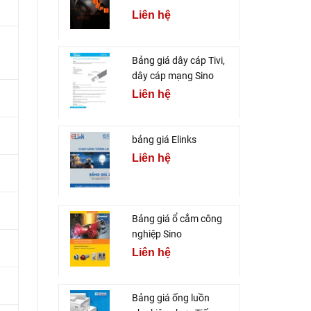
Liên hệ
Bảng giá dây cáp Tivi,
dây cáp mạng Sino
Liên hệ
bảng giá Elinks
Liên hệ
Bảng giá ổ cắm công
nghiệp Sino
Liên hệ
Bảng giá ống luồn