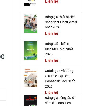
Liên hệ
Bảng giá thiết bị điện
Schneider Electric mới
nhất 2026
Liên hệ
Bảng Giá Thiết Bị
Điện MPE Mới Nhất
2026
00
Liên hệ
Catalogue Và Bảng
Giá Thiết Bị Điện
Panasonic Mới Nhất
2026
Liên hệ
Bảng giá công tắc ổ
cắm cầu dao Tiến