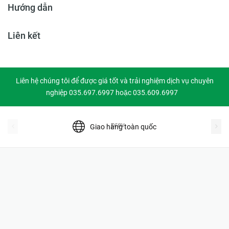
Hướng dẫn
Liên kết
Liên hệ chúng tôi để được giá tốt và trải nghiệm dịch vụ chuyên
nghiệp 035.697.6997 hoặc 035.609.6997
prev
Giao hàng toàn quốc