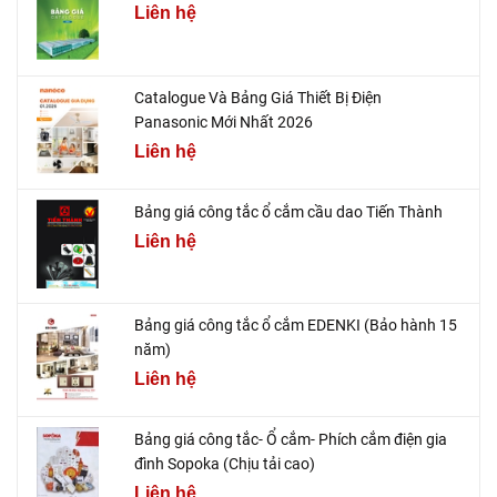
Liên hệ
Catalogue Và Bảng Giá Thiết Bị Điện
Panasonic Mới Nhất 2026
Liên hệ
Bảng giá công tắc ổ cắm cầu dao Tiến Thành
Liên hệ
Bảng giá công tắc ổ cắm EDENKI (Bảo hành 15
năm)
Liên hệ
Bảng giá công tắc- Ổ cắm- Phích cắm điện gia
đình Sopoka (Chịu tải cao)
Liên hệ