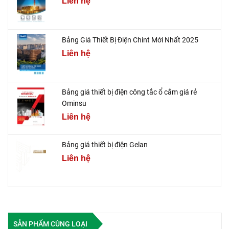
Liên hệ
Bảng Giá Thiết Bị Điện Chint Mới Nhất 2025
Liên hệ
Bảng giá thiết bị điện công tắc ổ cắm giá rẻ
Ominsu
Liên hệ
Bảng giá thiết bị điện Gelan
Liên hệ
SẢN PHẨM CÙNG LOẠI