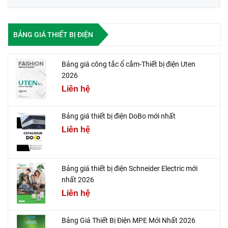
BẢNG GIÁ THIẾT BỊ ĐIỆN
Bảng giá công tắc ổ cắm-Thiết bị điện Uten
2026
Liên hệ
Bảng giá thiết bị điện DoBo mới nhất
Liên hệ
Bảng giá thiết bị điện Schneider Electric mới
nhất 2026
Liên hệ
Bảng Giá Thiết Bị Điện MPE Mới Nhất 2026