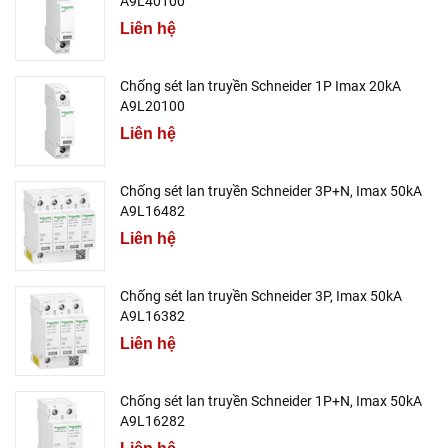
A9L40100
Liên hệ
Chống sét lan truyền Schneider 1P Imax 20kA
A9L20100
Liên hệ
Chống sét lan truyền Schneider 3P+N, Imax 50kA
A9L16482
Liên hệ
Chống sét lan truyền Schneider 3P, Imax 50kA
A9L16382
Liên hệ
Chống sét lan truyền Schneider 1P+N, Imax 50kA
A9L16282