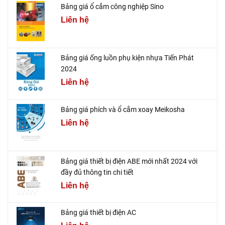
Bảng giá ổ cắm công nghiệp Sino
Liên hệ
Bảng giá ống luồn phụ kiện nhựa Tiến Phát
2024
Liên hệ
Bảng giá phích và ổ cắm xoay Meikosha
Liên hệ
Bảng giá thiết bị điện ABE mới nhất 2024 với
đầy đủ thông tin chi tiết
Liên hệ
Bảng giá thiết bị điện AC