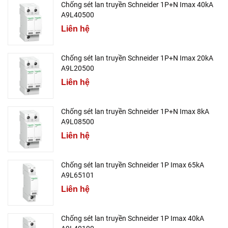
Chống sét lan truyền Schneider 1P+N Imax 40kA
A9L40500
Liên hệ
Chống sét lan truyền Schneider 1P+N Imax 20kA
A9L20500
Liên hệ
Chống sét lan truyền Schneider 1P+N Imax 8kA
A9L08500
Liên hệ
Chống sét lan truyền Schneider 1P Imax 65kA
A9L65101
Liên hệ
Chống sét lan truyền Schneider 1P Imax 40kA