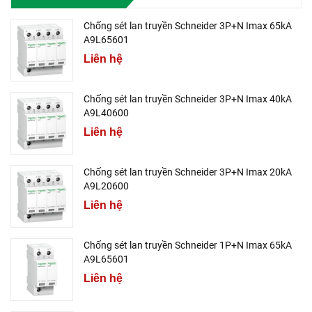
Chống sét lan truyền Schneider 3P+N Imax 65kA
A9L65601
Liên hệ
Chống sét lan truyền Schneider 3P+N Imax 40kA
A9L40600
Liên hệ
Chống sét lan truyền Schneider 3P+N Imax 20kA
A9L20600
Liên hệ
Chống sét lan truyền Schneider 1P+N Imax 65kA
A9L65601
Liên hệ