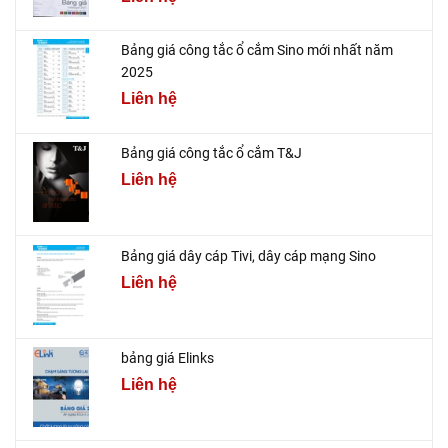
Bảng giá công tắc ổ cắm Sino mới nhất năm
2025
Liên hệ
Bảng giá công tắc ổ cắm T&J
Liên hệ
Bảng giá dây cáp Tivi, dây cáp mạng Sino
Liên hệ
bảng giá Elinks
Liên hệ