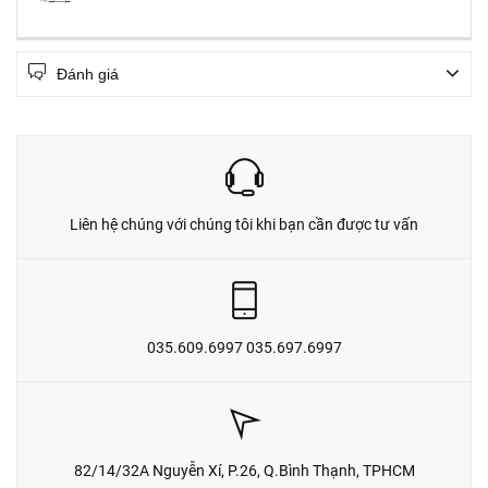
Đánh giá
Liên hệ chúng với chúng tôi khi bạn cần được tư vấn
035.609.6997 035.697.6997
82/14/32A Nguyễn Xí, P.26, Q.Bình Thạnh, TPHCM