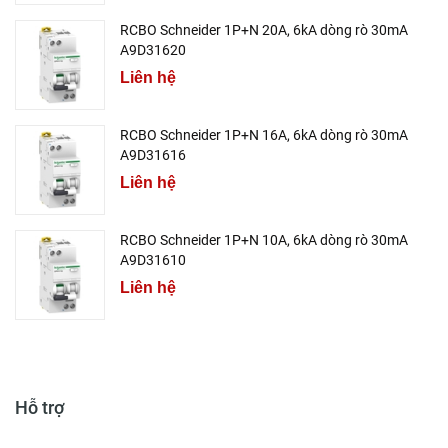
RCBO Schneider 1P+N 20A, 6kA dòng rò 30mA
A9D31620
Liên hệ
RCBO Schneider 1P+N 16A, 6kA dòng rò 30mA
A9D31616
Liên hệ
RCBO Schneider 1P+N 10A, 6kA dòng rò 30mA
A9D31610
Liên hệ
Hỗ trợ