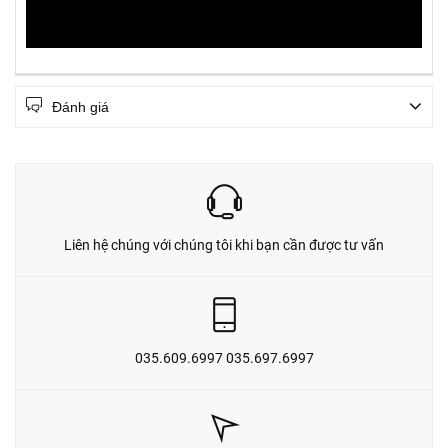
Đánh giá
Liên hệ chúng với chúng tôi khi bạn cần được tư vấn
035.609.6997 035.697.6997