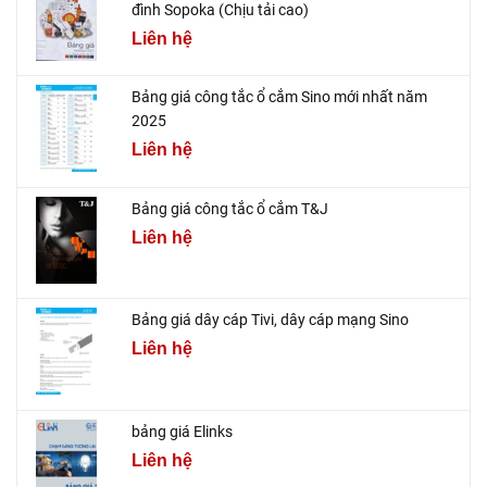
đình Sopoka (Chịu tải cao)
Liên hệ
Bảng giá công tắc ổ cắm Sino mới nhất năm
2025
Liên hệ
Bảng giá công tắc ổ cắm T&J
Liên hệ
Bảng giá dây cáp Tivi, dây cáp mạng Sino
Liên hệ
bảng giá Elinks
Liên hệ