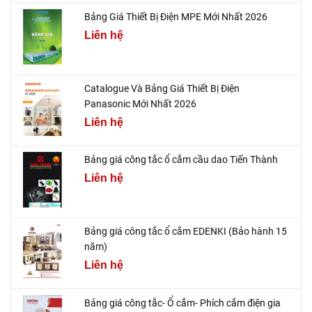
Bảng Giá Thiết Bị Điện MPE Mới Nhất 2026
Liên hệ
Catalogue Và Bảng Giá Thiết Bị Điện
Panasonic Mới Nhất 2026
Liên hệ
Bảng giá công tắc ổ cắm cầu dao Tiến Thành
Liên hệ
Bảng giá công tắc ổ cắm EDENKI (Bảo hành 15
năm)
Liên hệ
Bảng giá công tắc- Ổ cắm- Phích cắm điện gia