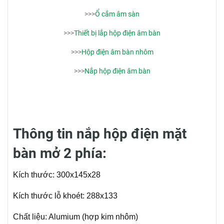
>>>
Ổ cắm âm sàn
>>>
Thiết bị lắp hộp điện âm bàn
>>>
Hộp điện âm bàn nhôm
>>>
Nắp hộp điện âm bàn
Thông tin nắp hộp điện mặt
bàn mở 2 phía:
Kích thước: 300x145x28
Kích thước lỗ khoét: 288x133
Chất liệu: Alumium (hợp kim nhôm)