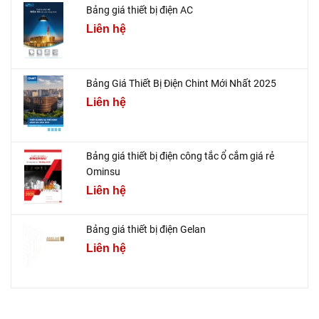
Bảng giá thiết bị điện AC
Liên hệ
Bảng Giá Thiết Bị Điện Chint Mới Nhất 2025
Liên hệ
Bảng giá thiết bị điện công tắc ổ cắm giá rẻ
Ominsu
Liên hệ
Bảng giá thiết bị điện Gelan
Liên hệ