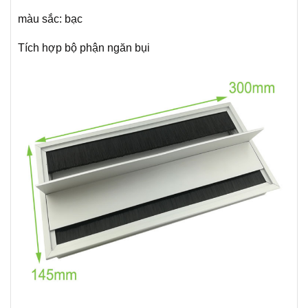
màu sắc: bạc
Tích hợp bộ phận ngăn bụi