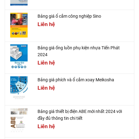
Bảng giá ổ cắm công nghiệp Sino
Liên hệ
Bảng giá ống luồn phụ kiện nhựa Tiến Phát
2024
Liên hệ
Bảng giá phích và ổ cắm xoay Meikosha
Liên hệ
Bảng giá thiết bị điện ABE mới nhất 2024 với
đầy đủ thông tin chi tiết
Liên hệ