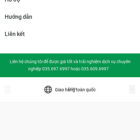
Hướng dẫn
Liên kết
Liên hệ chúng tôi để được giá tốt và trải nghiệm dịch vụ chuyên
nghiệp 035.697.6997 hoặc 035.609.6997
prev
Giao hàng toàn quốc