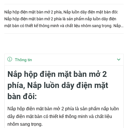
Nắp hộp điện mặt bàn mở 2 phía, Nắp luồn dây điện mặt bàn đôi:
Nắp hộp điện mặt bàn mở 2 phía là sản phẩm nắp luồn dây điện
mặt bàn có thiết kế thông minh và chất liệu nhôm sang trọng. Nắp
hộp điện mặt bàn mở hai phía được gia công cẩn thận, chi t...
Thông tin
Nắp hộp điện mặt bàn mở 2
phía, Nắp luồn dây điện mặt
bàn đôi:
Nắp hộp điện mặt bàn mở 2 phía là sản phẩm nắp luồn
dây điện mặt bàn có thiết kế thông minh và chất liệu
nhôm sang trọng.