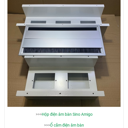
>>>
Hộp điện âm bàn Sino Amigo
>>>
Ổ cắm điện âm bàn