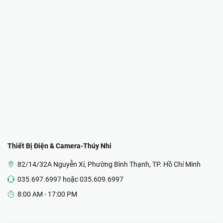
Thiết Bị Điện & Camera-Thúy Nhi
82/14/32A Nguyễn Xí, Phường Bình Thạnh, TP. Hồ Chí Minh
035.697.6997 hoặc 035.609.6997
8:00 AM - 17:00 PM