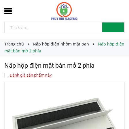
Trang chủ
Nắp hộp điện nhôm mặt bàn
Nắp hộp điện
mặt bàn mở 2 phía
Nắp hộp điện mặt bàn mở 2 phía
Đánh giá sản phẩm này