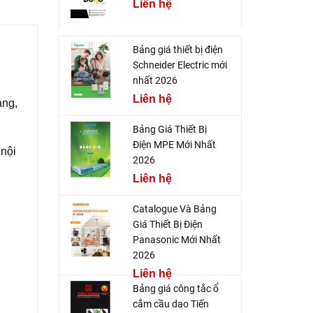
Liên hệ
Bảng giá thiết bị điện
Schneider Electric mới
nhất 2026
Liên hệ
àng,
Bảng Giá Thiết Bị
Điện MPE Mới Nhất
 nội
2026
Liên hệ
Catalogue Và Bảng
Giá Thiết Bị Điện
Panasonic Mới Nhất
2026
Liên hệ
Bảng giá công tắc ổ
cắm cầu dao Tiến