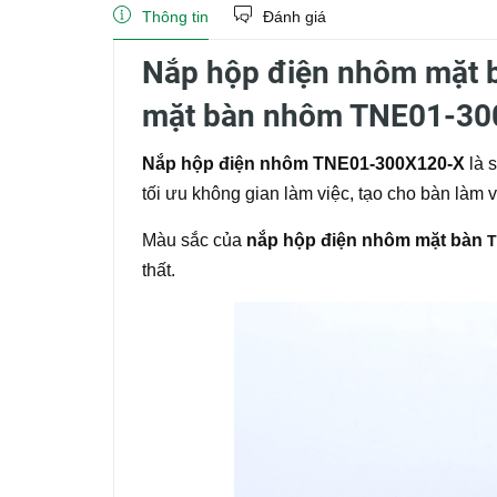
Thông tin
Đánh giá
Nắp hộp điện nhôm mặt 
mặt bàn nhôm TNE01-30
Nắp hộp điện nhôm TNE01-300X120-X
là 
tối ưu không gian làm việc, tạo cho bàn làm
Màu sắc của
nắp hộp điện nhôm mặt bàn
T
thất.