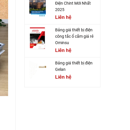
Điện Chint Mới Nhất
2025
Liên hệ
Bảng giá thiết bị điện
công tắc ổ cắm giá rẻ
Ominsu
Liên hệ
Bảng giá thiết bị điện
Gelan
Liên hệ