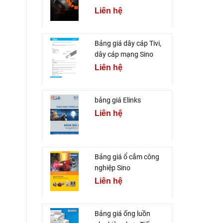
Liên hệ
Bảng giá dây cáp Tivi,
dây cáp mạng Sino
Liên hệ
bảng giá Elinks
Liên hệ
Bảng giá ổ cắm công
nghiệp Sino
Liên hệ
Bảng giá ống luồn