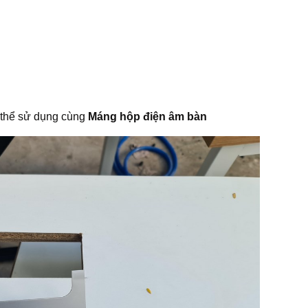
 thể sử dụng cùng
Máng hộp điện âm bàn