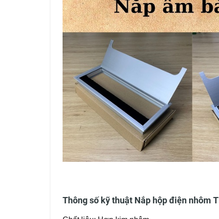
Thông số kỹ thuật Nắp hộp điện nhôm