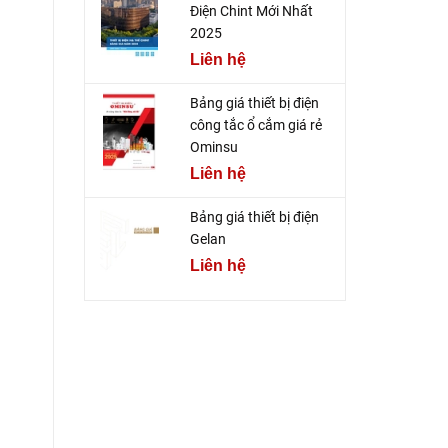
Điện Chint Mới Nhất
2025
Liên hệ
Bảng giá thiết bị điện
công tắc ổ cắm giá rẻ
Ominsu
Liên hệ
Bảng giá thiết bị điện
Gelan
Liên hệ