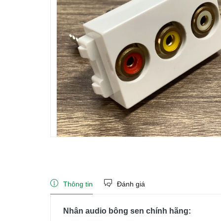
Thông tin
Đánh giá
Nhân audio bông sen chính hãng: