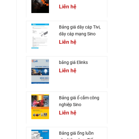
Liên hệ
Bảng giá dây cáp Tivi,
dây cáp mạng Sino
Liên hệ
bảng giá Elinks
Liên hệ
Bảng giá ổ cắm công
nghiệp Sino
Liên hệ
Bảng giá ống luồn