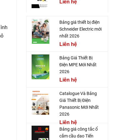
Liên hệ
Bảng giá thiết bị điện
Hình
Schneider Electric mới
hỏ
nhất 2026
Liên hệ
Bảng Giá Thiết Bị
Điện MPE Mới Nhất
2026
Liên hệ
Catalogue Và Bảng
Giá Thiết Bị Điện
Panasonic Mới Nhất
2026
Liên hệ
Bảng giá công tắc ổ
cắm cầu dao Tiến