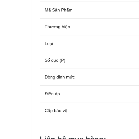
Mã Sản Phẩm
Thương hiện
Loại
Số cực (P)
Dòng định mức
Điện áp
Cấp bảo vệ