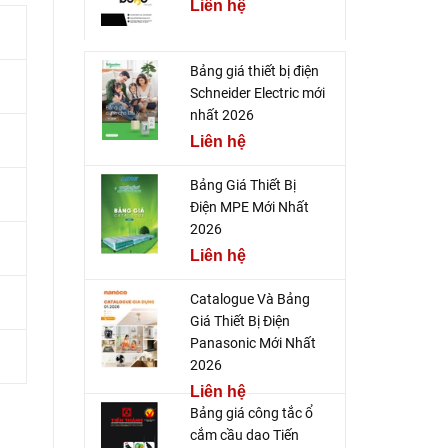
Liên hệ
Bảng giá thiết bị điện
Schneider Electric mới
nhất 2026
Liên hệ
Bảng Giá Thiết Bị
Điện MPE Mới Nhất
2026
Liên hệ
Catalogue Và Bảng
Giá Thiết Bị Điện
Panasonic Mới Nhất
2026
Liên hệ
Bảng giá công tắc ổ
cắm cầu dao Tiến