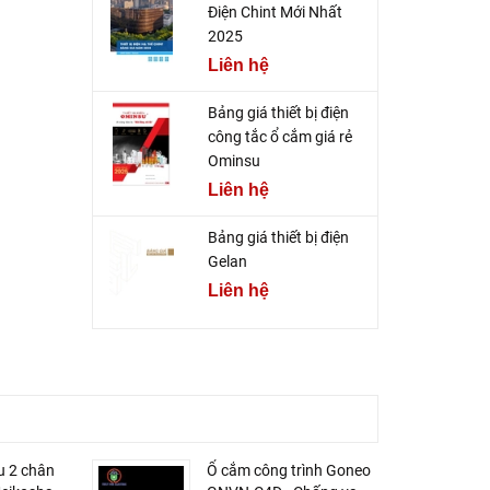
Điện Chint Mới Nhất
2025
Liên hệ
Bảng giá thiết bị điện
công tắc ổ cắm giá rẻ
Ominsu
Liên hệ
Bảng giá thiết bị điện
Gelan
Liên hệ
u 2 chân
Ổ cắm công trình Goneo