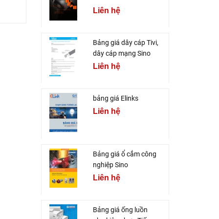
Liên hệ
Bảng giá dây cáp Tivi,
dây cáp mạng Sino
Liên hệ
bảng giá Elinks
Liên hệ
Bảng giá ổ cắm công
nghiệp Sino
Liên hệ
Bảng giá ống luồn