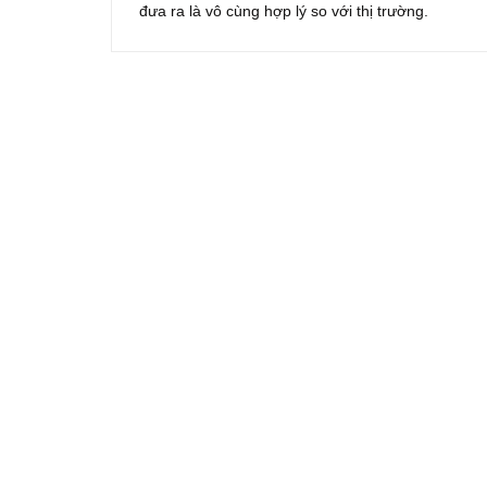
đưa ra là vô cùng hợp lý so với thị trường.