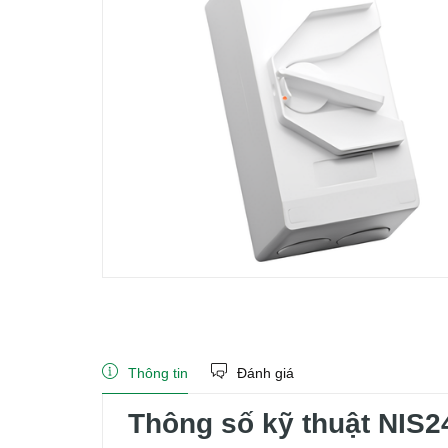
Thông tin
Đánh giá
Thông số kỹ thuật NIS2