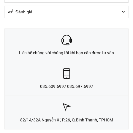
Đánh giá
Liên hệ chúng với chúng tôi khi bạn cần được tư vấn
035.609.6997 035.697.6997
82/14/32A Nguyễn Xí, P.26, Q.Bình Thạnh, TPHCM