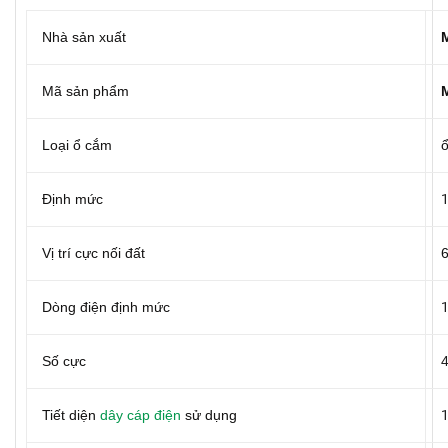
Nhà sản xuất
Mã sản phẩm
Loại ổ cắm
Định mức
Vị trí cực nối đất
Dòng điện định mức
Số cực
Tiết diện
dây cáp điện
sử dụng