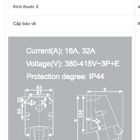
Kích thước ổ
Cấp bảo vệ