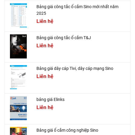
Bảng giá công tắc ổ cắm Sino mới nhất năm
2025
Liên hệ
Bảng giá công tắc ổ cắm T&J
Liên hệ
Bảng giá dây cáp Tivi, dây cáp mạng Sino
Liên hệ
bảng giá Elinks
Liên hệ
Bảng giá ổ cắm công nghiệp Sino