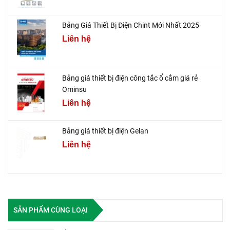
Bảng Giá Thiết Bị Điện Chint Mới Nhất 2025
Liên hệ
Bảng giá thiết bị điện công tắc ổ cắm giá rẻ
Ominsu
Liên hệ
Bảng giá thiết bị điện Gelan
Liên hệ
SẢN PHẨM CÙNG LOẠI