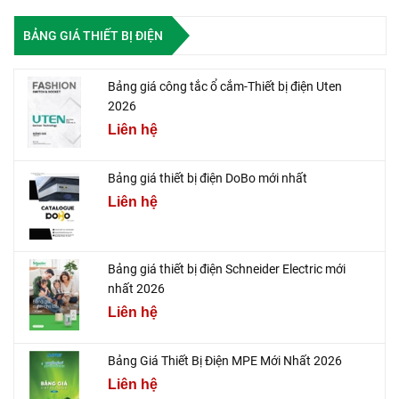
BẢNG GIÁ THIẾT BỊ ĐIỆN
Bảng giá công tắc ổ cắm-Thiết bị điện Uten
2026
Liên hệ
Bảng giá thiết bị điện DoBo mới nhất
Liên hệ
Bảng giá thiết bị điện Schneider Electric mới
nhất 2026
Liên hệ
Bảng Giá Thiết Bị Điện MPE Mới Nhất 2026
Liên hệ