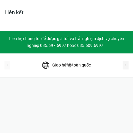
Liên kết
Liên hệ chúng tôi để được giá tốt và trải nghiệm dịch vụ chuyên
nghiệp 035.697.6997 hoặc 035.609.6997
prev
Giao hàng toàn quốc