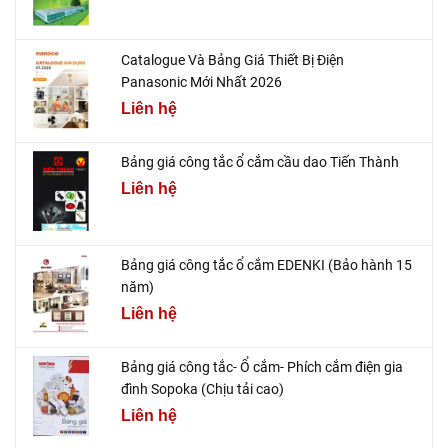
Catalogue Và Bảng Giá Thiết Bị Điện
Panasonic Mới Nhất 2026
Liên hệ
Bảng giá công tắc ổ cắm cầu dao Tiến Thành
Liên hệ
Bảng giá công tắc ổ cắm EDENKI (Bảo hành 15
năm)
Liên hệ
Bảng giá công tắc- Ổ cắm- Phích cắm điện gia
đình Sopoka (Chịu tải cao)
Liên hệ