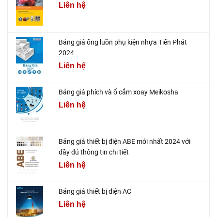
Liên hệ
Bảng giá ống luồn phụ kiện nhựa Tiến Phát
2024
Liên hệ
Bảng giá phích và ổ cắm xoay Meikosha
Liên hệ
Bảng giá thiết bị điện ABE mới nhất 2024 với
đầy đủ thông tin chi tiết
Liên hệ
Bảng giá thiết bị điện AC
Liên hệ