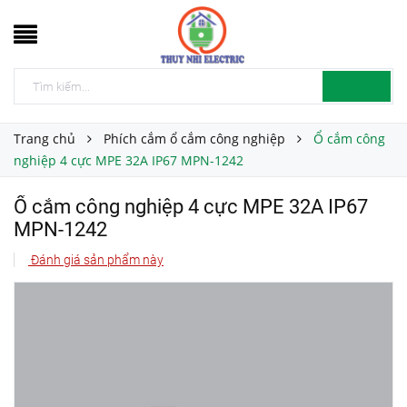
Trang chủ
Phích cắm ổ cắm công nghiệp
Ổ cắm công
nghiệp 4 cực MPE 32A IP67 MPN-1242
Ổ cắm công nghiệp 4 cực MPE 32A IP67
MPN-1242
Đánh giá sản phẩm này