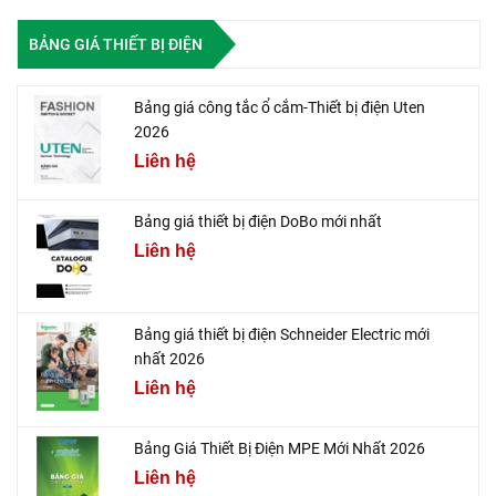
BẢNG GIÁ THIẾT BỊ ĐIỆN
Bảng giá công tắc ổ cắm-Thiết bị điện Uten
2026
Liên hệ
Bảng giá thiết bị điện DoBo mới nhất
Liên hệ
Bảng giá thiết bị điện Schneider Electric mới
nhất 2026
Liên hệ
Bảng Giá Thiết Bị Điện MPE Mới Nhất 2026
Liên hệ