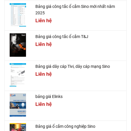
Bảng giá công tắc ổ cắm Sino mới nhất năm
2025
Liên hệ
Bảng giá công tắc ổ cắm T&J
Liên hệ
Bảng giá dây cáp Tivi, dây cáp mạng Sino
Liên hệ
bảng giá Elinks
Liên hệ
Bảng giá ổ cắm công nghiệp Sino