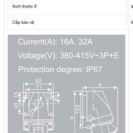
Kích thước ổ
Cấp bảo vệ