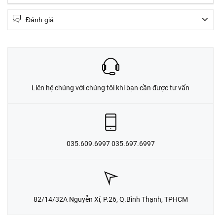
Đánh giá
Liên hệ chúng với chúng tôi khi bạn cần được tư vấn
035.609.6997 035.697.6997
82/14/32A Nguyễn Xí, P.26, Q.Bình Thạnh, TPHCM