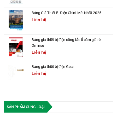
Bảng Giá Thiết Bị Điện Chint Mới Nhất 2025
Liên hệ
Bảng giá thiết bị điện công tắc ổ cắm giá rẻ
Ominsu
Liên hệ
Bảng giá thiết bị điện Gelan
Liên hệ
SẢN PHẨM CÙNG LOẠI