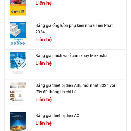
Liên hệ
Bảng giá ống luồn phụ kiện nhựa Tiến Phát
2024
Liên hệ
Bảng giá phích và ổ cắm xoay Meikosha
Liên hệ
Bảng giá thiết bị điện ABE mới nhất 2024 với
đầy đủ thông tin chi tiết
Liên hệ
Bảng giá thiết bị điện AC
Liên hệ