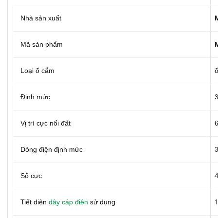
Nhà sản xuất
Mã sản phẩm
Loại ổ cắm
Định mức
Vị trí cực nối đất
Dòng điện định mức
Số cực
Tiết diện
dây cáp điện
sử dụng