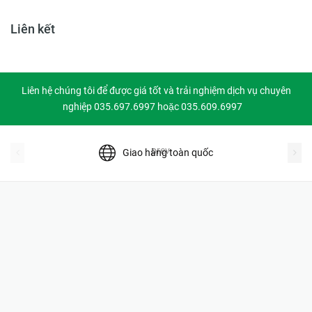
Liên kết
Liên hệ chúng tôi để được giá tốt và trải nghiệm dịch vụ chuyên
nghiệp 035.697.6997 hoặc 035.609.6997
prev
Giao hàng toàn quốc