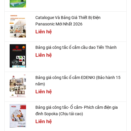
Catalogue Và Bảng Giá Thiết Bị Điện
Panasonic Mới Nhất 2026
Liên hệ
Bảng giá công tắc ổ cắm cầu dao Tiến Thành
Liên hệ
Bảng giá công tắc ổ cắm EDENKI (Bảo hành 15
năm)
Liên hệ
Bảng giá công tắc- Ổ cắm- Phích cắm điện gia
đình Sopoka (Chịu tải cao)
Liên hệ