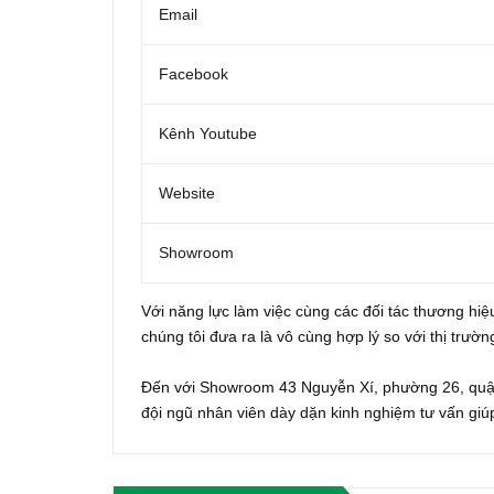
Email
Facebook
Kênh Youtube
Website
Showroom
Với năng lực làm việc cùng các đối tác thương hiệu
chúng tôi đưa ra là vô cùng hợp lý so với thị trườn
Đến với Showroom 43 Nguyễn Xí, phường 26, quậ
đội ngũ nhân viên dày dặn kinh nghiệm tư vấn g