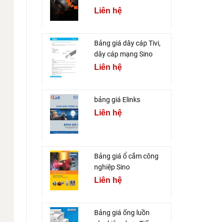
Liên hệ
Bảng giá dây cáp Tivi,
dây cáp mạng Sino
Liên hệ
bảng giá Elinks
Liên hệ
Bảng giá ổ cắm công
nghiệp Sino
Liên hệ
Bảng giá ống luồn