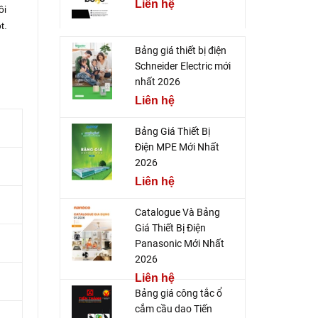
Liên hệ
ôi
t.
Bảng giá thiết bị điện
Schneider Electric mới
nhất 2026
Liên hệ
Bảng Giá Thiết Bị
Điện MPE Mới Nhất
2026
Liên hệ
Catalogue Và Bảng
Giá Thiết Bị Điện
Panasonic Mới Nhất
2026
Liên hệ
Bảng giá công tắc ổ
cắm cầu dao Tiến