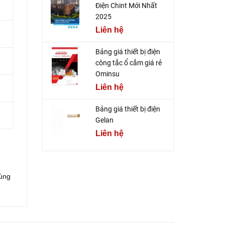
Điện Chint Mới Nhất
2025
Liên hệ
Bảng giá thiết bị điện
công tắc ổ cắm giá rẻ
Ominsu
Liên hệ
Bảng giá thiết bị điện
Gelan
Liên hệ
cùng