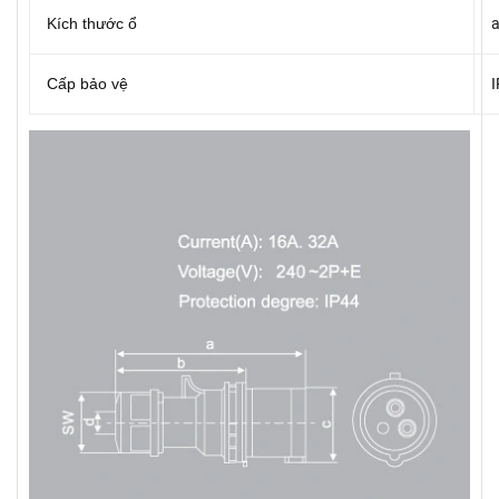
Kích thước ổ
Cấp bảo vệ