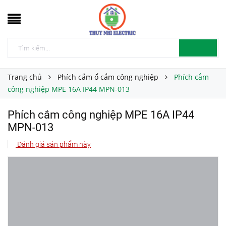
Trang chủ
Phích cắm ổ cắm công nghiệp
Phích cắm
công nghiệp MPE 16A IP44 MPN-013
Phích cắm công nghiệp MPE 16A IP44
MPN-013
Đánh giá sản phẩm này