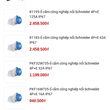
81195-ổ cắm công nghiệp nổi Schneider 4P+E
125A IP67
2.458.500₫
81183-ổ cắm công nghiệp nổi Schneider 4P+E 63A
IP67
2.458.500₫
PKF32W735-ổ cắm công nghiệp nổi Schneider
4P+E 32A IP67
1.199.000₫
PKF16W735-ổ cắm công nghiệp nổi Schneider
4P+E 16A IP67
940.500₫