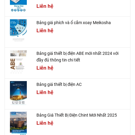
Liên hệ
Bảng giá phích và ổ cắm xoay Meikosha
Liên hệ
Bảng giá thiết bị điện ABE mới nhất 2024 với
đầy đủ thông tin chi tiết
Liên hệ
Bảng giá thiết bị điện AC
Liên hệ
Bảng Giá Thiết Bị Điện Chint Mới Nhất 2025
Liên hệ