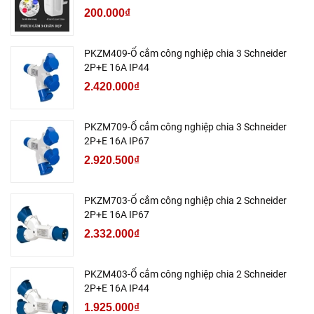
200.000₫
PKZM409-Ổ cắm công nghiệp chia 3 Schneider
2P+E 16A IP44
2.420.000₫
PKZM709-Ổ cắm công nghiệp chia 3 Schneider
2P+E 16A IP67
2.920.500₫
PKZM703-Ổ cắm công nghiệp chia 2 Schneider
2P+E 16A IP67
2.332.000₫
PKZM403-Ổ cắm công nghiệp chia 2 Schneider
2P+E 16A IP44
1.925.000₫