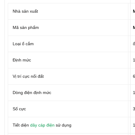
Nhà sản xuất
Mã sản phẩm
Loại ổ cắm
Định mức
Vị trí cực nối đất
Dòng điện định mức
Số cực
Tiết diện
dây cáp điện
sử dụng