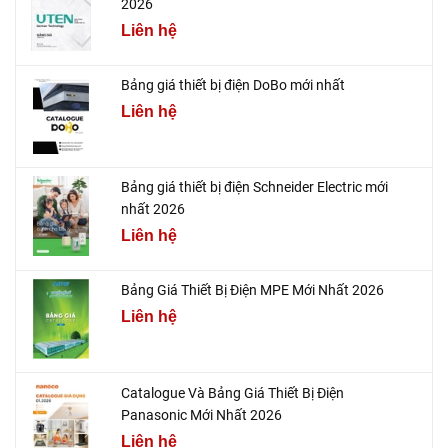
2026
Liên hệ
Bảng giá thiết bị điện DoBo mới nhất
Liên hệ
Bảng giá thiết bị điện Schneider Electric mới
nhất 2026
Liên hệ
Bảng Giá Thiết Bị Điện MPE Mới Nhất 2026
Liên hệ
Catalogue Và Bảng Giá Thiết Bị Điện
Panasonic Mới Nhất 2026
Liên hệ