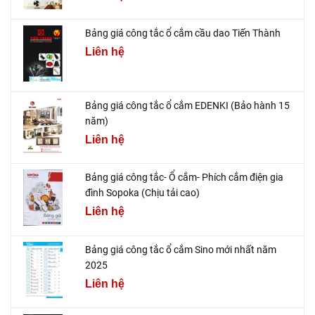
Bảng giá công tắc ổ cắm cầu dao Tiến Thành
Liên hệ
Bảng giá công tắc ổ cắm EDENKI (Bảo hành 15
năm)
Liên hệ
Bảng giá công tắc- Ổ cắm- Phích cắm điện gia
đình Sopoka (Chịu tải cao)
Liên hệ
Bảng giá công tắc ổ cắm Sino mới nhất năm
2025
Liên hệ