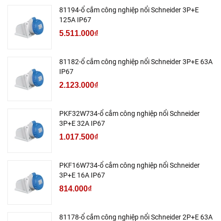
81194-ổ cắm công nghiệp nổi Schneider 3P+E
125A IP67
5.511.000₫
81182-ổ cắm công nghiệp nổi Schneider 3P+E 63A
IP67
2.123.000₫
PKF32W734-ổ cắm công nghiệp nổi Schneider
3P+E 32A IP67
1.017.500₫
PKF16W734-ổ cắm công nghiệp nổi Schneider
3P+E 16A IP67
814.000₫
81178-ổ cắm công nghiệp nổi Schneider 2P+E 63A