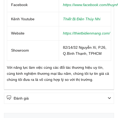
Facebook
https://www.facebook.com/thuynh
Kênh Youtube
Thiết Bị Điện Thúy Nhi
Website
https://thietbidienmang.com/
82/14/32 Nguyễn Xí, P.26,
Showroom
Q.Bình Thạnh, TPHCM
Với năng lực làm việc cùng các đối tác thương hiệu uy tín,
cùng kinh nghiệm thương mại lâu năm, chúng tôi tự tin giá cả
chúng tôi đưa ra là vô cùng hợp lý so với thị trường.
Đánh giá