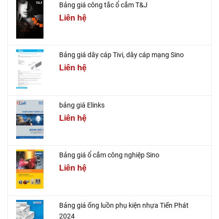
Bảng giá công tắc ổ cắm T&J
Liên hệ
Bảng giá dây cáp Tivi, dây cáp mạng Sino
Liên hệ
bảng giá Elinks
Liên hệ
Bảng giá ổ cắm công nghiệp Sino
Liên hệ
Bảng giá ống luồn phụ kiện nhựa Tiến Phát
2024