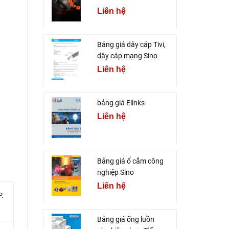
Liên hệ
Bảng giá dây cáp Tivi,
dây cáp mạng Sino
Liên hệ
bảng giá Elinks
Liên hệ
Bảng giá ổ cắm công
nghiệp Sino
Liên hệ
P.
Bảng giá ống luồn