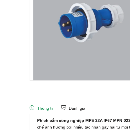
Thông tin
Đánh giá
Phích cắm công nghiệp MPE 32A IP67 MPN-02
chế ảnh hưởng bởi nhiều tác nhân gây hại từ môi