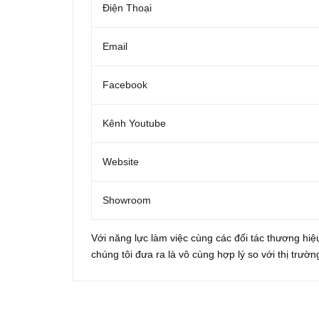
Điện Thoại
Email
Facebook
Kênh Youtube
Website
Showroom
Với năng lực làm việc cùng các đối tác thương hiệu
chúng tôi đưa ra là vô cùng hợp lý so với thị trườn