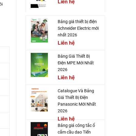
Liên hệ
ôi
Bảng giá thiết bị điện
Schneider Electric mới
nhất 2026
Liên hệ
Bảng Giá Thiết Bị
Điện MPE Mới Nhất
2026
Liên hệ
Catalogue Và Bảng
Giá Thiết Bị Điện
Panasonic Mới Nhất
2026
Liên hệ
Bảng giá công tắc ổ
cắm cầu dao Tiến