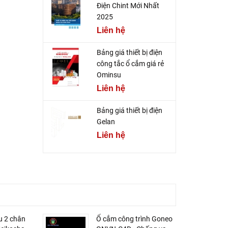
Điện Chint Mới Nhất
2025
Liên hệ
Bảng giá thiết bị điện
công tắc ổ cắm giá rẻ
Ominsu
Liên hệ
Bảng giá thiết bị điện
Gelan
Liên hệ
u 2 chân
Ổ cắm công trình Goneo