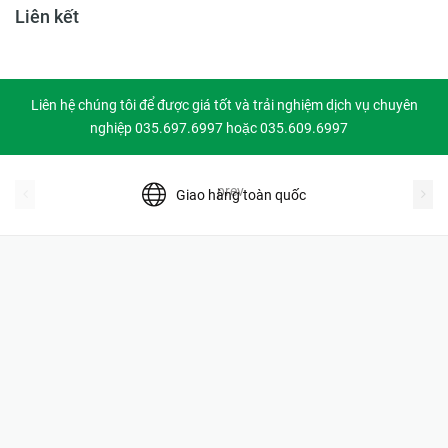
Liên kết
Liên hệ chúng tôi để được giá tốt và trải nghiệm dịch vụ chuyên
nghiệp 035.697.6997 hoặc 035.609.6997
prev
Giao hàng toàn quốc