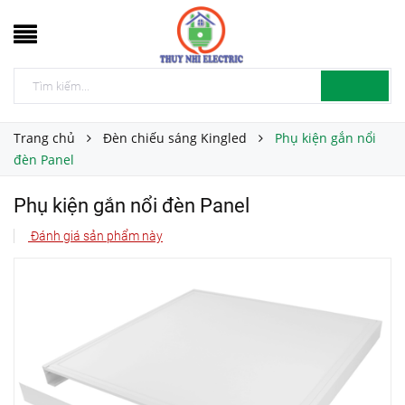
Trang chủ
Đèn chiếu sáng Kingled
Phụ kiện gắn nổi
đèn Panel
Phụ kiện gắn nổi đèn Panel
Đánh giá sản phẩm này