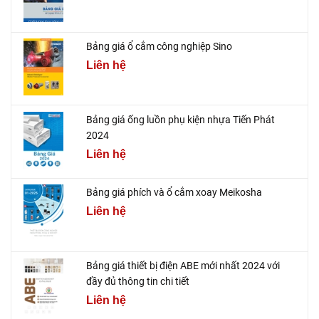
Bảng giá ổ cắm công nghiệp Sino
Liên hệ
Bảng giá ống luồn phụ kiện nhựa Tiến Phát
2024
Liên hệ
Bảng giá phích và ổ cắm xoay Meikosha
Liên hệ
Bảng giá thiết bị điện ABE mới nhất 2024 với
đầy đủ thông tin chi tiết
Liên hệ