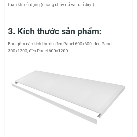
toàn khi sử dụng (chống chảy nổ và rò rỉ điện).
3. Kích thước sản phẩm:
Bao gồm các kích thước: đèn Panel 600x600, đèn Panel
300x1200, đèn Panel 600x1200