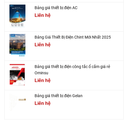
Bảng giá thiết bị điện AC
Liên hệ
Bảng Giá Thiết Bị Điện Chint Mới Nhất 2025
Liên hệ
Bảng giá thiết bị điện công tắc ổ cắm giá rẻ
Ominsu
Liên hệ
Bảng giá thiết bị điện Gelan
Liên hệ