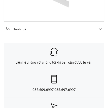
Đánh giá
Liên hệ chúng với chúng tôi khi bạn cần được tư vấn
035.609.6997 035.697.6997