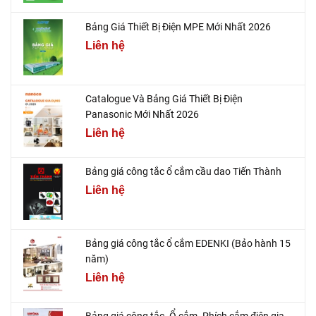
Bảng Giá Thiết Bị Điện MPE Mới Nhất 2026
Liên hệ
Catalogue Và Bảng Giá Thiết Bị Điện
Panasonic Mới Nhất 2026
Liên hệ
Bảng giá công tắc ổ cắm cầu dao Tiến Thành
Liên hệ
Bảng giá công tắc ổ cắm EDENKI (Bảo hành 15
năm)
Liên hệ