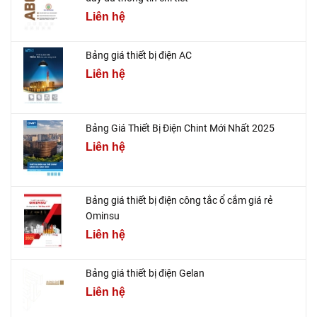
Liên hệ
Bảng giá thiết bị điện AC
Liên hệ
Bảng Giá Thiết Bị Điện Chint Mới Nhất 2025
Liên hệ
Bảng giá thiết bị điện công tắc ổ cắm giá rẻ
Ominsu
Liên hệ
Bảng giá thiết bị điện Gelan
Liên hệ