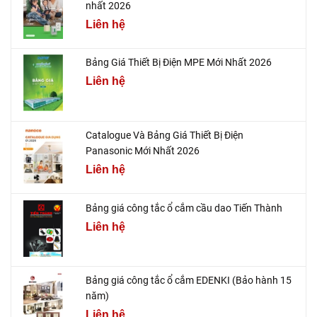
nhất 2026
Liên hệ
Bảng Giá Thiết Bị Điện MPE Mới Nhất 2026
Liên hệ
Catalogue Và Bảng Giá Thiết Bị Điện
Panasonic Mới Nhất 2026
Liên hệ
Bảng giá công tắc ổ cắm cầu dao Tiến Thành
Liên hệ
Bảng giá công tắc ổ cắm EDENKI (Bảo hành 15
năm)
Liên hệ