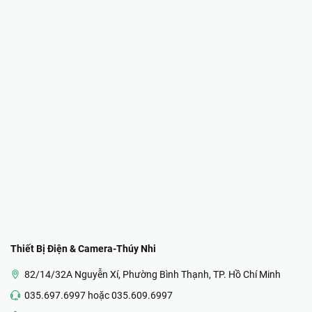
Thiết Bị Điện & Camera-Thúy Nhi
82/14/32A Nguyễn Xí, Phường Bình Thạnh, TP. Hồ Chí Minh
035.697.6997 hoặc 035.609.6997