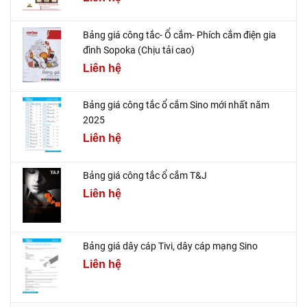
Bảng giá công tắc- Ổ cắm- Phích cắm điện gia
đình Sopoka (Chịu tải cao)
Liên hệ
Bảng giá công tắc ổ cắm Sino mới nhất năm
2025
Liên hệ
Bảng giá công tắc ổ cắm T&J
Liên hệ
Bảng giá dây cáp Tivi, dây cáp mạng Sino
Liên hệ