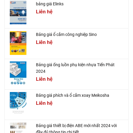
bảng giá Elinks
Liên hệ
Bảng giá ổ cắm công nghiệp Sino
Liên hệ
Bảng giá ống luồn phụ kiện nhựa Tiến Phát
2024
Liên hệ
Bảng giá phích và ổ cắm xoay Meikosha
Liên hệ
Bảng giá thiết bị điện ABE mới nhất 2024 với
đầy đủ thông tin chi tiết