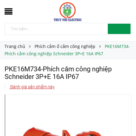
Trang chủ
Phích cắm ổ cắm công nghiệp
PKE16M734-
Phích cắm công nghiệp Schneider 3P+E 16A IP67
PKE16M734-Phích cắm công nghiệp
Schneider 3P+E 16A IP67
Đánh giá sản phẩm này