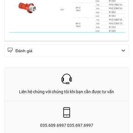
Đánh giá
Liên hệ chúng với chúng tôi khi bạn cần được tư vấn
035.609.6997 035.697.6997