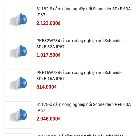
81182-ổ cắm công nghiệp nổi Schneider 3P+E 63A
IP67
2.123.000₫
PKF32W734-ổ cắm công nghiệp nổi Schneider
3P+E 32A IP67
1.017.500₫
PKF16W734-ổ cắm công nghiệp nổi Schneider
3P+E 16A IP67
814.000₫
81178-ổ cắm công nghiệp nổi Schneider 2P+E 63A
IP67
2.046.000₫