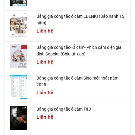
Bảng giá công tắc ổ cắm EDENKI (Bảo hành 15
năm)
Liên hệ
Bảng giá công tắc- Ổ cắm- Phích cắm điện gia
đình Sopoka (Chịu tải cao)
Liên hệ
Bảng giá công tắc ổ cắm Sino mới nhất năm
2025
Liên hệ
Bảng giá công tắc ổ cắm T&J
Liên hệ