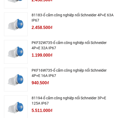
81183-ổ cắm công nghiệp nổi Schneider 4P+E 63A
IP67
2.458.500₫
PKF32W735-ổ cắm công nghiệp nổi Schneider
4P+E 32A IP67
1.199.000₫
PKF16W735-ổ cắm công nghiệp nổi Schneider
4P+E 16A IP67
940.500₫
81194-ổ cắm công nghiệp nổi Schneider 3P+E
125A IP67
5.511.000₫