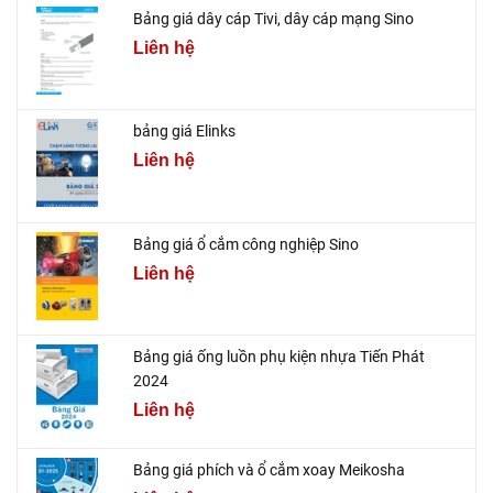
Bảng giá dây cáp Tivi, dây cáp mạng Sino
Liên hệ
bảng giá Elinks
Liên hệ
Bảng giá ổ cắm công nghiệp Sino
Liên hệ
Bảng giá ống luồn phụ kiện nhựa Tiến Phát
2024
Liên hệ
Bảng giá phích và ổ cắm xoay Meikosha