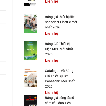
Liên hệ
Bảng giá thiết bị điện
Schneider Electric mới
nhất 2026
Liên hệ
Bảng Giá Thiết Bị
Điện MPE Mới Nhất
2026
Liên hệ
Catalogue Và Bảng
Giá Thiết Bị Điện
Panasonic Mới Nhất
2026
Liên hệ
Bảng giá công tắc ổ
cắm cầu dao Tiến