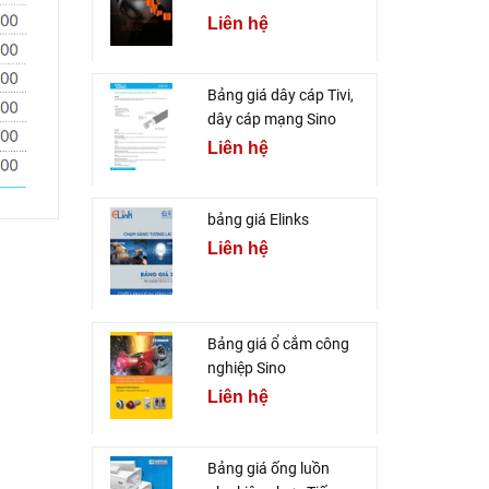
Liên hệ
Bảng giá dây cáp Tivi,
dây cáp mạng Sino
Liên hệ
bảng giá Elinks
Liên hệ
Bảng giá ổ cắm công
nghiệp Sino
Liên hệ
Bảng giá ống luồn