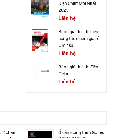
Điện Chint Mới Nhất
2025
Liên hệ
Bảng giá thiết bị điện
công tắc ổ cắm giá rẻ
Ominsu
Liên hệ
Bảng giá thiết bị điện
Gelan
Liên hệ
u 2 chân
Ổ cắm công trình Goneo