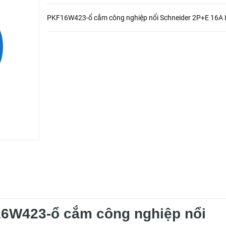
PKF16W423-ổ cắm công nghiệp nổi Schneider 2P+E 16A 
16W423-ổ cắm công nghiệp nổi