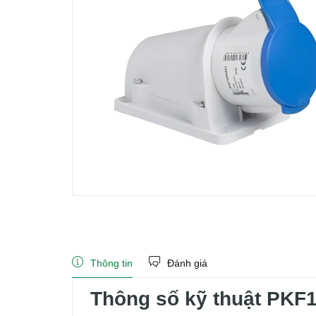
Thông tin
Đánh giá
Thông số kỹ thuật PKF