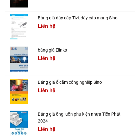
Bảng giá dây cáp Tivi, dây cáp mạng Sino
Liên hệ
bảng giá Elinks
Liên hệ
Bảng giá ổ cắm công nghiệp Sino
Liên hệ
Bảng giá ống luồn phụ kiện nhựa Tiến Phát
2024
Liên hệ