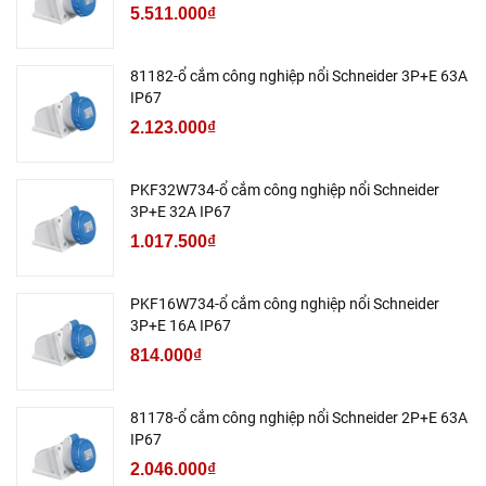
5.511.000₫
81182-ổ cắm công nghiệp nổi Schneider 3P+E 63A
IP67
2.123.000₫
PKF32W734-ổ cắm công nghiệp nổi Schneider
3P+E 32A IP67
1.017.500₫
PKF16W734-ổ cắm công nghiệp nổi Schneider
3P+E 16A IP67
814.000₫
81178-ổ cắm công nghiệp nổi Schneider 2P+E 63A
IP67
2.046.000₫