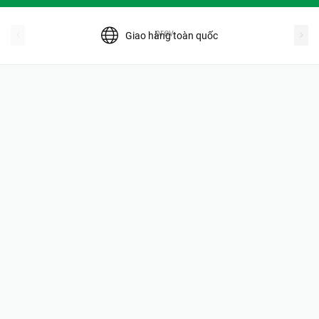
prev
Giao hàng toàn quốc