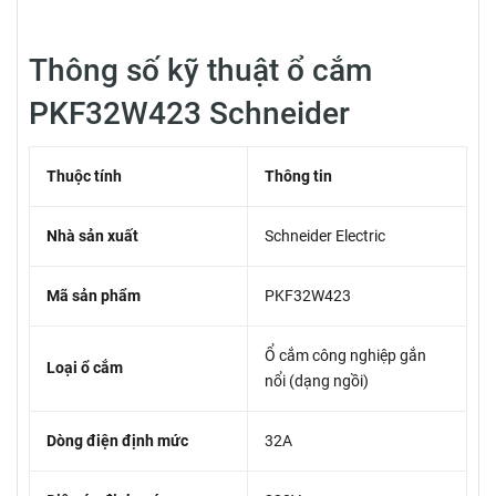
Thông số kỹ thuật ổ cắm
PKF32W423 Schneider
Thuộc tính
Thông tin
Nhà sản xuất
Schneider Electric
Mã sản phẩm
PKF32W423
Ổ cắm công nghiệp gắn
Loại ổ cắm
nổi (dạng ngồi)
Dòng điện định mức
32A