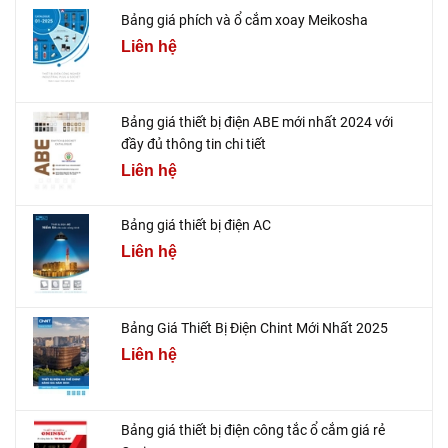
Bảng giá phích và ổ cắm xoay Meikosha
Liên hệ
Bảng giá thiết bị điện ABE mới nhất 2024 với
đầy đủ thông tin chi tiết
Liên hệ
Bảng giá thiết bị điện AC
Liên hệ
Bảng Giá Thiết Bị Điện Chint Mới Nhất 2025
Liên hệ
Bảng giá thiết bị điện công tắc ổ cắm giá rẻ