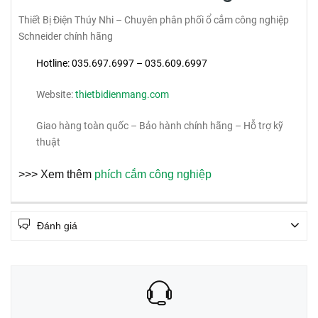
Thiết Bị Điện Thúy Nhi – Chuyên phân phối ổ cắm công nghiệp
Schneider chính hãng
Hotline: 035.697.6997 – 035.609.6997
Website:
thietbidienmang.com
Giao hàng toàn quốc – Bảo hành chính hãng – Hỗ trợ kỹ
thuật
>>> Xem thêm
phích cắm công nghiệp
Đánh giá