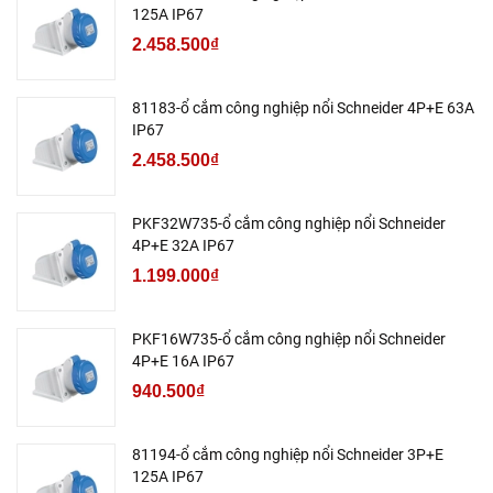
125A IP67
2.458.500₫
81183-ổ cắm công nghiệp nổi Schneider 4P+E 63A
IP67
2.458.500₫
PKF32W735-ổ cắm công nghiệp nổi Schneider
4P+E 32A IP67
1.199.000₫
PKF16W735-ổ cắm công nghiệp nổi Schneider
4P+E 16A IP67
940.500₫
81194-ổ cắm công nghiệp nổi Schneider 3P+E
125A IP67