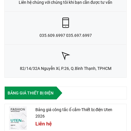
Liên hệ chúng với chúng tôi khi bạn cần được tư vấn
035.609.6997 035.697.6997
82/14/32A Nguyễn Xí, P.26, Q.Bình Thạnh, TPHCM
BẢNG GIÁ THIẾT BỊ ĐIỆN
Bảng giá công tắc ổ cắm-Thiết bị điện Uten
2026
Liên hệ