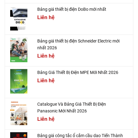
Bảng giá thiết bị điện DoBo mới nhất
Liên hệ
Bảng giá thiết bị điện Schneider Electric mới
nhất 2026
Liên hệ
Bảng Giá Thiết Bị Điện MPE Mới Nhất 2026
Liên hệ
Catalogue Và Bảng Giá Thiết Bị Điện
Panasonic Mới Nhất 2026
Liên hệ
Bảng giá công tắc ổ cắm cầu dao Tiến Thành