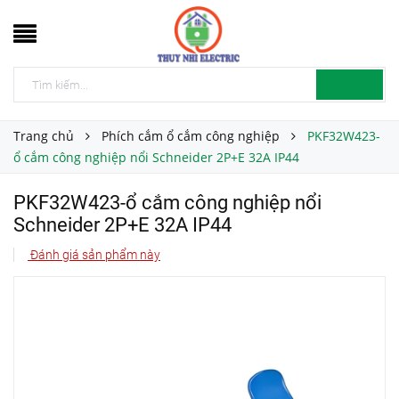
Trang chủ
Phích cắm ổ cắm công nghiệp
PKF32W423-
ổ cắm công nghiệp nổi Schneider 2P+E 32A IP44
PKF32W423-ổ cắm công nghiệp nổi
Schneider 2P+E 32A IP44
Đánh giá sản phẩm này