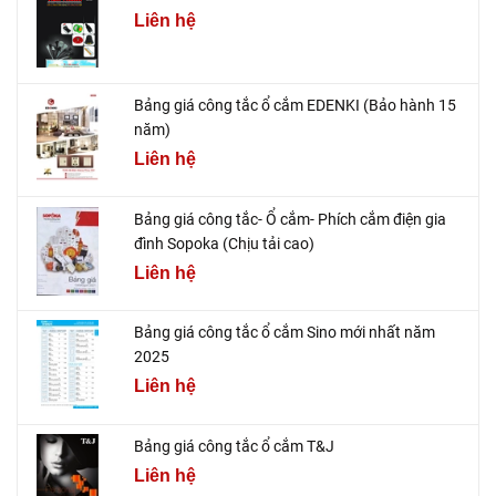
Liên hệ
Bảng giá công tắc ổ cắm EDENKI (Bảo hành 15
năm)
Liên hệ
Bảng giá công tắc- Ổ cắm- Phích cắm điện gia
đình Sopoka (Chịu tải cao)
Liên hệ
Bảng giá công tắc ổ cắm Sino mới nhất năm
2025
Liên hệ
Bảng giá công tắc ổ cắm T&J
Liên hệ