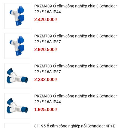
PKZM409-Ổ cắm công nghiệp chia 3 Schneider
2P+E 16A IP44
2.420.000₫
PKZM709-Ổ cắm công nghiệp chia 3 Schneider
2P+E 16A IP67
2.920.500₫
PKZM703-Ổ cắm công nghiệp chia 2 Schneider
2P+E 16A IP67
2.332.000₫
PKZM403-Ổ cắm công nghiệp chia 2 Schneider
2P+E 16A IP44
1.925.000₫
81195-ổ cắm công nghiệp nổi Schneider 4P+E