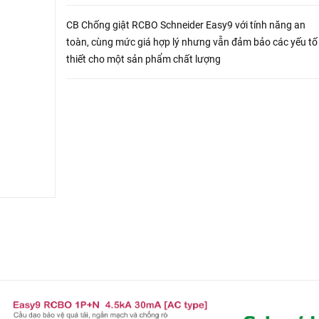
CB Chống giật RCBO Schneider Easy9 với tính năng an
toàn, cùng mức giá hợp lý nhưng vẫn đảm bảo các yếu tố
thiết cho một sản phẩm chất lượng