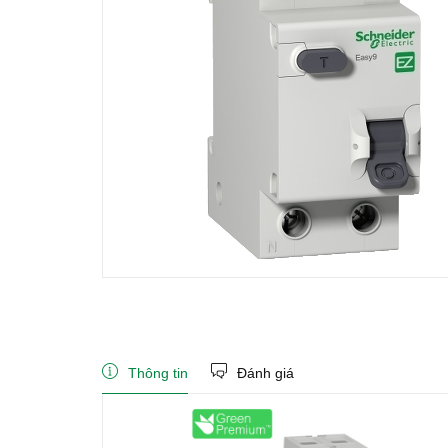
Thông tin
Đánh giá