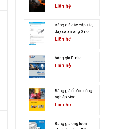
Liên hệ
Bảng giá dây cáp Tivi,
dây cáp mạng Sino
Liên hệ
bảng giá Elinks
Liên hệ
Bảng giá ổ cắm công
nghiệp Sino
Liên hệ
Bảng giá ống luồn