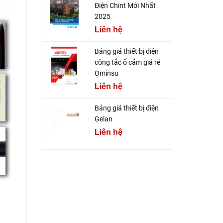
Điện Chint Mới Nhất
2025
Liên hệ
Bảng giá thiết bị điện
công tắc ổ cắm giá rẻ
Ominsu
Liên hệ
Bảng giá thiết bị điện
Gelan
Liên hệ