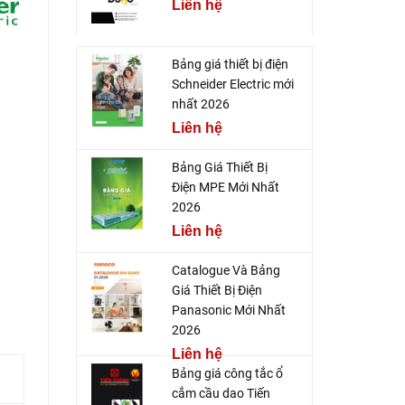
Liên hệ
Bảng giá thiết bị điện
Schneider Electric mới
nhất 2026
Liên hệ
Bảng Giá Thiết Bị
Điện MPE Mới Nhất
2026
Liên hệ
Catalogue Và Bảng
Giá Thiết Bị Điện
Panasonic Mới Nhất
2026
Liên hệ
Bảng giá công tắc ổ
cắm cầu dao Tiến