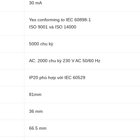
30 mA
Yes conforming to IEC 60898-1
ISO 9001 và ISO 14000
5000 chu kỳ
AC: 2000 chu kỳ 230 V AC 50/60 Hz
IP20 phù hợp với IEC 60529
81mm
36 mm
66.5 mm