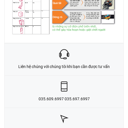
Liên hệ chúng với chúng tôi khi bạn cần được tư vấn
035.609.6997 035.697.6997