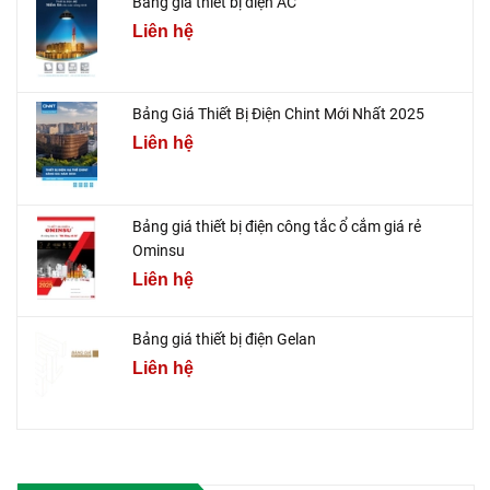
Bảng giá thiết bị điện AC
Liên hệ
Bảng Giá Thiết Bị Điện Chint Mới Nhất 2025
Liên hệ
Bảng giá thiết bị điện công tắc ổ cắm giá rẻ
Ominsu
Liên hệ
Bảng giá thiết bị điện Gelan
Liên hệ