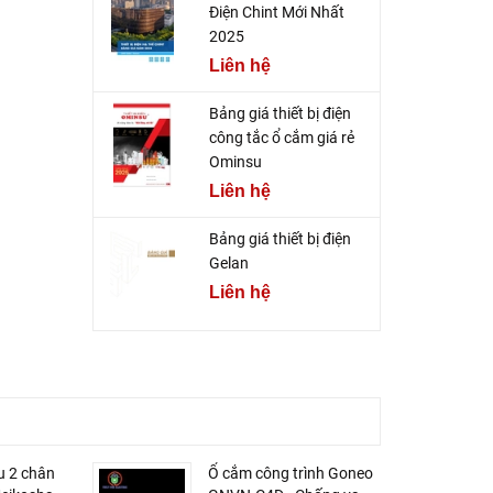
Điện Chint Mới Nhất
2025
Liên hệ
Bảng giá thiết bị điện
công tắc ổ cắm giá rẻ
Ominsu
Liên hệ
Bảng giá thiết bị điện
Gelan
Liên hệ
u 2 chân
Ổ cắm công trình Goneo