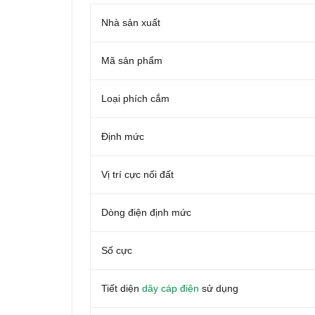
Nhà sản xuất
Mã sản phẩm
Loại phích cắm
Định mức
Vị trí cực nối đất
Dòng điện định mức
Số cực
Tiết diện
dây cáp điện
sử dụng