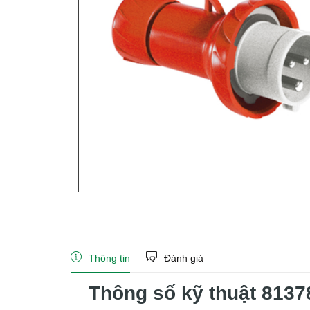
Thông tin
Đánh giá
Thông số kỹ thuật 8137