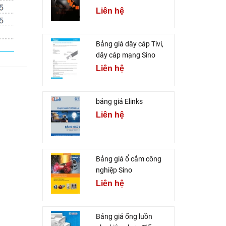
Liên hệ
Bảng giá dây cáp Tivi,
dây cáp mạng Sino
Liên hệ
bảng giá Elinks
Liên hệ
Bảng giá ổ cắm công
nghiệp Sino
Liên hệ
Bảng giá ống luồn