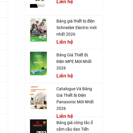
Liên hệ
Bảng giá thiết bị điện
Schneider Electric mới
nhất 2026
Liên hệ
Bảng Giá Thiết Bị
Điện MPE Mới Nhất
2026
Liên hệ
Catalogue Và Bảng
Giá Thiết Bị Điện
Panasonic Mới Nhất
2026
Liên hệ
Bảng giá công tắc ổ
cắm cầu dao Tiến