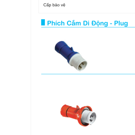
Cấp bảo vệ