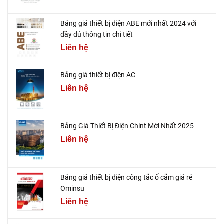
Bảng giá thiết bị điện ABE mới nhất 2024 với
đầy đủ thông tin chi tiết
Liên hệ
Bảng giá thiết bị điện AC
Liên hệ
Bảng Giá Thiết Bị Điện Chint Mới Nhất 2025
Liên hệ
Bảng giá thiết bị điện công tắc ổ cắm giá rẻ
Ominsu
Liên hệ