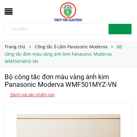
Trang chủ
Công tắc ổ cắm Panasonic Moderva
Bộ
công tắc đơn màu vàng ánh kim Panasonic Moderva
WMF501MYZ-VN
Bộ công tắc đơn màu vàng ánh kim
Panasonic Moderva WMF501MYZ-VN
Đánh giá sản phẩm này