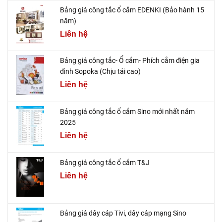
Bảng giá công tắc ổ cắm EDENKI (Bảo hành 15
năm)
Liên hệ
Bảng giá công tắc- Ổ cắm- Phích cắm điện gia
đình Sopoka (Chịu tải cao)
Liên hệ
Bảng giá công tắc ổ cắm Sino mới nhất năm
2025
Liên hệ
Bảng giá công tắc ổ cắm T&J
Liên hệ
Bảng giá dây cáp Tivi, dây cáp mạng Sino