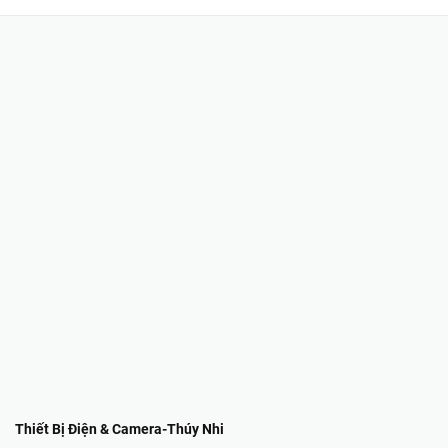
Thiết Bị Điện & Camera-Thúy Nhi