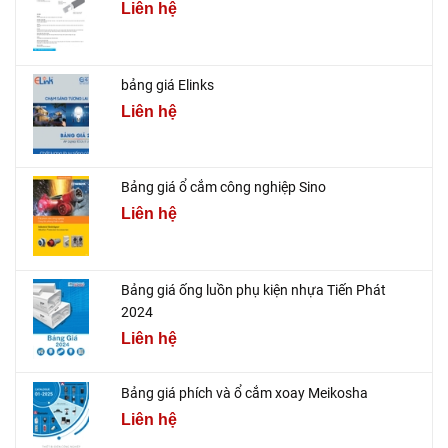
Liên hệ
bảng giá Elinks
Liên hệ
Bảng giá ổ cắm công nghiệp Sino
Liên hệ
Bảng giá ống luồn phụ kiện nhựa Tiến Phát
2024
Liên hệ
Bảng giá phích và ổ cắm xoay Meikosha
Liên hệ