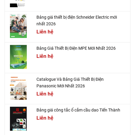
Bảng giá thiết bị điện Schneider Electric mới
nhất 2026
Liên hệ
Bảng Giá Thiết Bị Điện MPE Mới Nhất 2026
Liên hệ
Catalogue Và Bảng Giá Thiết Bị Điện
Panasonic Mới Nhất 2026
Liên hệ
Bảng giá công tắc ổ cắm cầu dao Tiến Thành
Liên hệ