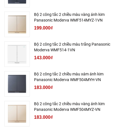
Bộ 2 công tắc 2 chiều màu vàng ánh kim
Panasonic Moderva WMF514MYZ-1VN
199.000₫
Bộ 2 công tắc 2 chiều màu trắng Panasonic
Moderva WMF514-1VN
143.000₫
Bộ 2 công tắc 2 chiều màu xám ánh kim
Panasonic Moderva WMF504MYH-VN
183.000₫
Bộ 2 công tắc 2 chiều màu vàng ánh kim
Panasonic Moderva WMF504MYZ-VN
183.000₫