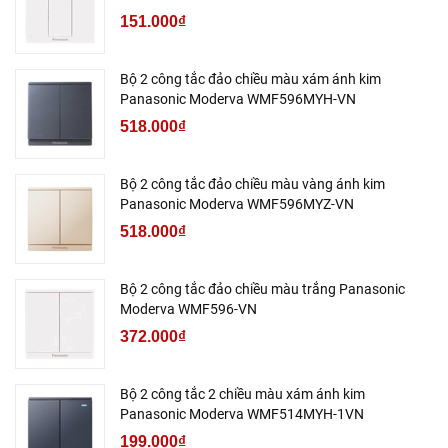
151.000₫
Bộ 2 công tắc đảo chiều màu xám ánh kim
Panasonic Moderva WMF596MYH-VN
518.000₫
Bộ 2 công tắc đảo chiều màu vàng ánh kim
Panasonic Moderva WMF596MYZ-VN
518.000₫
Bộ 2 công tắc đảo chiều màu trắng Panasonic
Moderva WMF596-VN
372.000₫
Bộ 2 công tắc 2 chiều màu xám ánh kim
Panasonic Moderva WMF514MYH-1VN
199.000₫