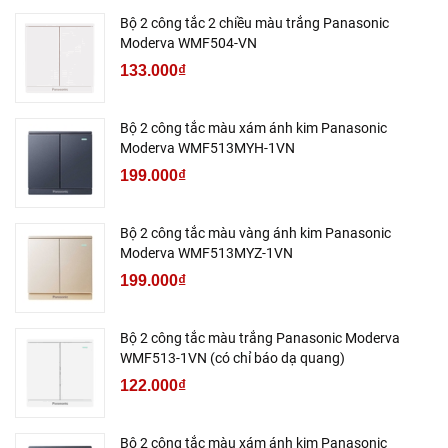
Bộ 2 công tắc 2 chiều màu trắng Panasonic
Moderva WMF504-VN
133.000₫
Bộ 2 công tắc màu xám ánh kim Panasonic
Moderva WMF513MYH-1VN
199.000₫
Bộ 2 công tắc màu vàng ánh kim Panasonic
Moderva WMF513MYZ-1VN
199.000₫
Bộ 2 công tắc màu trắng Panasonic Moderva
WMF513-1VN (có chỉ báo dạ quang)
122.000₫
Bộ 2 công tắc màu xám ánh kim Panasonic