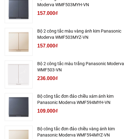
Moderva WMF503MYH-VN
157.000₫
Bộ 2 công tắc màu vàng ánh kim Panasonic
Moderva WMF503MYZ-VN
157.000₫
Bộ 2 công tắc màu trắng Panasonic Moderva
WMF503-VN
236.000₫
Bộ công tắc đơn đảo chiều xám ánh kim
Panasonic Moderva WMF594MYH-VN
109.000₫
Bộ công tắc đơn đảo chiều vàng ánh kim
Panasonic Moderva WMF594MYZ-VN