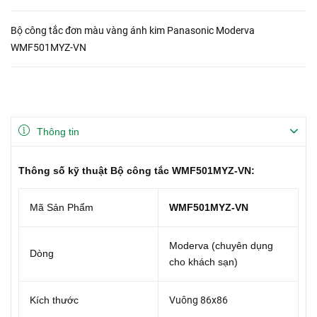
Bộ công tắc đơn màu vàng ánh kim Panasonic Moderva
WMF501MYZ-VN
Thông tin
Thông số kỹ thuật Bộ công tắc WMF501MYZ-VN:
Mã Sản Phẩm
WMF501MYZ-VN
Moderva (chuyên dụng
Dòng
cho khách sạn)
Kích thước
Vuông 86x86