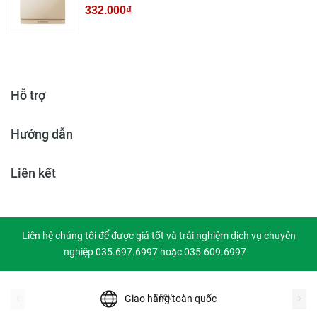
332.000₫
Hỗ trợ
Hướng dẫn
Liên kết
Liên hệ chúng tôi để được giá tốt và trải nghiệm dịch vụ chuyên
nghiệp 035.697.6997 hoặc 035.609.6997
prev
Giao hàng toàn quốc