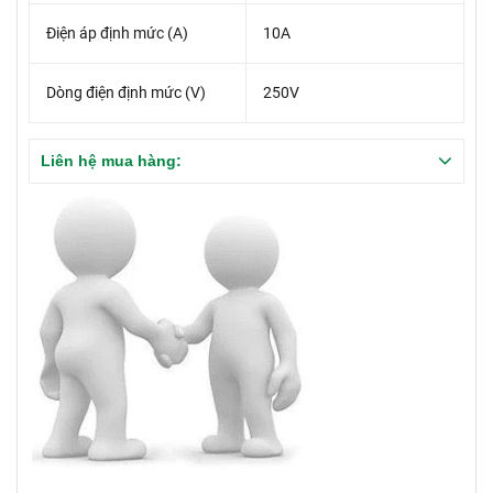
Điện áp định mức (A)
10A
Dòng điện định mức (V)
250V
Liên hệ mua hàng: