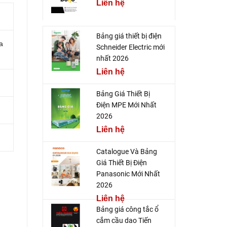
Liên hệ
Bảng giá thiết bị điện
a
Schneider Electric mới
nhất 2026
Liên hệ
Bảng Giá Thiết Bị
Điện MPE Mới Nhất
2026
Liên hệ
Catalogue Và Bảng
Giá Thiết Bị Điện
Panasonic Mới Nhất
2026
Liên hệ
Bảng giá công tắc ổ
cắm cầu dao Tiến