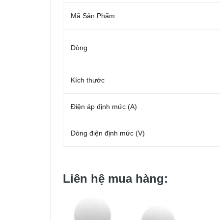
Mã Sản Phẩm
Dòng
Kích thước
Điện áp định mức (A)
Dòng điện định mức (V)
Liên hệ mua hàng: