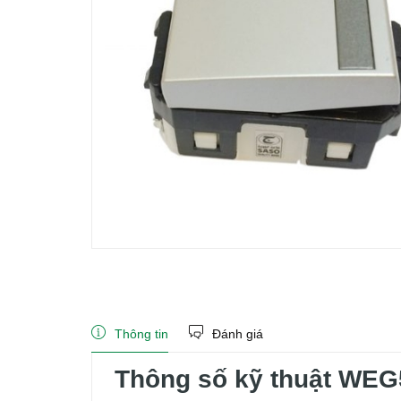
Thông tin
Đánh giá
Thông số kỹ thuật WE