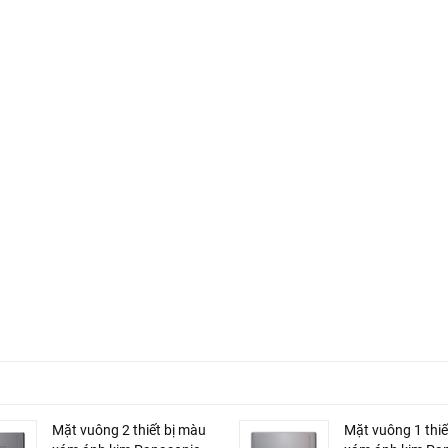
Mặt vuông 2 thiết bị màu
Mặt vuông 1 thiế