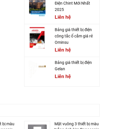
Điện Chint Mới Nhất
2025
Liên hệ
Bảng giá thiết bị điện
công tắc ổ cắm giá rẻ
Ominsu
Liên hệ
Bảng giá thiết bị điện
Gelan
Liên hệ
t bị màu
Mặt vuông 3 thiết bị màu