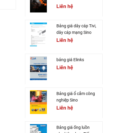
Liên hệ
Bảng giá dây cáp Tivi,
dây cáp mạng Sino
Liên hệ
bảng giá Elinks
Liên hệ
Bảng giá ổ cắm công
nghiệp Sino
Liên hệ
Bảng giá ống luồn