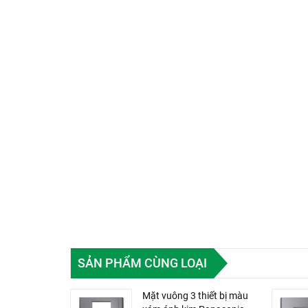
SẢN PHẨM CÙNG LOẠI
Mặt vuông 3 thiết bị màu