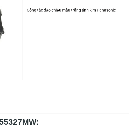
Công tắc đảo chiều màu trắng ánh kim Panasonic
G55327MW: