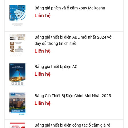
Bảng giá phích và ổ cắm xoay Meikosha
Liên hệ
Bảng giá thiết bị điện ABE mới nhất 2024 với
đầy đủ thông tin chi tiết
Liên hệ
Bảng giá thiết bị điện AC
Liên hệ
Bảng Giá Thiết Bị Điện Chint Mới Nhất 2025
Liên hệ
Bảng giá thiết bị điện công tắc ổ cắm giá rẻ