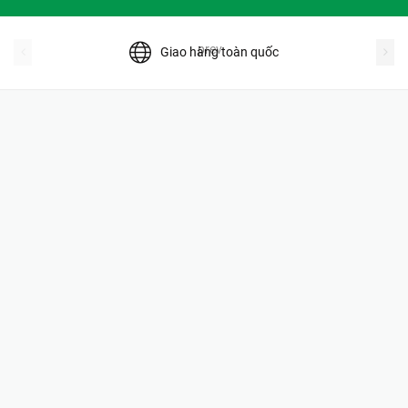
prev
Giao hàng toàn quốc