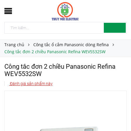
Trang chủ
Công tắc ổ cắm Panasonic dòng Refina
Công tắc đơn 2 chiều Panasonic Refina WEV5532SW
Công tắc đơn 2 chiều Panasonic Refina
WEV5532SW
Đánh giá sản phẩm này