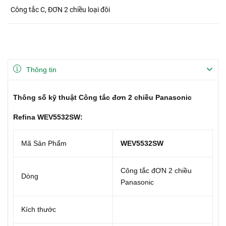
Công tắc C, ĐƠN 2 chiều loại đôi
Thông tin
Thông số kỹ thuật Công tắc đơn 2 chiều Panasonic
Refina WEV5532SW:
Mã Sản Phẩm
WEV5532SW
Công tắc đƠN 2 chiều
Dòng
Panasonic
Kích thước