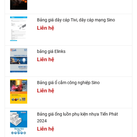
Bảng giá dây cáp Tivi, dây cáp mạng Sino
Liên hệ
bảng giá Elinks
Liên hệ
Bảng giá ổ cắm công nghiệp Sino
Liên hệ
Bảng giá ống luồn phụ kiện nhựa Tiến Phát
2024
Liên hệ