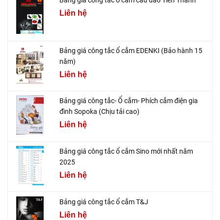
Bảng giá công tắc ổ cắm cầu dao Tiến Thành
Liên hệ
Bảng giá công tắc ổ cắm EDENKI (Bảo hành 15
năm)
Liên hệ
Bảng giá công tắc- Ổ cắm- Phích cắm điện gia
đình Sopoka (Chịu tải cao)
Liên hệ
Bảng giá công tắc ổ cắm Sino mới nhất năm
2025
Liên hệ
Bảng giá công tắc ổ cắm T&J
Liên hệ