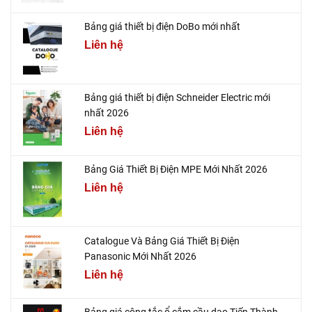
Bảng giá thiết bị điện DoBo mới nhất
Liên hệ
Bảng giá thiết bị điện Schneider Electric mới
nhất 2026
Liên hệ
Bảng Giá Thiết Bị Điện MPE Mới Nhất 2026
Liên hệ
Catalogue Và Bảng Giá Thiết Bị Điện
Panasonic Mới Nhất 2026
Liên hệ