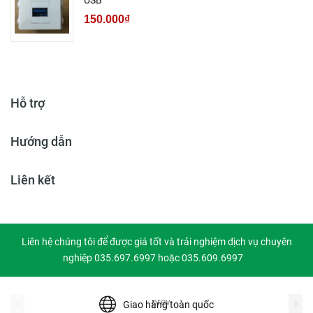
USB
150.000₫
Hỗ trợ
Hướng dẫn
Liên kết
Liên hệ chúng tôi để được giá tốt và trải nghiệm dịch vụ chuyên
nghiệp 035.697.6997 hoặc 035.609.6997
prev
Giao hàng toàn quốc