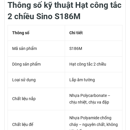
Thông số kỹ thuật Hạt công tắc
2 chiều Sino S186M
Thông số
Chi tiết
Mã sản phẩm
S186M
Dòng sản phẩm
Hạt công tắc 2 chiều
Loại sử dụng
Lắp âm tường
Nhựa Polycarbonate –
Chất liệu nắp
chịu nhiệt, chịu va đập
Nhựa Polyamide chống
Chất liệu đế
cháy – nguyên chất, không