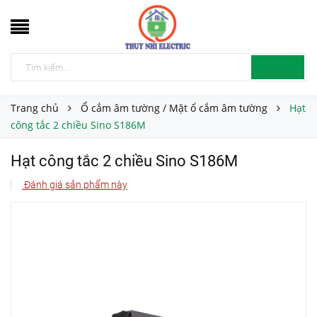
Trang chủ
Ổ cắm âm tường / Mặt ổ cắm âm tường
Hạt
công tắc 2 chiều Sino S186M
Hạt công tắc 2 chiều Sino S186M
Đánh giá sản phẩm này