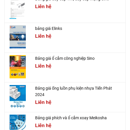
Liên hệ
bảng giá Elinks
Liên hệ
Bảng giá ổ cắm công nghiệp Sino
Liên hệ
Bảng giá ống luồn phụ kiện nhựa Tiến Phát
2024
Liên hệ
Bảng giá phích và ổ cắm xoay Meikosha
Liên hệ