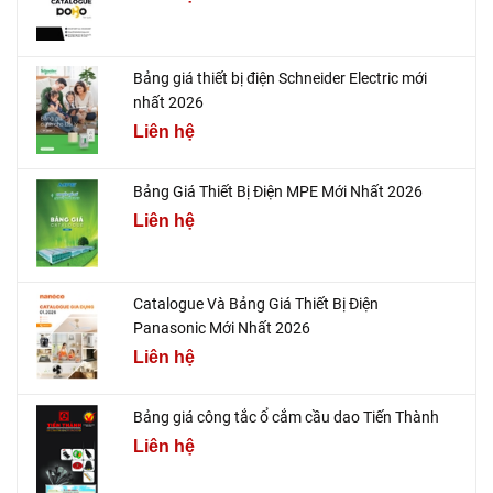
Bảng giá thiết bị điện Schneider Electric mới
nhất 2026
Liên hệ
Bảng Giá Thiết Bị Điện MPE Mới Nhất 2026
Liên hệ
Catalogue Và Bảng Giá Thiết Bị Điện
Panasonic Mới Nhất 2026
Liên hệ
Bảng giá công tắc ổ cắm cầu dao Tiến Thành
Liên hệ