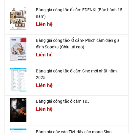
Bảng giá công tắc ổ cắm EDENKI (Bảo hành 15
năm)
Liên hệ
Bảng giá công tắc- Ổ cắm- Phích cắm điện gia
đình Sopoka (Chịu tải cao)
Liên hệ
Bảng giá công tắc ổ cắm Sino mới nhất năm
2025
Liên hệ
Bảng giá công tắc ổ cắm T&J
Liên hệ
Bảng giá dây cáp Tivi, dây cáp mạng Sino