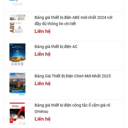
Bảng giá thiết bị điện ABE mới nhất 2024 với
đầy đủ thông tin chi tiết
Liên hệ
Bảng giá thiết bị điện AC
Liên hệ
Bảng Giá Thiết Bị Điện Chint Mới Nhất 2025
Liên hệ
Bảng giá thiết bị điện công tắc ổ cắm giá rẻ
Ominsu
Liên hệ