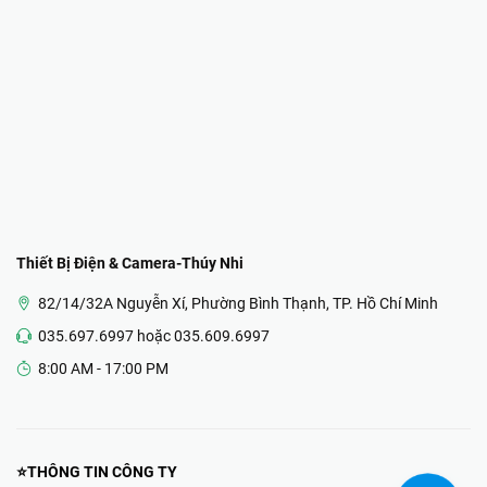
Thiết Bị Điện & Camera-Thúy Nhi
82/14/32A Nguyễn Xí, Phường Bình Thạnh, TP. Hồ Chí Minh
035.697.6997 hoặc 035.609.6997
8:00 AM - 17:00 PM
⭐THÔNG TIN CÔNG TY