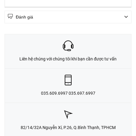
Đánh giá
Liên hệ chúng với chúng tôi khi bạn cần được tư vấn
035.609.6997 035.697.6997
82/14/32A Nguyễn Xí, P.26, Q.Bình Thạnh, TPHCM