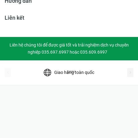
Hướng dẫn
Liên kết
Liên hệ chúng tôi để được giá tốt và trải nghiệm dịch vụ chuyên
nghiệp 035.697.6997 hoặc 035.609.6997
prev
Giao hàng toàn quốc