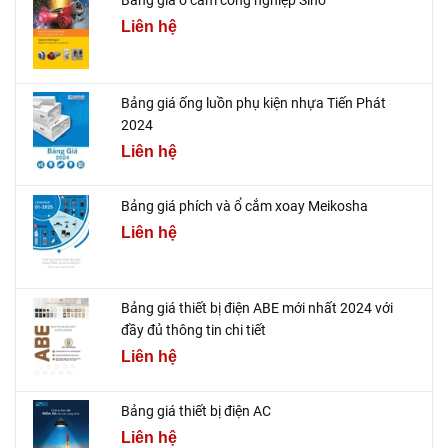
Bảng giá ổ cắm công nghiệp Sino
Liên hệ
Bảng giá ống luồn phụ kiện nhựa Tiến Phát
2024
Liên hệ
Bảng giá phích và ổ cắm xoay Meikosha
Liên hệ
Bảng giá thiết bị điện ABE mới nhất 2024 với
đầy đủ thông tin chi tiết
Liên hệ
Bảng giá thiết bị điện AC
Liên hệ