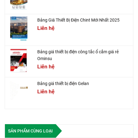
Bảng Giá Thiết Bị Điện Chint Mới Nhất 2025
Liên hệ
Bảng giá thiết bị điện công tắc ổ cắm giá rẻ
Ominsu
Liên hệ
Bảng giá thiết bị điện Gelan
Liên hệ
SẢN PHẨM CÙNG LOẠI