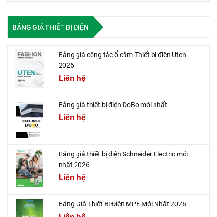
BẢNG GIÁ THIẾT BỊ ĐIỆN
Bảng giá công tắc ổ cắm-Thiết bị điện Uten
2026
Liên hệ
Bảng giá thiết bị điện DoBo mới nhất
Liên hệ
Bảng giá thiết bị điện Schneider Electric mới
nhất 2026
Liên hệ
Bảng Giá Thiết Bị Điện MPE Mới Nhất 2026
Liên hệ