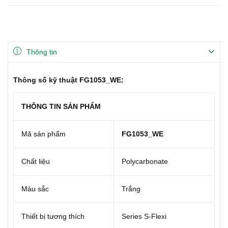
Thông tin
Thông số kỹ thuật FG1053_WE:
THÔNG TIN SẢN PHẨM
Mã sản phẩm
FG1053_WE
Chất liệu
Polycarbonate
Màu sắc
Trắng
Thiết bị tương thích
Series S-Flexi