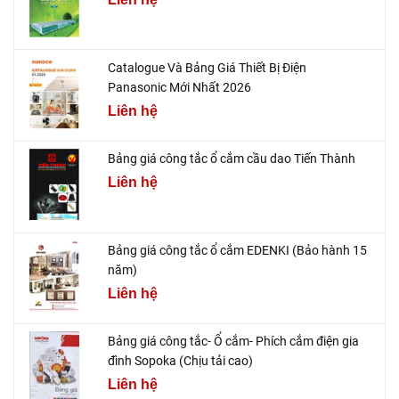
Catalogue Và Bảng Giá Thiết Bị Điện
Panasonic Mới Nhất 2026
Liên hệ
Bảng giá công tắc ổ cắm cầu dao Tiến Thành
Liên hệ
Bảng giá công tắc ổ cắm EDENKI (Bảo hành 15
năm)
Liên hệ
Bảng giá công tắc- Ổ cắm- Phích cắm điện gia
đình Sopoka (Chịu tải cao)
Liên hệ