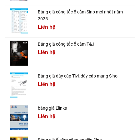
Bảng giá công tắc ổ cắm Sino mới nhất năm
2025
Liên hệ
Bảng giá công tắc ổ cắm T&J
Liên hệ
Bảng giá dây cáp Tivi, dây cáp mạng Sino
Liên hệ
bảng giá Elinks
Liên hệ