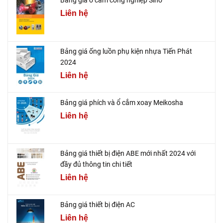
Bảng giá ổ cắm công nghiệp Sino
Liên hệ
Bảng giá ống luồn phụ kiện nhựa Tiến Phát
2024
Liên hệ
Bảng giá phích và ổ cắm xoay Meikosha
Liên hệ
Bảng giá thiết bị điện ABE mới nhất 2024 với
đầy đủ thông tin chi tiết
Liên hệ
Bảng giá thiết bị điện AC
Liên hệ