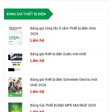
BẢNG GIÁ THIẾT BỊ ĐIỆN
Bảng giá công tắc ổ cắm-Thiết bị điện Uten
2026
Liên hệ
Bảng giá thiết bị điện DoBo mới nhất
Liên hệ
Bảng giá thiết bị điện Schneider Electric mới
nhất 2026
Liên hệ
Bảng Giá Thiết Bị Điện MPE Mới Nhất 2026
Liên hệ