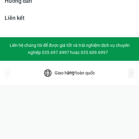
Hướng dẫn
Liên kết
Liên hệ chúng tôi để được giá tốt và trải nghiệm dịch vụ chuyên
nghiệp 035.697.6997 hoặc 035.609.6997
prev
Giao hàng toàn quốc