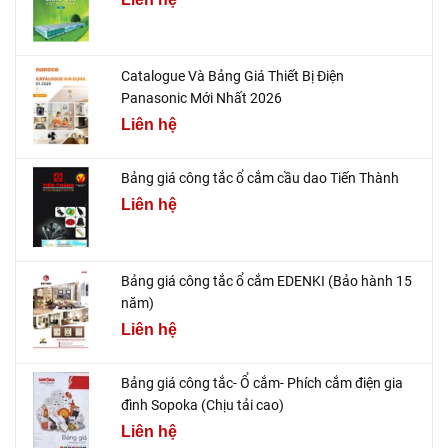
Catalogue Và Bảng Giá Thiết Bị Điện
Panasonic Mới Nhất 2026
Liên hệ
Bảng giá công tắc ổ cắm cầu dao Tiến Thành
Liên hệ
Bảng giá công tắc ổ cắm EDENKI (Bảo hành 15
năm)
Liên hệ
Bảng giá công tắc- Ổ cắm- Phích cắm điện gia
đình Sopoka (Chịu tải cao)
Liên hệ