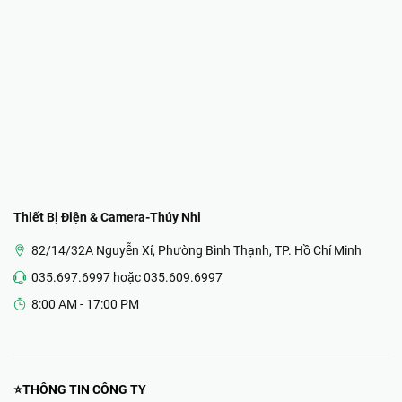
Thiết Bị Điện & Camera-Thúy Nhi
82/14/32A Nguyễn Xí, Phường Bình Thạnh, TP. Hồ Chí Minh
035.697.6997 hoặc 035.609.6997
8:00 AM - 17:00 PM
⭐THÔNG TIN CÔNG TY