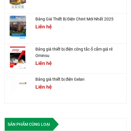
Bảng Giá Thiết Bị Điện Chint Mới Nhất 2025
Liên hệ
Bảng giá thiết bị điện công tắc ổ cắm giá rẻ
Ominsu
Liên hệ
Bảng giá thiết bị điện Gelan
Liên hệ
SẢN PHẨM CÙNG LOẠI