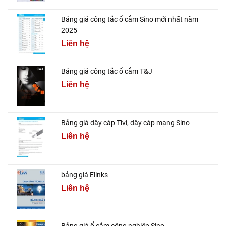
Bảng giá công tắc ổ cắm Sino mới nhất năm
2025
Liên hệ
Bảng giá công tắc ổ cắm T&J
Liên hệ
Bảng giá dây cáp Tivi, dây cáp mạng Sino
Liên hệ
bảng giá Elinks
Liên hệ