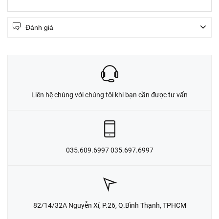
Đánh giá
Liên hệ chúng với chúng tôi khi bạn cần được tư vấn
035.609.6997 035.697.6997
82/14/32A Nguyễn Xí, P.26, Q.Bình Thạnh, TPHCM